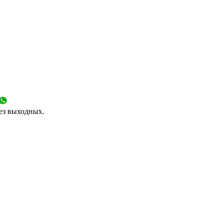
без выходных.