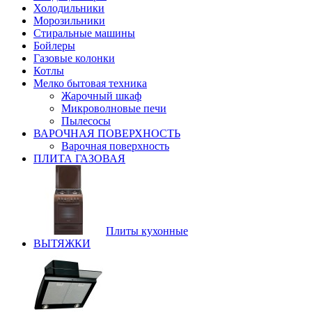
Холодильники
Морозильники
Стиральные машины
Бойлеры
Газовые колонки
Котлы
Мелко бытовая техника
Жарочный шкаф
Микроволновые печи
Пылесосы
ВАРОЧНАЯ ПОВЕРХНОСТЬ
Варочная поверхность
ПЛИТА ГАЗОВАЯ
Плиты кухонные
ВЫТЯЖКИ