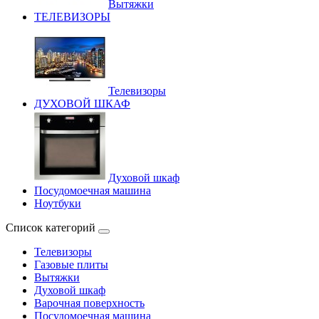
Вытяжки
ТЕЛЕВИЗОРЫ
Телевизоры
ДУХОВОЙ ШКАФ
Духовой шкаф
Посудомоечная машина
Ноутбуки
Список категорий
Телевизоры
Газовые плиты
Вытяжки
Духовой шкаф
Варочная поверхность
Посудомоечная машина