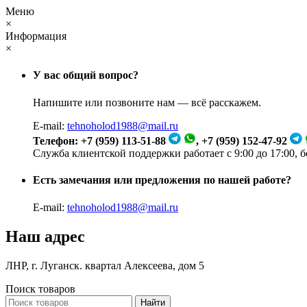
Меню
×
Информация
×
У вас общий вопрос?
Напишите или позвоните нам — всё расскажем.
E-mail:
tehnoholod1988@mail.ru
Телефон: +7 (959) 113-51-88
, +7 (959) 152-47-92
Служба клиентской поддержки работает с 9:00 до 17:00, 
Есть замечания или предложения по нашей работе?
E-mail:
tehnoholod1988@mail.ru
Наш адрес
ЛНР, г. Луганск. квартал Алексеева, дом 5
Поиск товаров