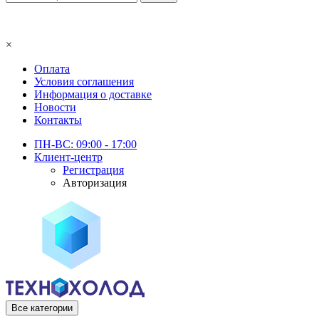
×
Оплата
Условия соглашения
Информация о доставке
Новости
Контакты
ПН-ВС: 09:00 - 17:00
Клиент-центр
Регистрация
Авторизация
Все категории