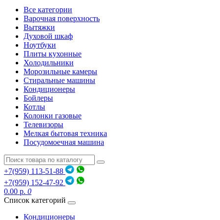
Все категории
Варочная поверхность
Вытяжки
Духовой шкаф
Ноутбуки
Плиты кухонные
Холодильники
Морозильные камеры
Стиральные машины
Кондиционеры
Бойлеры
Котлы
Колонки газовые
Телевизоры
Мелкая бытовая техника
Посудомоечная машина
+7(959) 113-51-88
+7(959) 152-47-92
0.00 р.
0
Список категорий
Кондиционеры