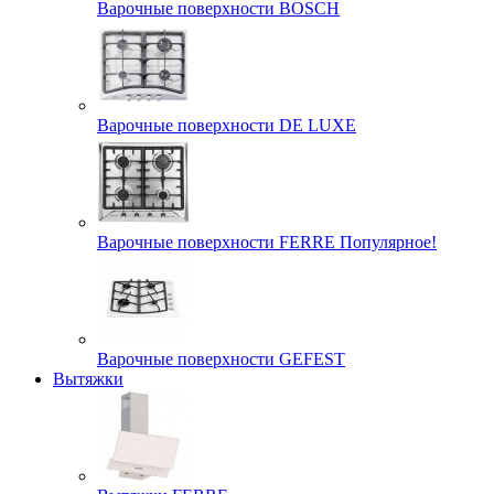
Варочные поверхности BOSCH
Варочные поверхности DE LUXE
Варочные поверхности FERRE Популярное!
Варочные поверхности GEFEST
Вытяжки