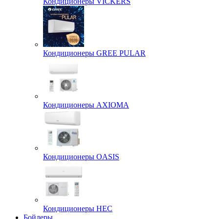
Кондиционеры VICKERS
Кондиционеры GREE PULAR
Кондиционеры AXIOMA
Кондиционеры OASIS
Кондиционеры HEC
Бойлеры