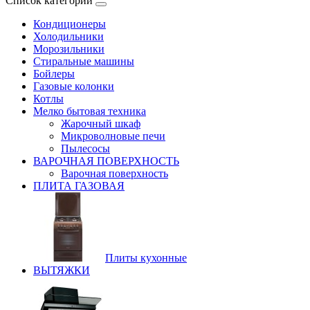
Список категорий
Кондиционеры
Холодильники
Морозильники
Стиральные машины
Бойлеры
Газовые колонки
Котлы
Мелко бытовая техника
Жарочный шкаф
Микроволновые печи
Пылесосы
ВАРОЧНАЯ ПОВЕРХНОСТЬ
Варочная поверхность
ПЛИТА ГАЗОВАЯ
Плиты кухонные
ВЫТЯЖКИ