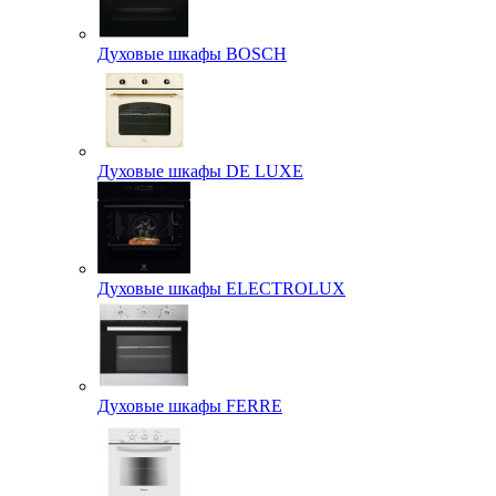
Духовые шкафы BOSCH
Духовые шкафы DE LUXE
Духовые шкафы ELECTROLUX
Духовые шкафы FERRE