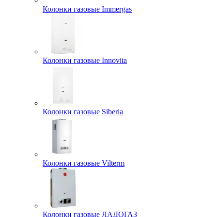
Колонки газовые Immergas
Колонки газовые Innovita
Колонки газовые Siberia
Колонки газовые Vilterm
Колонки газовые ЛАДОГАЗ