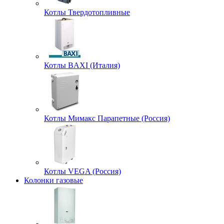
Котлы Твердотопливные
Котлы BAXI (Италия)
Котлы Мимакс Парапетные (Россия)
Котлы VEGA (Россия)
Колонки газовые