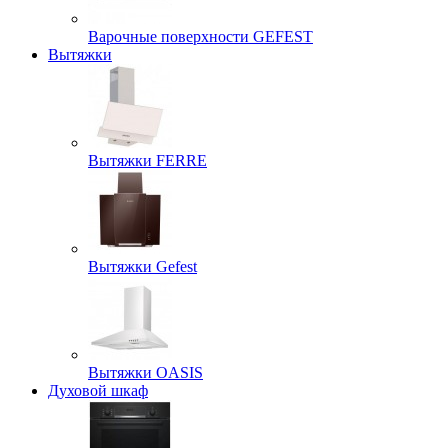
Варочные поверхности GEFEST
Вытяжки
Вытяжки FERRE
Вытяжки Gefest
Вытяжки OASIS
Духовой шкаф