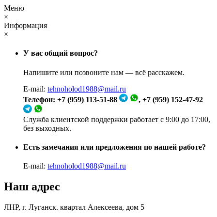
Меню
×
Информация
×
У вас общий вопрос?
Напишите или позвоните нам — всё расскажем.
E-mail:
tehnoholod1988@mail.ru
Телефон: +7 (959) 113-51-88
, +7 (959) 152-47-92
Служба клиентской поддержки работает с 9:00 до 17:00,
без выходных.
Есть замечания или предложения по нашей работе?
E-mail:
tehnoholod1988@mail.ru
Наш адрес
ЛНР, г. Луганск. квартал Алексеева, дом 5