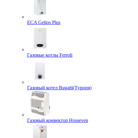
ECA Gelios Plus
Газовые котлы Ferroli
Газовый котел Bugatti(Турция)
Газовый конвектор Hosseven