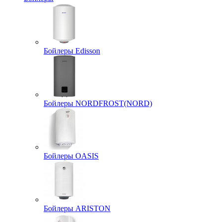
Бойлеры Edisson
Бойлеры NORDFROST(NORD)
Бойлеры OASIS
Бойлеры ARISTON