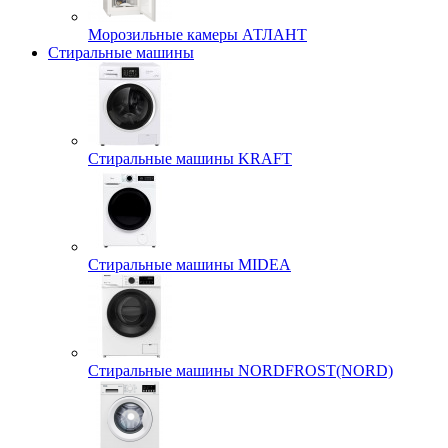
Морозильные камеры АТЛАНТ
Стиральные машины
Стиральные машины KRAFT
Стиральные машины MIDEA
Стиральные машины NORDFROST(NORD)