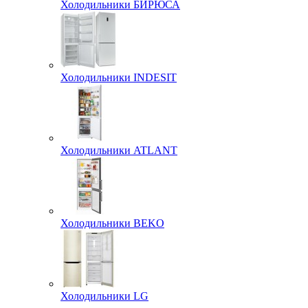
Холодильники БИРЮСА
Холодильники INDESIT
Холодильники ATLANT
Холодильники BEKO
Холодильники LG