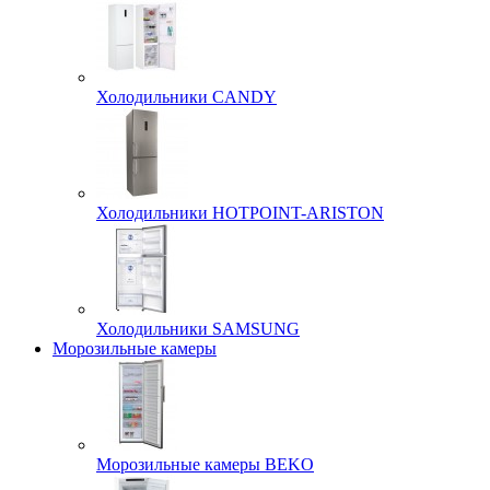
Холодильники CANDY
Холодильники HOTPOINT-ARISTON
Холодильники SAMSUNG
Морозильные камеры
Морозильные камеры BEKO