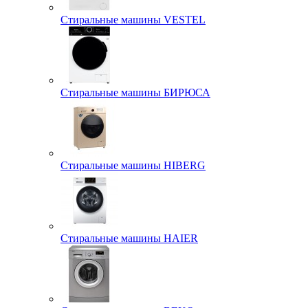
Стиральные машины VESTEL
Стиральные машины БИРЮСА
Стиральные машины HIBERG
Стиральные машины HAIER