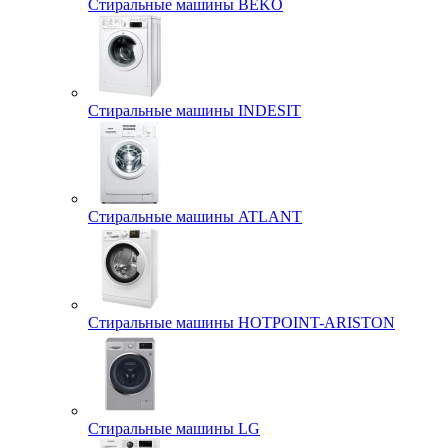
Стиральные машины BEKO
Стиральные машины INDESIT
Стиральные машины ATLANT
Стиральные машины HOTPOINT-ARISTON
Стиральные машины LG