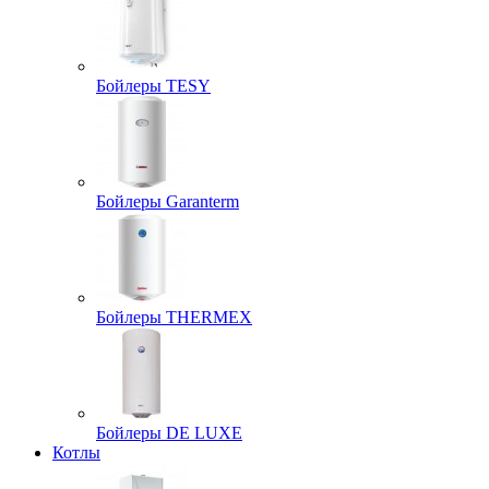
Бойлеры TESY
Бойлеры Garanterm
Бойлеры THERMEX
Бойлеры DE LUXE
Котлы