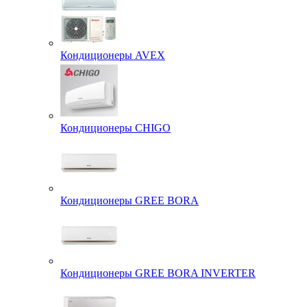
Кондиционеры AVEX
Кондиционеры CHIGO
Кондиционеры GREE BORA
Кондиционеры GREE BORA INVERTER