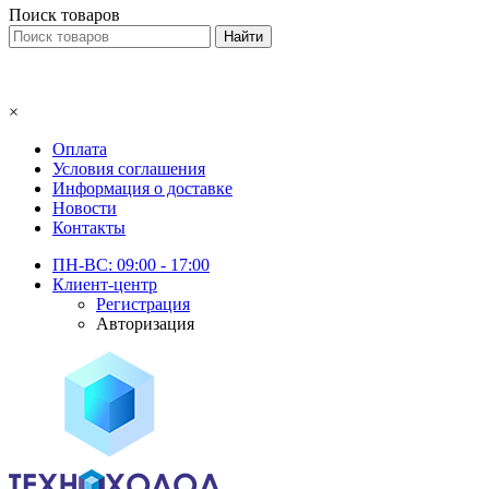
Поиск товаров
×
Оплата
Условия соглашения
Информация о доставке
Новости
Контакты
ПН-ВС: 09:00 - 17:00
Клиент-центр
Регистрация
Авторизация