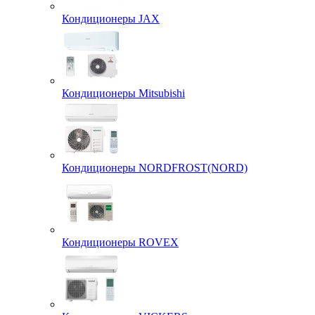
Кондиционеры JAX
Кондиционеры Mitsubishi
Кондиционеры NORDFROST(NORD)
Кондиционеры ROVEX