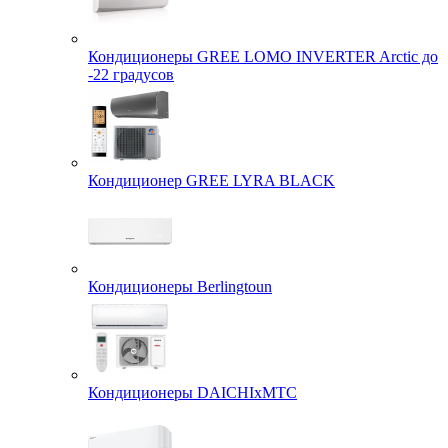
Кондиционеры GREE LOMO INVERTER Arctic до
-22 градусов
Кондиционер GREE LYRA BLACK
Кондиционеры Berlingtoun
Кондиционеры DAICHIxMTC