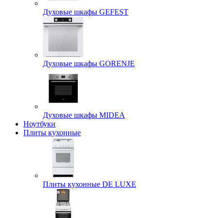
Духовые шкафы GEFEST
Духовые шкафы GORENJE
Духовые шкафы MIDEA
Ноутбуки
Плиты кухонные
Плиты кухонные DE LUXE