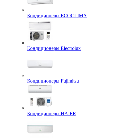
Кондиционеры ECOCLIMA
Кондиционеры Electrolux
Кондиционеры Fujimitsu
Кондиционеры HAIER