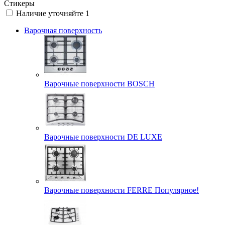
Стикеры
Наличие уточняйте
1
Варочная поверхность
Варочные поверхности BOSCH
Варочные поверхности DE LUXE
Варочные поверхности FERRE Популярное!