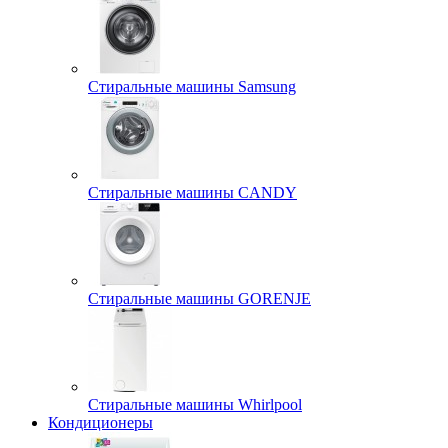
Стиральные машины Samsung
Стиральные машины CANDY
Стиральные машины GORENJE
Стиральные машины Whirlpool
Кондиционеры