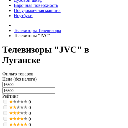
Духовой шкаф
Варочная поверхность
Посудомоечная машина
Ноутбуки
Телевизоры
Телевизоры
Телевизоры "JVC"
Телевизоры "JVC" в
Луганске
Фильтр товаров
Цена (без налога)
Рейтинг
0
0
0
0
0