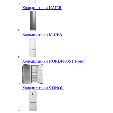
Холодильники HAIER
Холодильники MIDEA
Холодильники NORDFROST(Nord)
Холодильники STINOL