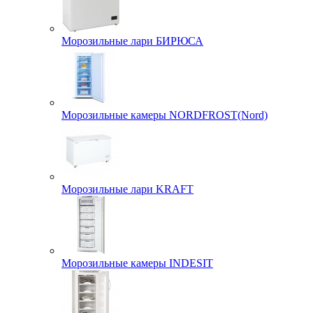
Морозильные лари БИРЮСА
Морозильные камеры NORDFROST(Nord)
Морозильные лари KRAFT
Морозильные камеры INDESIT