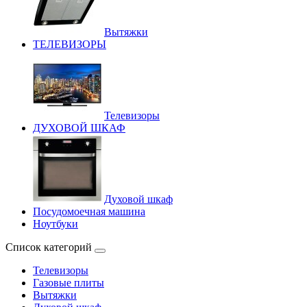
Вытяжки
ТЕЛЕВИЗОРЫ
Телевизоры
ДУХОВОЙ ШКАФ
Духовой шкаф
Посудомоечная машина
Ноутбуки
Список категорий
Телевизоры
Газовые плиты
Вытяжки