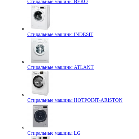
Стиральные машины BEKO
Стиральные машины INDESIT
Стиральные машины ATLANT
Стиральные машины HOTPOINT-ARISTON
Стиральные машины LG