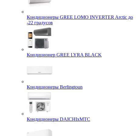
Кондиционеры GREE LOMO INVERTER Arctic до
-22 градусов
Кондиционер GREE LYRA BLACK
Кондиционеры Berlingtoun
Кондиционеры DAICHIxMTC