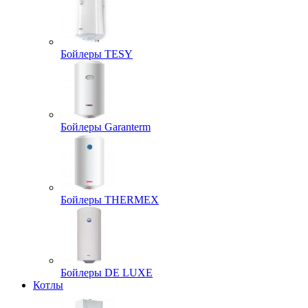
Бойлеры TESY
Бойлеры Garanterm
Бойлеры THERMEX
Бойлеры DE LUXE
Котлы