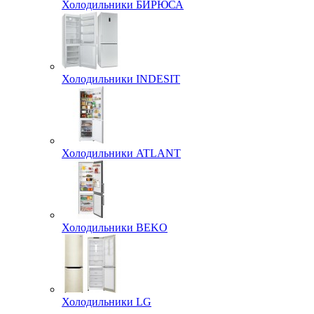
Холодильники БИРЮСА
Холодильники INDESIT
Холодильники ATLANT
Холодильники BEKO
Холодильники LG