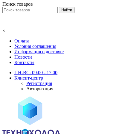
Поиск товаров
×
Оплата
Условия соглашения
Информация о доставке
Новости
Контакты
ПН-ВС: 09:00 - 17:00
Клиент-центр
Регистрация
Авторизация