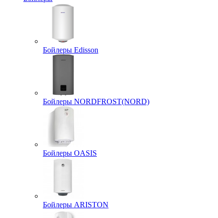
Бойлеры Edisson
Бойлеры NORDFROST(NORD)
Бойлеры OASIS
Бойлеры ARISTON