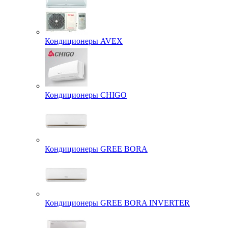
Кондиционеры AVEX
Кондиционеры CHIGO
Кондиционеры GREE BORA
Кондиционеры GREE BORA INVERTER