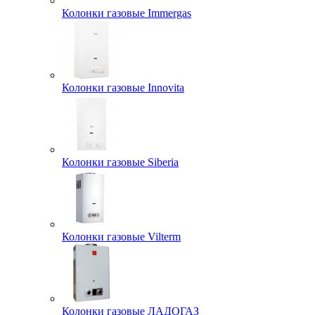
Колонки газовые Immergas
Колонки газовые Innovita
Колонки газовые Siberia
Колонки газовые Vilterm
Колонки газовые ЛАДОГАЗ