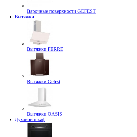
Варочные поверхности GEFEST
Вытяжки
Вытяжки FERRE
Вытяжки Gefest
Вытяжки OASIS
Духовой шкаф