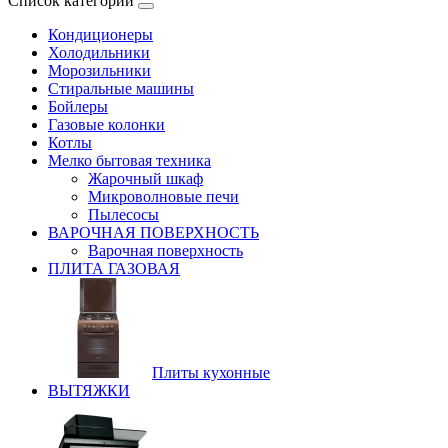
Список категорий
Кондиционеры
Холодильники
Морозильники
Стиральные машины
Бойлеры
Газовые колонки
Котлы
Мелко бытовая техника
Жарочный шкаф
Микроволновые печи
Пылесосы
ВАРОЧНАЯ ПОВЕРХНОСТЬ
Варочная поверхность
ПЛИТА ГАЗОВАЯ
Плиты кухонные
ВЫТЯЖКИ