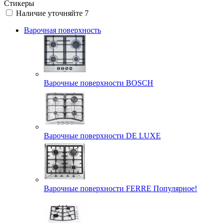
Стикеры
Наличие уточняйте
7
Варочная поверхность
Варочные поверхности BOSCH
Варочные поверхности DE LUXE
Варочные поверхности FERRE Популярное!