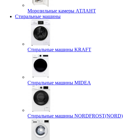
Морозильные камеры АТЛАНТ
Стиральные машины
Стиральные машины KRAFT
Стиральные машины MIDEA
Стиральные машины NORDFROST(NORD)