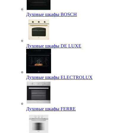
Духовые шкафы BOSCH
Духовые шкафы DE LUXE
Духовые шкафы ELECTROLUX
Духовые шкафы FERRE