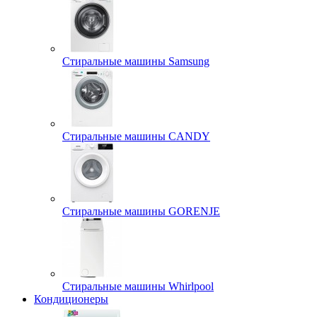
Стиральные машины Samsung
Стиральные машины CANDY
Стиральные машины GORENJE
Стиральные машины Whirlpool
Кондиционеры