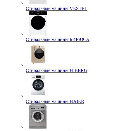
Стиральные машины VESTEL
Стиральные машины БИРЮСА
Стиральные машины HIBERG
Стиральные машины HAIER