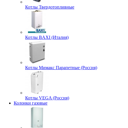
Котлы Твердотопливные
Котлы BAXI (Италия)
Котлы Мимакс Парапетные (Россия)
Котлы VEGA (Россия)
Колонки газовые