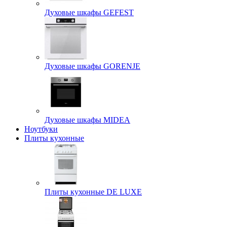
Духовые шкафы GEFEST
Духовые шкафы GORENJE
Духовые шкафы MIDEA
Ноутбуки
Плиты кухонные
Плиты кухонные DE LUXE