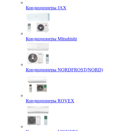
Кондиционеры JAX
Кондиционеры Mitsubishi
Кондиционеры NORDFROST(NORD)
Кондиционеры ROVEX