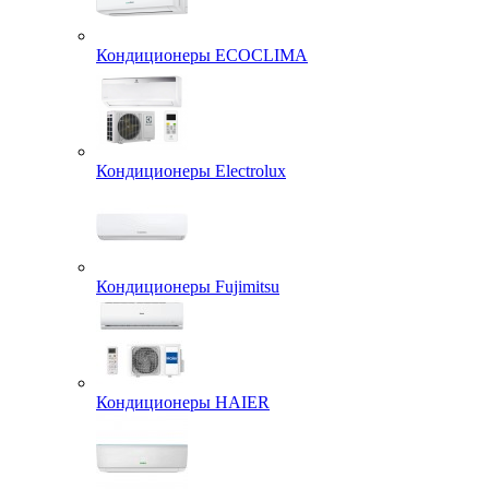
Кондиционеры ECOCLIMA
Кондиционеры Electrolux
Кондиционеры Fujimitsu
Кондиционеры HAIER