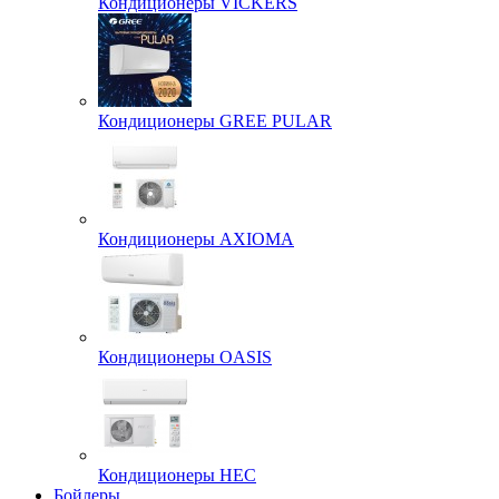
Кондиционеры VICKERS
Кондиционеры GREE PULAR
Кондиционеры AXIOMA
Кондиционеры OASIS
Кондиционеры HEC
Бойлеры