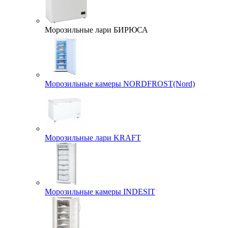
Морозильные лари БИРЮСА
Морозильные камеры NORDFROST(Nord)
Морозильные лари KRAFT
Морозильные камеры INDESIT