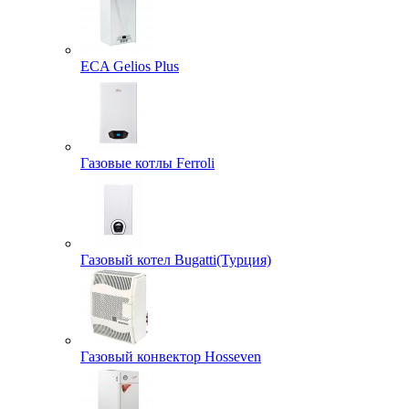
ECA Gelios Plus
Газовые котлы Ferroli
Газовый котел Bugatti(Турция)
Газовый конвектор Hosseven