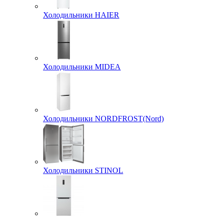
Холодильники HAIER
Холодильники MIDEA
Холодильники NORDFROST(Nord)
Холодильники STINOL