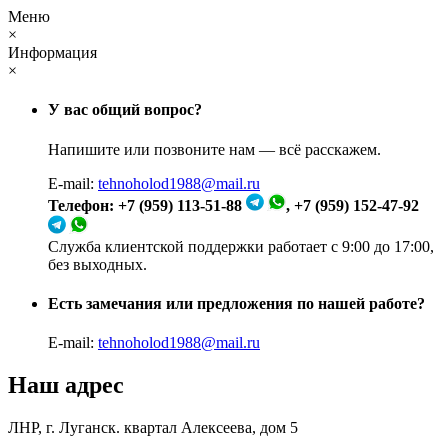
Меню
×
Информация
×
У вас общий вопрос?
Напишите или позвоните нам — всё расскажем.
E-mail:
tehnoholod1988@mail.ru
Телефон: +7 (959) 113-51-88
, +7 (959) 152-47-92
Служба клиентской поддержки работает с 9:00 до 17:00,
без выходных.
Есть замечания или предложения по нашей работе?
E-mail:
tehnoholod1988@mail.ru
Наш адрес
ЛНР, г. Луганск. квартал Алексеева, дом 5