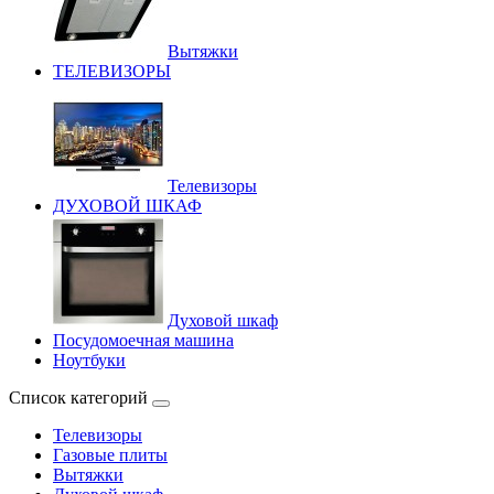
Вытяжки
ТЕЛЕВИЗОРЫ
Телевизоры
ДУХОВОЙ ШКАФ
Духовой шкаф
Посудомоечная машина
Ноутбуки
Список категорий
Телевизоры
Газовые плиты
Вытяжки