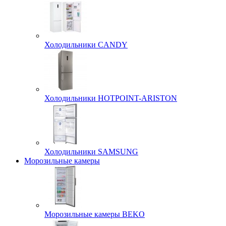
Холодильники CANDY
Холодильники HOTPOINT-ARISTON
Холодильники SAMSUNG
Морозильные камеры
Морозильные камеры BEKO