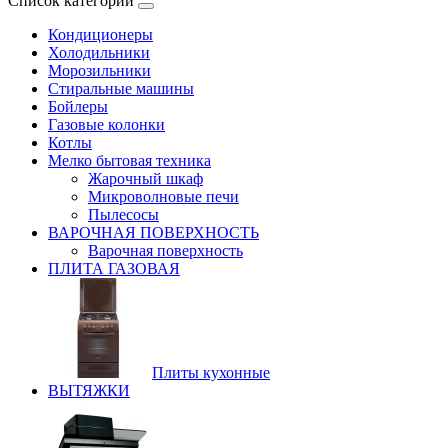
Список категорий
Кондиционеры
Холодильники
Морозильники
Стиральные машины
Бойлеры
Газовые колонки
Котлы
Мелко бытовая техника
Жарочный шкаф
Микроволновые печи
Пылесосы
ВАРОЧНАЯ ПОВЕРХНОСТЬ
Варочная поверхность
ПЛИТА ГАЗОВАЯ
Плиты кухонные
ВЫТЯЖКИ