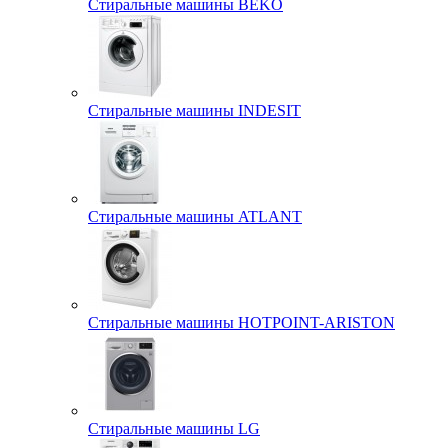
Стиральные машины BEKO
Стиральные машины INDESIT
Стиральные машины ATLANT
Стиральные машины HOTPOINT-ARISTON
Стиральные машины LG