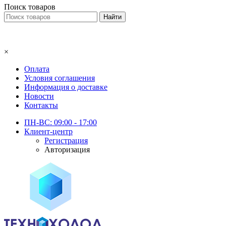
Поиск товаров
×
Оплата
Условия соглашения
Информация о доставке
Новости
Контакты
ПН-ВС: 09:00 - 17:00
Клиент-центр
Регистрация
Авторизация