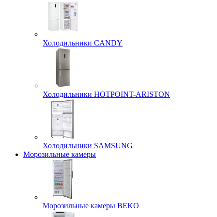
Холодильники CANDY
Холодильники HOTPOINT-ARISTON
Холодильники SAMSUNG
Морозильные камеры
Морозильные камеры BEKO