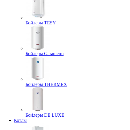
Бойлеры TESY
Бойлеры Garanterm
Бойлеры THERMEX
Бойлеры DE LUXE
Котлы