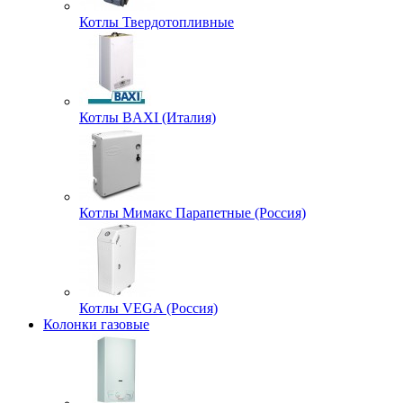
Котлы Твердотопливные
Котлы BAXI (Италия)
Котлы Мимакс Парапетные (Россия)
Котлы VEGA (Россия)
Колонки газовые