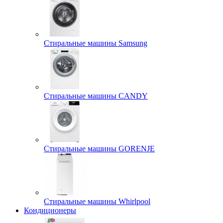
Стиральные машины Samsung
Стиральные машины CANDY
Стиральные машины GORENJE
Стиральные машины Whirlpool
Кондиционеры