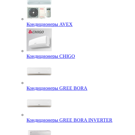
Кондиционеры AVEX
Кондиционеры CHIGO
Кондиционеры GREE BORA
Кондиционеры GREE BORA INVERTER