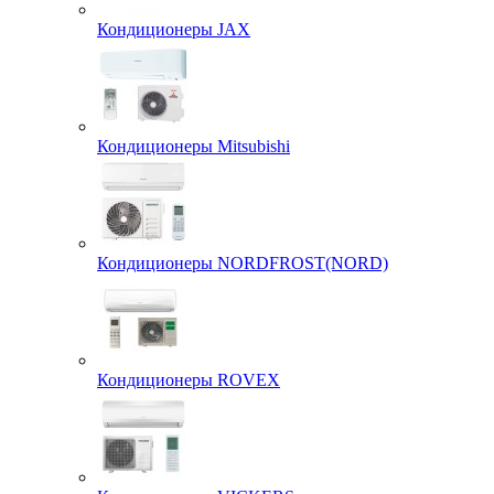
Кондиционеры JAX
Кондиционеры Mitsubishi
Кондиционеры NORDFROST(NORD)
Кондиционеры ROVEX