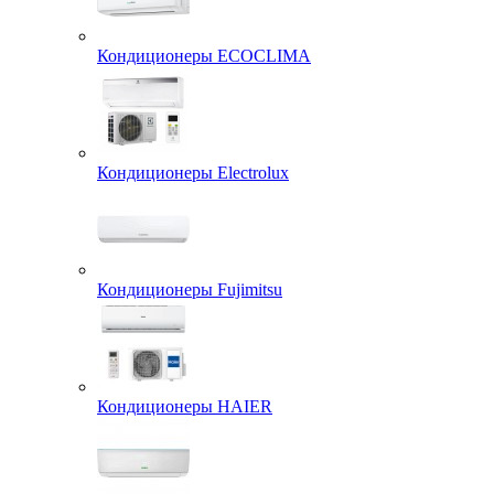
Кондиционеры ECOCLIMA
Кондиционеры Electrolux
Кондиционеры Fujimitsu
Кондиционеры HAIER