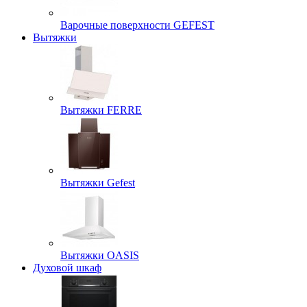
Варочные поверхности GEFEST
Вытяжки
Вытяжки FERRE
Вытяжки Gefest
Вытяжки OASIS
Духовой шкаф