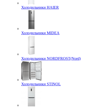
Холодильники HAIER
Холодильники MIDEA
Холодильники NORDFROST(Nord)
Холодильники STINOL