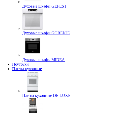
Духовые шкафы GEFEST
Духовые шкафы GORENJE
Духовые шкафы MIDEA
Ноутбуки
Плиты кухонные
Плиты кухонные DE LUXE