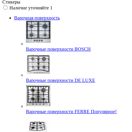
Стикеры
Наличие уточняйте
1
Варочная поверхность
Варочные поверхности BOSCH
Варочные поверхности DE LUXE
Варочные поверхности FERRE Популярное!