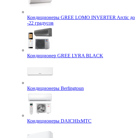
Кондиционеры GREE LOMO INVERTER Arctic до
-22 градусов
Кондиционер GREE LYRA BLACK
Кондиционеры Berlingtoun
Кондиционеры DAICHIxMTC