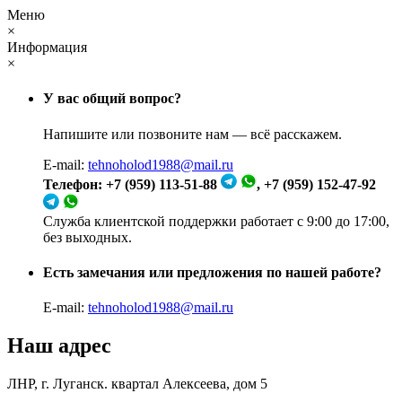
Меню
×
Информация
×
У вас общий вопрос?
Напишите или позвоните нам — всё расскажем.
E-mail:
tehnoholod1988@mail.ru
Телефон: +7 (959) 113-51-88
, +7 (959) 152-47-92
Служба клиентской поддержки работает с 9:00 до 17:00,
без выходных.
Есть замечания или предложения по нашей работе?
E-mail:
tehnoholod1988@mail.ru
Наш адрес
ЛНР, г. Луганск. квартал Алексеева, дом 5