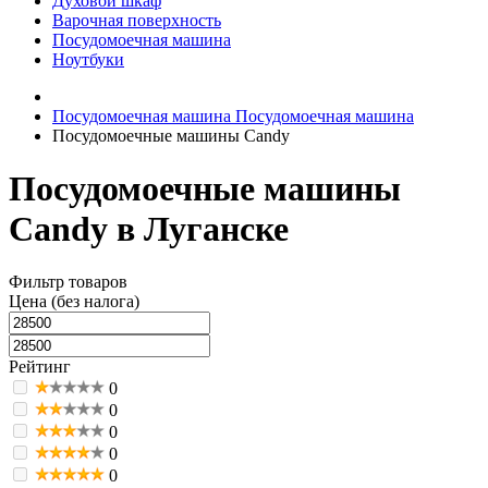
Духовой шкаф
Варочная поверхность
Посудомоечная машина
Ноутбуки
Посудомоечная машина
Посудомоечная машина
Посудомоечные машины Candy
Посудомоечные машины
Candy в Луганске
Фильтр товаров
Цена (без налога)
Рейтинг
0
0
0
0
0