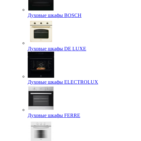
Духовые шкафы BOSCH
Духовые шкафы DE LUXE
Духовые шкафы ELECTROLUX
Духовые шкафы FERRE