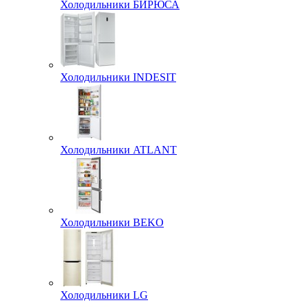
Холодильники БИРЮСА
Холодильники INDESIT
Холодильники ATLANT
Холодильники BEKO
Холодильники LG