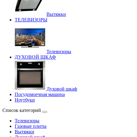
Вытяжки
ТЕЛЕВИЗОРЫ
Телевизоры
ДУХОВОЙ ШКАФ
Духовой шкаф
Посудомоечная машина
Ноутбуки
Список категорий
Телевизоры
Газовые плиты
Вытяжки