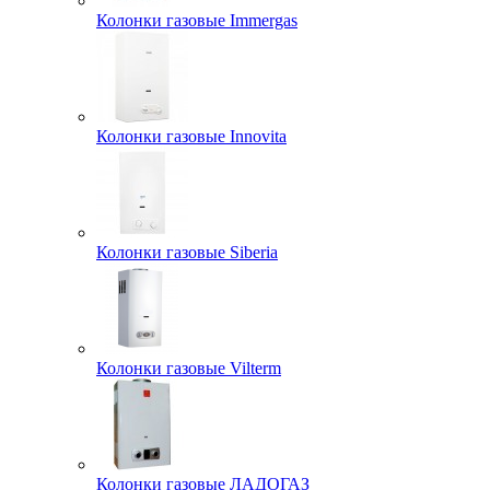
Колонки газовые Immergas
Колонки газовые Innovita
Колонки газовые Siberia
Колонки газовые Vilterm
Колонки газовые ЛАДОГАЗ