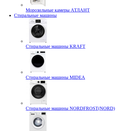
Морозильные камеры АТЛАНТ
Стиральные машины
Стиральные машины KRAFT
Стиральные машины MIDEA
Стиральные машины NORDFROST(NORD)