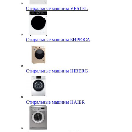
Стиральные машины VESTEL
Стиральные машины БИРЮСА
Стиральные машины HIBERG
Стиральные машины HAIER