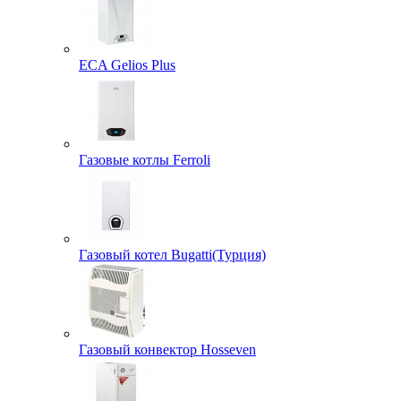
ECA Gelios Plus
Газовые котлы Ferroli
Газовый котел Bugatti(Турция)
Газовый конвектор Hosseven