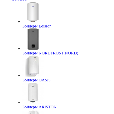
Бойлеры Edisson
Бойлеры NORDFROST(NORD)
Бойлеры OASIS
Бойлеры ARISTON