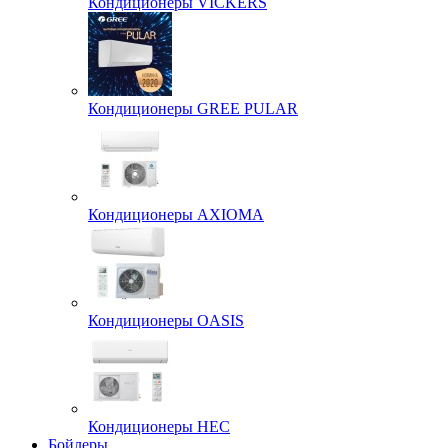
Кондиционеры VICKERS
Кондиционеры GREE PULAR
Кондиционеры AXIOMA
Кондиционеры OASIS
Кондиционеры HEC
Бойлеры