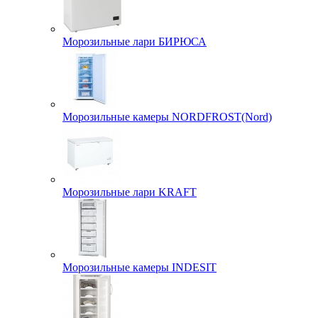
Морозильные лари БИРЮСА
Морозильные камеры NORDFROST(Nord)
Морозильные лари KRAFT
Морозильные камеры INDESIT