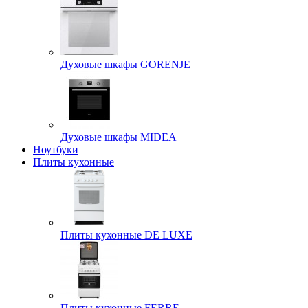
Духовые шкафы GORENJE
Духовые шкафы MIDEA
Ноутбуки
Плиты кухонные
Плиты кухонные DE LUXE
Плиты кухонные FERRE