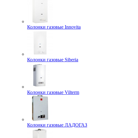
Колонки газовые Innovita
Колонки газовые Siberia
Колонки газовые Vilterm
Колонки газовые ЛАДОГАЗ