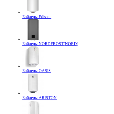
Бойлеры Edisson
Бойлеры NORDFROST(NORD)
Бойлеры OASIS
Бойлеры ARISTON