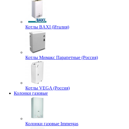
Котлы BAXI (Италия)
Котлы Мимакс Парапетные (Россия)
Котлы VEGA (Россия)
Колонки газовые
Колонки газовые Immergas