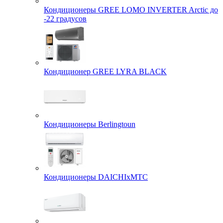
Кондиционеры GREE LOMO INVERTER Arctic до
-22 градусов
Кондиционер GREE LYRA BLACK
Кондиционеры Berlingtoun
Кондиционеры DAICHIxMTC