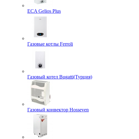
ECA Gelios Plus
Газовые котлы Ferroli
Газовый котел Bugatti(Турция)
Газовый конвектор Hosseven