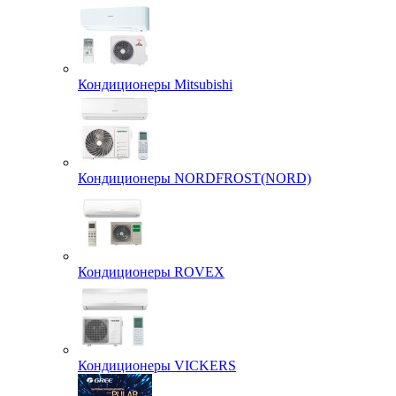
Кондиционеры Mitsubishi
Кондиционеры NORDFROST(NORD)
Кондиционеры ROVEX
Кондиционеры VICKERS