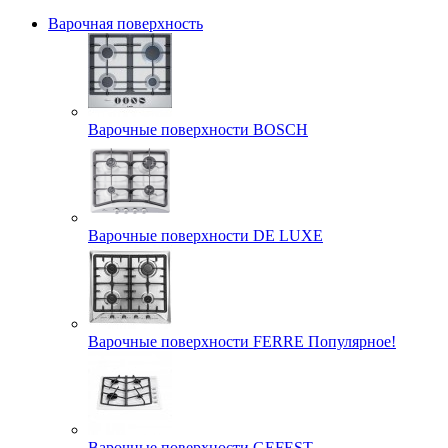
Варочная поверхность
Варочные поверхности BOSCH
Варочные поверхности DE LUXE
Варочные поверхности FERRE Популярное!
Варочные поверхности GEFEST