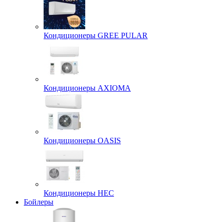
Кондиционеры GREE PULAR
Кондиционеры AXIOMA
Кондиционеры OASIS
Кондиционеры HEC
Бойлеры