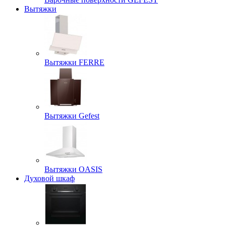
Вытяжки
Вытяжки FERRE
Вытяжки Gefest
Вытяжки OASIS
Духовой шкаф