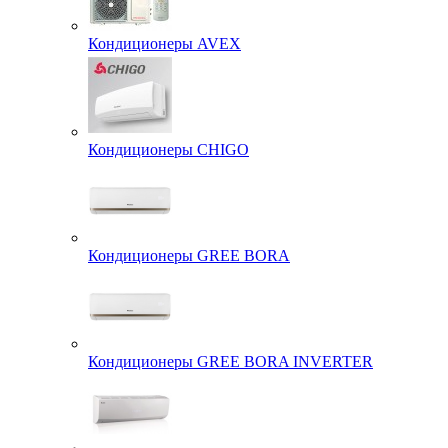
Кондиционеры AVEX
Кондиционеры CHIGO
Кондиционеры GREE BORA
Кондиционеры GREE BORA INVERTER