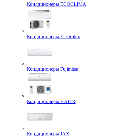
Кондиционеры ECOCLIMA
Кондиционеры Electrolux
Кондиционеры Fujimitsu
Кондиционеры HAIER
Кондиционеры JAX