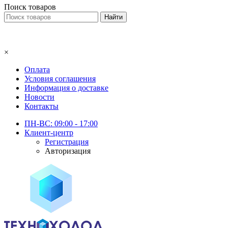
Поиск товаров
×
Оплата
Условия соглашения
Информация о доставке
Новости
Контакты
ПН-ВС: 09:00 - 17:00
Клиент-центр
Регистрация
Авторизация