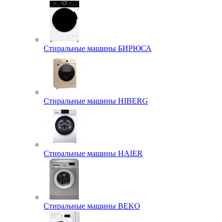
Стиральные машины БИРЮСА
Стиральные машины HIBERG
Стиральные машины HAIER
Стиральные машины BEKO