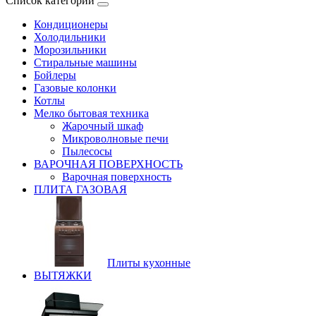
Список категорий
Кондиционеры
Холодильники
Морозильники
Стиральные машины
Бойлеры
Газовые колонки
Котлы
Мелко бытовая техника
Жарочный шкаф
Микроволновые печи
Пылесосы
ВАРОЧНАЯ ПОВЕРХНОСТЬ
Варочная поверхность
ПЛИТА ГАЗОВАЯ
Плиты кухонные
ВЫТЯЖКИ