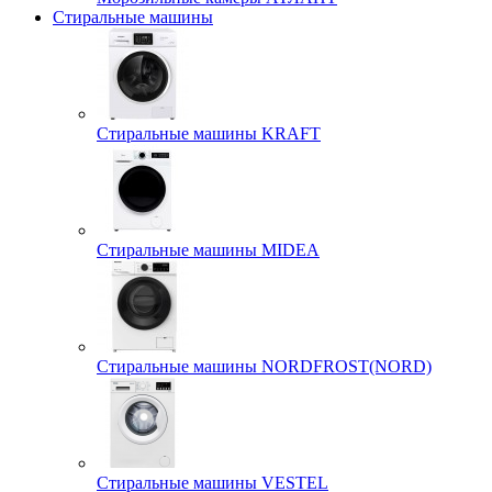
Стиральные машины
Стиральные машины KRAFT
Стиральные машины MIDEA
Стиральные машины NORDFROST(NORD)
Стиральные машины VESTEL