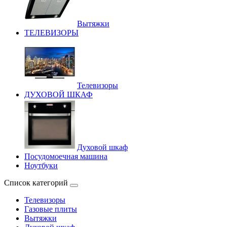
Вытяжки
ТЕЛЕВИЗОРЫ
Телевизоры
ДУХОВОЙ ШКАФ
Духовой шкаф
Посудомоечная машина
Ноутбуки
Список категорий
Телевизоры
Газовые плиты
Вытяжки