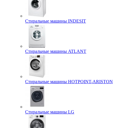
Стиральные машины INDESIT
Стиральные машины ATLANT
Стиральные машины HOTPOINT-ARISTON
Стиральные машины LG