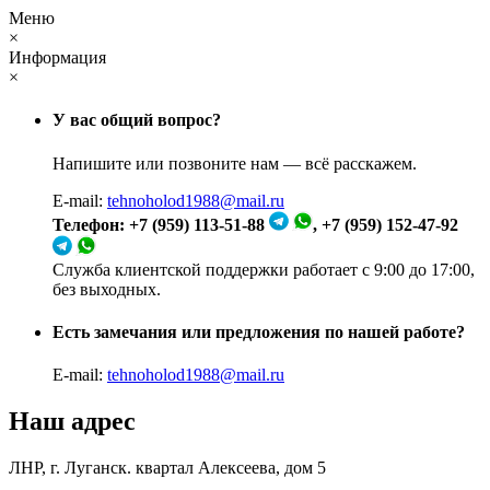
Меню
×
Информация
×
У вас общий вопрос?
Напишите или позвоните нам — всё расскажем.
E-mail:
tehnoholod1988@mail.ru
Телефон: +7 (959) 113-51-88
, +7 (959) 152-47-92
Служба клиентской поддержки работает с 9:00 до 17:00,
без выходных.
Есть замечания или предложения по нашей работе?
E-mail:
tehnoholod1988@mail.ru
Наш адрес
ЛНР, г. Луганск. квартал Алексеева, дом 5