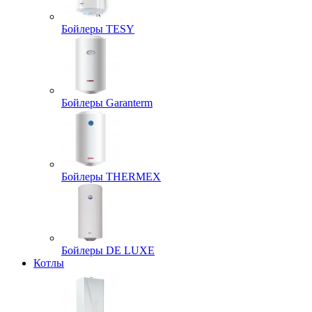
Бойлеры TESY
Бойлеры Garanterm
Бойлеры THERMEX
Бойлеры DE LUXE
Котлы