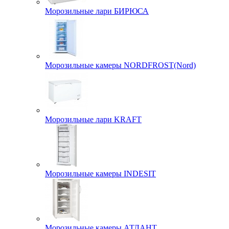
Морозильные лари БИРЮСА
Морозильные камеры NORDFROST(Nord)
Морозильные лари KRAFT
Морозильные камеры INDESIT
Морозильные камеры АТЛАНТ