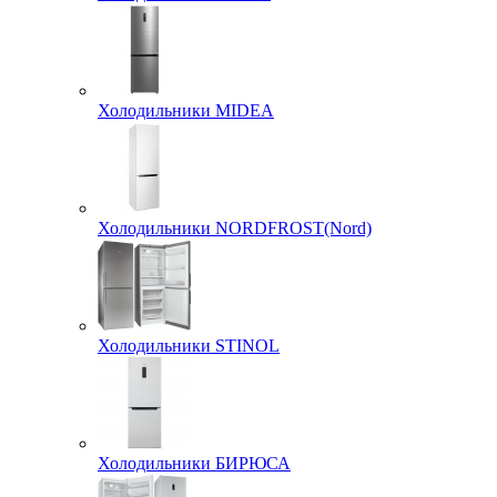
Холодильники MIDEA
Холодильники NORDFROST(Nord)
Холодильники STINOL
Холодильники БИРЮСА