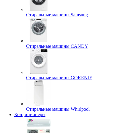
Стиральные машины Samsung
Стиральные машины CANDY
Стиральные машины GORENJE
Стиральные машины Whirlpool
Кондиционеры