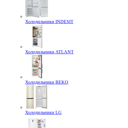
Холодильники INDESIT
Холодильники ATLANT
Холодильники BEKO
Холодильники LG