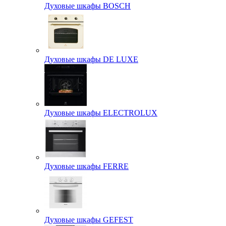
Духовые шкафы BOSCH
Духовые шкафы DE LUXE
Духовые шкафы ELECTROLUX
Духовые шкафы FERRE
Духовые шкафы GEFEST