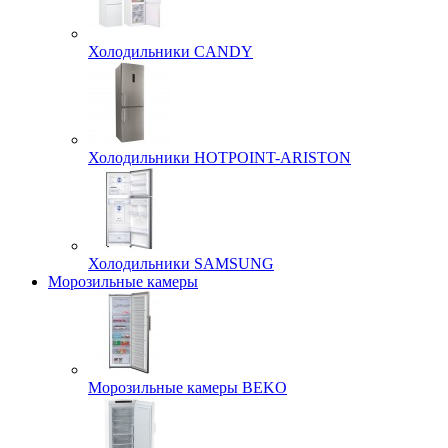
Холодильники CANDY
Холодильники HOTPOINT-ARISTON
Холодильники SAMSUNG
Морозильные камеры
Морозильные камеры BEKO