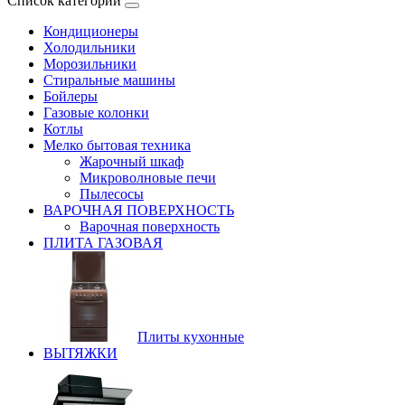
Список категорий
Кондиционеры
Холодильники
Морозильники
Стиральные машины
Бойлеры
Газовые колонки
Котлы
Мелко бытовая техника
Жарочный шкаф
Микроволновые печи
Пылесосы
ВАРОЧНАЯ ПОВЕРХНОСТЬ
Варочная поверхность
ПЛИТА ГАЗОВАЯ
Плиты кухонные
ВЫТЯЖКИ