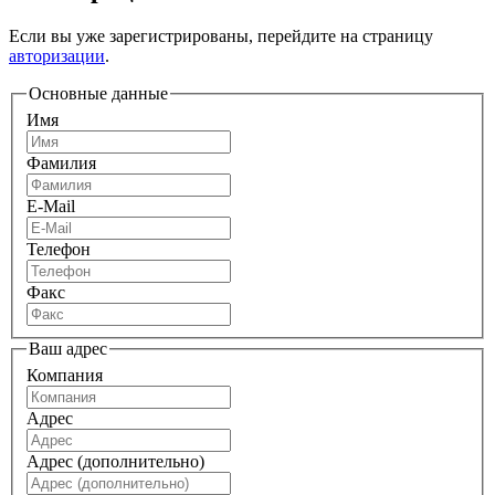
Если вы уже зарегистрированы, перейдите на страницу
авторизации
.
Основные данные
Имя
Фамилия
E-Mail
Телефон
Факс
Ваш адрес
Компания
Адрес
Адрес (дополнительно)