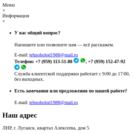
Меню
×
Информация
×
У вас общий вопрос?
Напишите или позвоните нам — всё расскажем.
E-mail:
tehnoholod1988@mail.ru
Телефон: +7 (959) 113-51-88
, +7 (959) 152-47-92
Служба клиентской поддержки работает с 9:00 до 17:00,
без выходных.
Есть замечания или предложения по нашей работе?
E-mail:
tehnoholod1988@mail.ru
Наш адрес
ЛНР, г. Луганск. квартал Алексеева, дом 5