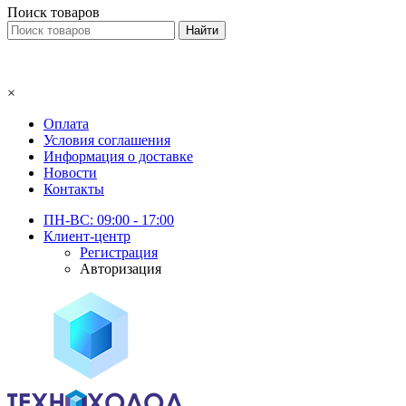
Поиск товаров
×
Оплата
Условия соглашения
Информация о доставке
Новости
Контакты
ПН-ВС: 09:00 - 17:00
Клиент-центр
Регистрация
Авторизация