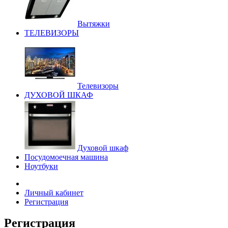
Вытяжки
ТЕЛЕВИЗОРЫ
Телевизоры
ДУХОВОЙ ШКАФ
Духовой шкаф
Посудомоечная машина
Ноутбуки
Личный кабинет
Регистрация
Регистрация