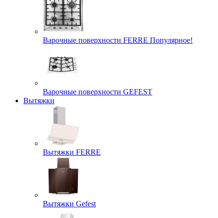
Варочные поверхности FERRE Популярное!
Варочные поверхности GEFEST
Вытяжки
Вытяжки FERRE
Вытяжки Gefest