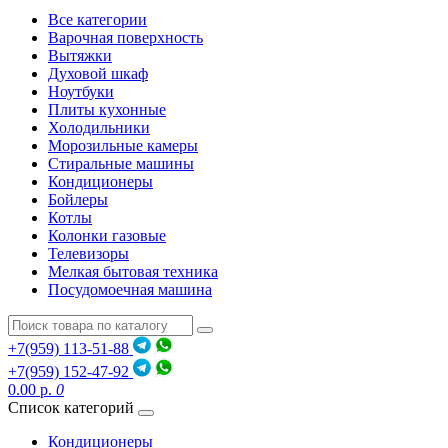
Все категории
Варочная поверхность
Вытяжки
Духовой шкаф
Ноутбуки
Плиты кухонные
Холодильники
Морозильные камеры
Стиральные машины
Кондиционеры
Бойлеры
Котлы
Колонки газовые
Телевизоры
Мелкая бытовая техника
Посудомоечная машина
+7(959) 113-51-88
+7(959) 152-47-92
0.00 р.
0
Список категорий
Кондиционеры