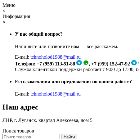
Меню
×
Информация
×
У вас общий вопрос?
Напишите или позвоните нам — всё расскажем.
E-mail:
tehnoholod1988@mail.ru
Телефон: +7 (959) 113-51-88
, +7 (959) 152-47-92
Служба клиентской поддержки работает с 9:00 до 17:00, 
Есть замечания или предложения по нашей работе?
E-mail:
tehnoholod1988@mail.ru
Наш адрес
ЛНР, г. Луганск. квартал Алексеева, дом 5
Поиск товаров