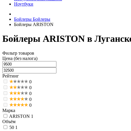
Ноутбуки
Бойлеры
Бойлеры
Бойлеры ARISTON
Бойлеры ARISTON в Луганск
Фильтр товаров
Цена (без налога)
Рейтинг
0
0
0
0
0
Марка
ARISTON
1
Объём
50
1