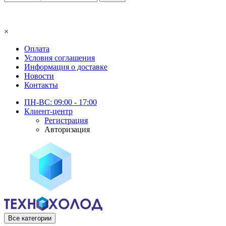
×
Оплата
Условия соглашения
Информация о доставке
Новости
Контакты
ПН-ВС: 09:00 - 17:00
Клиент-центр
Регистрация
Авторизация
Все категории