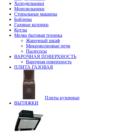
Холодильники
Морозильники
Стиральные машины
Бойлеры
Газовые колонки
Котлы
Мелко бытовая техника
Жарочный шкаф
Микроволновые печи
Пылесосы
ВАРОЧНАЯ ПОВЕРХНОСТЬ
Варочная поверхность
ПЛИТА ГАЗОВАЯ
Плиты кухонные
ВЫТЯЖКИ