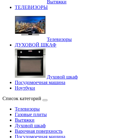
Вытяжки
ТЕЛЕВИЗОРЫ
Телевизоры
ДУХОВОЙ ШКАФ
Духовой шкаф
Посудомоечная машина
Ноутбуки
Список категорий
Телевизоры
Газовые плиты
Вытяжки
Духовой шкаф
Варочная поверхность
Посудомоечная машина