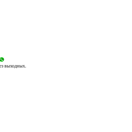
без выходных.