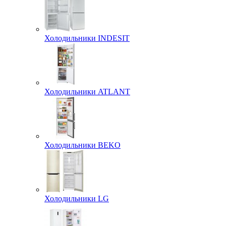
Холодильники INDESIT
Холодильники ATLANT
Холодильники BEKO
Холодильники LG