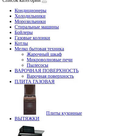
Список категорий
Кондиционеры
Холодильники
Морозильники
Стиральные машины
Бойлеры
Газовые колонки
Котлы
Мелко бытовая техника
Жарочный шкаф
Микроволновые печи
Пылесосы
ВАРОЧНАЯ ПОВЕРХНОСТЬ
Варочная поверхность
ПЛИТА ГАЗОВАЯ
Плиты кухонные
ВЫТЯЖКИ