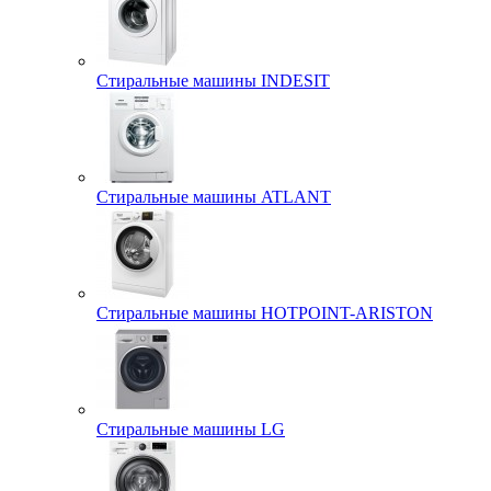
Стиральные машины INDESIT
Стиральные машины ATLANT
Стиральные машины HOTPOINT-ARISTON
Стиральные машины LG