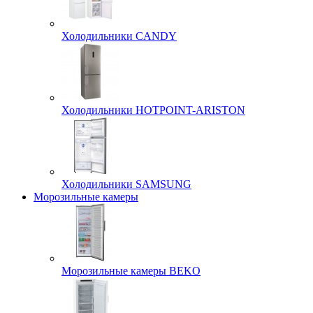
Холодильники CANDY
Холодильники HOTPOINT-ARISTON
Холодильники SAMSUNG
Морозильные камеры
Морозильные камеры BEKO