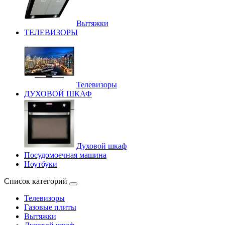
Вытяжки
ТЕЛЕВИЗОРЫ
Телевизоры
ДУХОВОЙ ШКАФ
Духовой шкаф
Посудомоечная машина
Ноутбуки
Список категорий
Телевизоры
Газовые плиты
Вытяжки