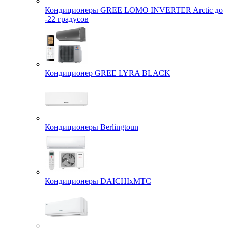
Кондиционеры GREE LOMO INVERTER Arctic до
-22 градусов
Кондиционер GREE LYRA BLACK
Кондиционеры Berlingtoun
Кондиционеры DAICHIxMTC