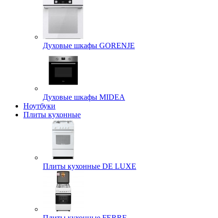
Духовые шкафы GORENJE
Духовые шкафы MIDEA
Ноутбуки
Плиты кухонные
Плиты кухонные DE LUXE
Плиты кухонные FERRE