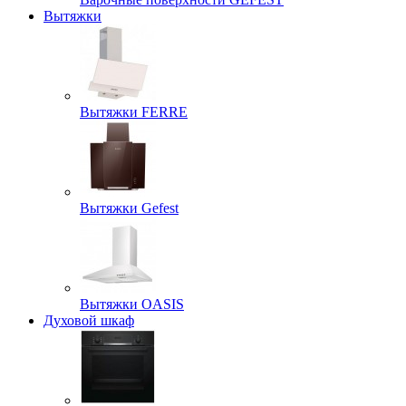
Вытяжки
Вытяжки FERRE
Вытяжки Gefest
Вытяжки OASIS
Духовой шкаф