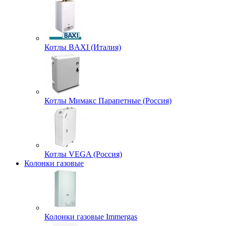
Котлы BAXI (Италия)
Котлы Мимакс Парапетные (Россия)
Котлы VEGA (Россия)
Колонки газовые
Колонки газовые Immergas