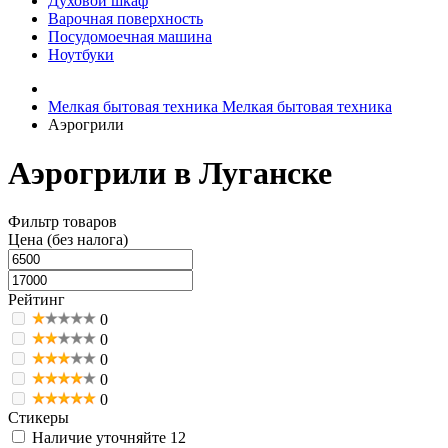
Духовой шкаф
Варочная поверхность
Посудомоечная машина
Ноутбуки
Мелкая бытовая техника
Мелкая бытовая техника
Аэрогрили
Аэрогрили в Луганске
Фильтр товаров
Цена (без налога)
Рейтинг
0
0
0
0
0
Стикеры
Наличие уточняйте
12