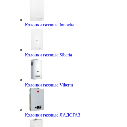
Колонки газовые Innovita
Колонки газовые Siberia
Колонки газовые Vilterm
Колонки газовые ЛАДОГАЗ