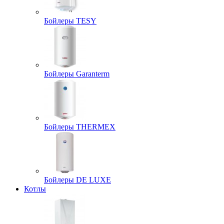
Бойлеры TESY
Бойлеры Garanterm
Бойлеры THERMEX
Бойлеры DE LUXE
Котлы