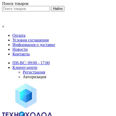
Поиск товаров
×
Оплата
Условия соглашения
Информация о доставке
Новости
Контакты
ПН-ВС: 09:00 - 17:00
Клиент-центр
Регистрация
Авторизация