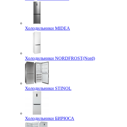
Холодильники MIDEA
Холодильники NORDFROST(Nord)
Холодильники STINOL
Холодильники БИРЮСА