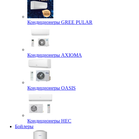
Кондиционеры GREE PULAR
Кондиционеры AXIOMA
Кондиционеры OASIS
Кондиционеры HEC
Бойлеры