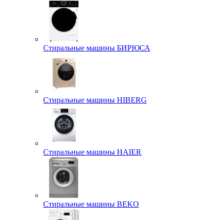
Стиральные машины БИРЮСА
Стиральные машины HIBERG
Стиральные машины HAIER
Стиральные машины BEKO