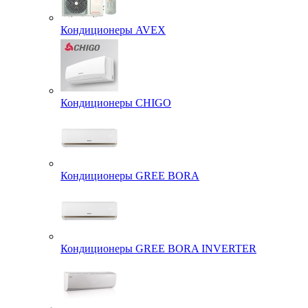
Кондиционеры AVEX
Кондиционеры CHIGO
Кондиционеры GREE BORA
Кондиционеры GREE BORA INVERTER