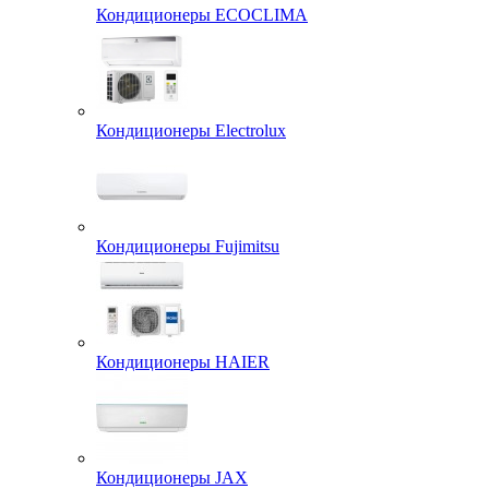
Кондиционеры ECOCLIMA
Кондиционеры Electrolux
Кондиционеры Fujimitsu
Кондиционеры HAIER
Кондиционеры JAX