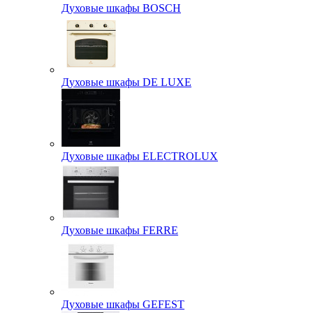
Духовые шкафы BOSCH
Духовые шкафы DE LUXE
Духовые шкафы ELECTROLUX
Духовые шкафы FERRE
Духовые шкафы GEFEST