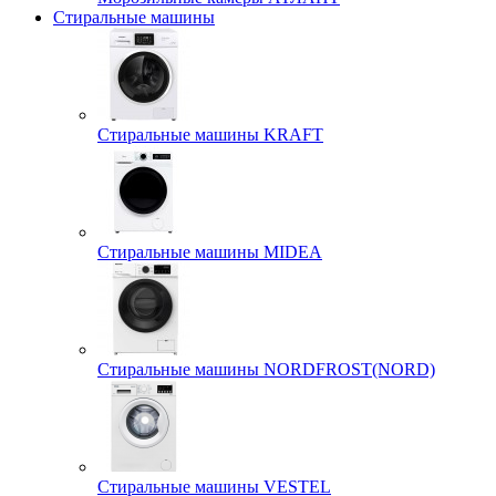
Стиральные машины
Стиральные машины KRAFT
Стиральные машины MIDEA
Стиральные машины NORDFROST(NORD)
Стиральные машины VESTEL