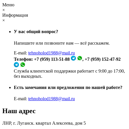
Меню
×
Информация
×
У вас общий вопрос?
Напишите или позвоните нам — всё расскажем.
E-mail:
tehnoholod1988@mail.ru
Телефон: +7 (959) 113-51-88
, +7 (959) 152-47-92
Служба клиентской поддержки работает с 9:00 до 17:00,
без выходных.
Есть замечания или предложения по нашей работе?
E-mail:
tehnoholod1988@mail.ru
Наш адрес
ЛНР, г. Луганск. квартал Алексеева, дом 5