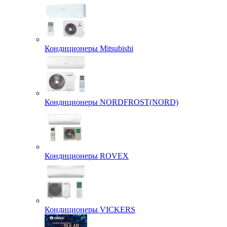
Кондиционеры Mitsubishi
Кондиционеры NORDFROST(NORD)
Кондиционеры ROVEX
Кондиционеры VICKERS