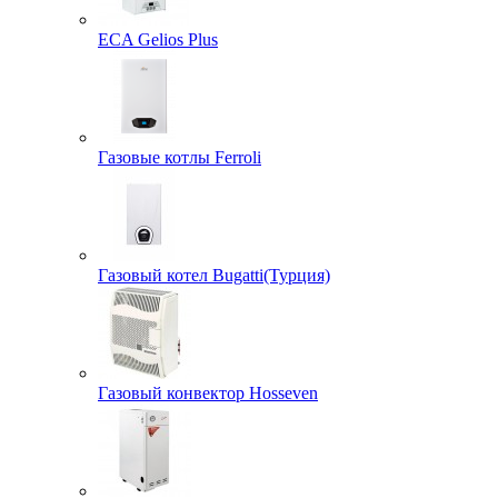
ECA Gelios Plus
Газовые котлы Ferroli
Газовый котел Bugatti(Турция)
Газовый конвектор Hosseven