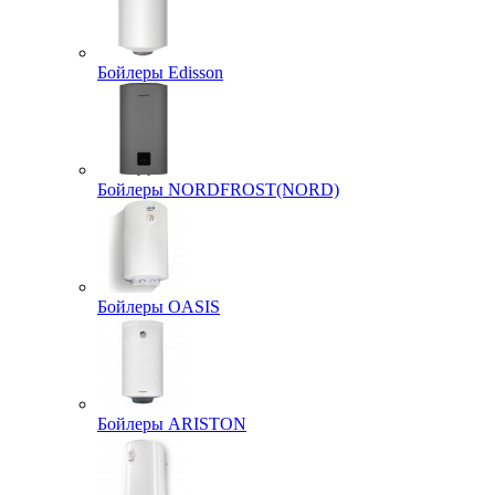
Бойлеры Edisson
Бойлеры NORDFROST(NORD)
Бойлеры OASIS
Бойлеры ARISTON