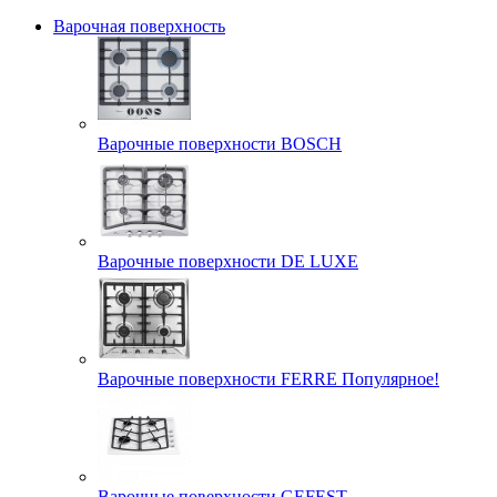
Варочная поверхность
Варочные поверхности BOSCH
Варочные поверхности DE LUXE
Варочные поверхности FERRE Популярное!
Варочные поверхности GEFEST