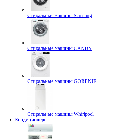
Стиральные машины Samsung
Стиральные машины CANDY
Стиральные машины GORENJE
Стиральные машины Whirlpool
Кондиционеры