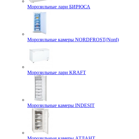
Морозильные лари БИРЮСА
Морозильные камеры NORDFROST(Nord)
Морозильные лари KRAFT
Морозильные камеры INDESIT
Морозильные камеры АТЛАНТ