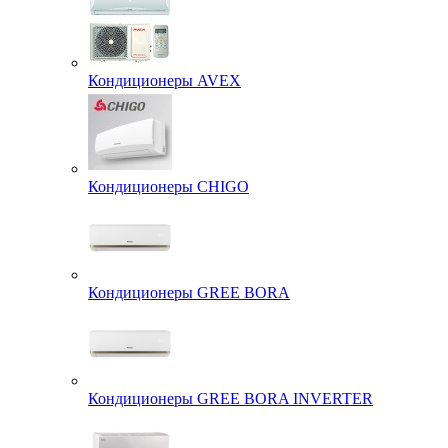
Кондиционеры AVEX
Кондиционеры CHIGO
Кондиционеры GREE BORA
Кондиционеры GREE BORA INVERTER