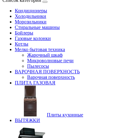
Список категорий
Кондиционеры
Холодильники
Морозильники
Стиральные машины
Бойлеры
Газовые колонки
Котлы
Мелко бытовая техника
Жарочный шкаф
Микроволновые печи
Пылесосы
ВАРОЧНАЯ ПОВЕРХНОСТЬ
Варочная поверхность
ПЛИТА ГАЗОВАЯ
Плиты кухонные
ВЫТЯЖКИ