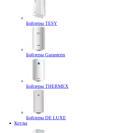
Бойлеры TESY
Бойлеры Garanterm
Бойлеры THERMEX
Бойлеры DE LUXE
Котлы