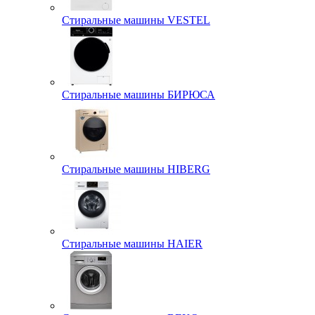
Стиральные машины VESTEL
Стиральные машины БИРЮСА
Стиральные машины HIBERG
Стиральные машины HAIER