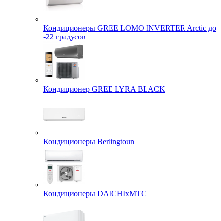
Кондиционеры GREE LOMO INVERTER Arctic до
-22 градусов
Кондиционер GREE LYRA BLACK
Кондиционеры Berlingtoun
Кондиционеры DAICHIxMTC