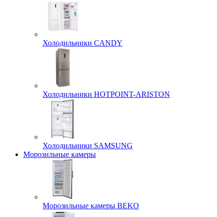
Холодильники CANDY
Холодильники HOTPOINT-ARISTON
Холодильники SAMSUNG
Морозильные камеры
Морозильные камеры BEKO