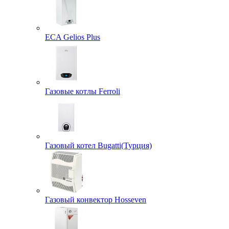
ECA Gelios Plus
Газовые котлы Ferroli
Газовый котел Bugatti(Турция)
Газовый конвектор Hosseven