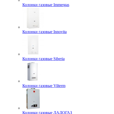
Колонки газовые Immergas
Колонки газовые Innovita
Колонки газовые Siberia
Колонки газовые Vilterm
Колонки газовые ЛАДОГАЗ