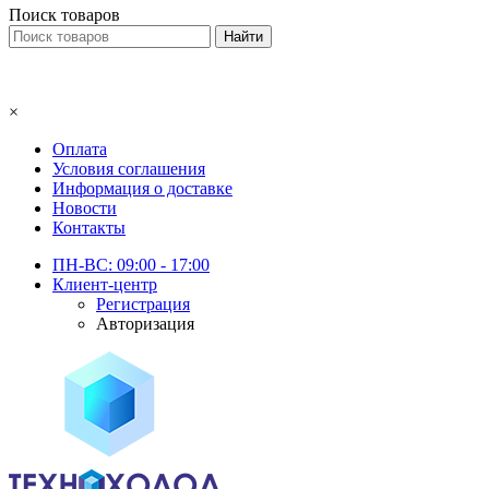
Поиск товаров
×
Оплата
Условия соглашения
Информация о доставке
Новости
Контакты
ПН-ВС: 09:00 - 17:00
Клиент-центр
Регистрация
Авторизация