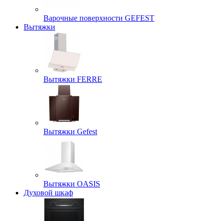
Варочные поверхности GEFEST
Вытяжки
Вытяжки FERRE
Вытяжки Gefest
Вытяжки OASIS
Духовой шкаф