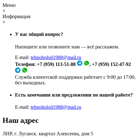
Меню
×
Информация
×
У вас общий вопрос?
Напишите или позвоните нам — всё расскажем.
E-mail:
tehnoholod1988@mail.ru
Телефон: +7 (959) 113-51-88
, +7 (959) 152-47-92
Служба клиентской поддержки работает с 9:00 до 17:00,
без выходных.
Есть замечания или предложения по нашей работе?
E-mail:
tehnoholod1988@mail.ru
Наш адрес
ЛНР, г. Луганск. квартал Алексеева, дом 5