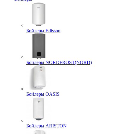
Бойлеры Edisson
Бойлеры NORDFROST(NORD)
Бойлеры OASIS
Бойлеры ARISTON