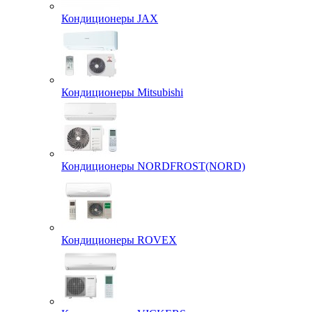
Кондиционеры JAX
Кондиционеры Mitsubishi
Кондиционеры NORDFROST(NORD)
Кондиционеры ROVEX