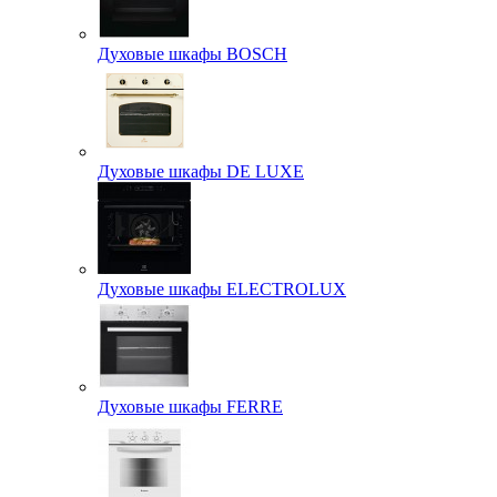
Духовые шкафы BOSCH
Духовые шкафы DE LUXE
Духовые шкафы ELECTROLUX
Духовые шкафы FERRE