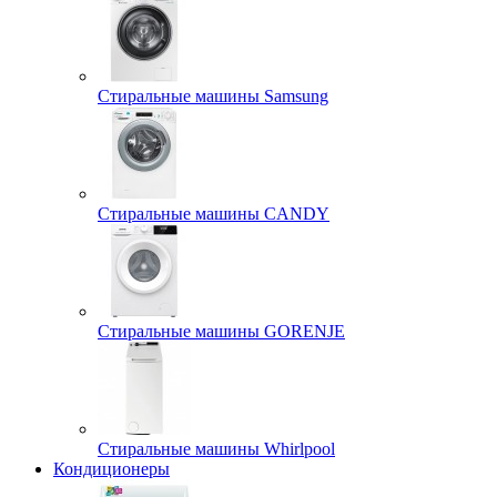
Стиральные машины Samsung
Стиральные машины CANDY
Стиральные машины GORENJE
Стиральные машины Whirlpool
Кондиционеры