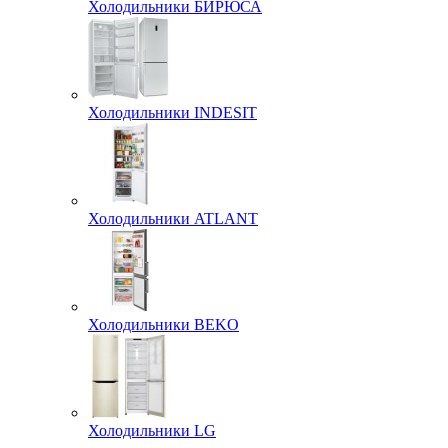
Холодильники БИРЮСА
Холодильники INDESIT
Холодильники ATLANT
Холодильники BEKO
Холодильники LG