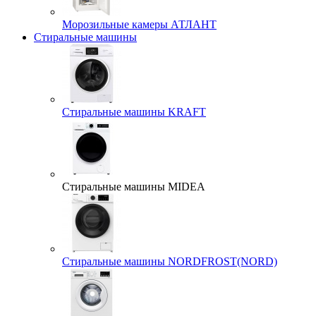
Морозильные камеры АТЛАНТ
Стиральные машины
Стиральные машины KRAFT
Стиральные машины MIDEA
Стиральные машины NORDFROST(NORD)