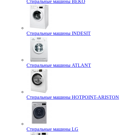
Стиральные машины BEKO
Стиральные машины INDESIT
Стиральные машины ATLANT
Стиральные машины HOTPOINT-ARISTON
Стиральные машины LG