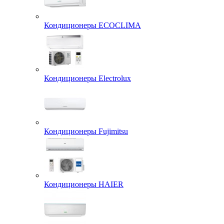
Кондиционеры ECOCLIMA
Кондиционеры Electrolux
Кондиционеры Fujimitsu
Кондиционеры HAIER