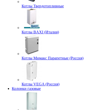
Котлы Твердотопливные
Котлы BAXI (Италия)
Котлы Мимакс Парапетные (Россия)
Котлы VEGA (Россия)
Колонки газовые