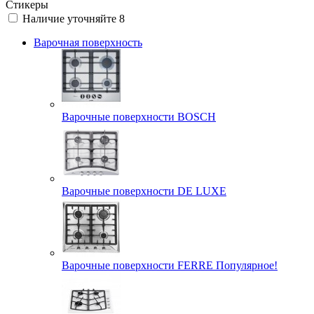
Стикеры
Наличие уточняйте
8
Варочная поверхность
Варочные поверхности BOSCH
Варочные поверхности DE LUXE
Варочные поверхности FERRE Популярное!