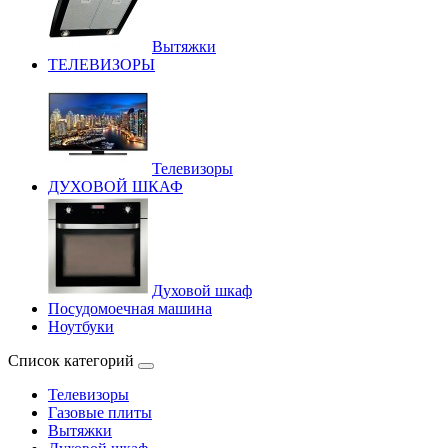
Вытяжки
ТЕЛЕВИЗОРЫ
Телевизоры
ДУХОВОЙ ШКАФ
Духовой шкаф
Посудомоечная машина
Ноутбуки
Список категорий
Телевизоры
Газовые плиты
Вытяжки