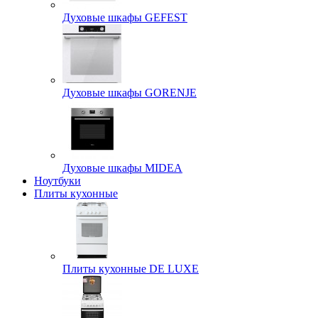
Духовые шкафы GEFEST
Духовые шкафы GORENJE
Духовые шкафы MIDEA
Ноутбуки
Плиты кухонные
Плиты кухонные DE LUXE