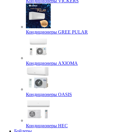
Кондиционеры VICKERS
Кондиционеры GREE PULAR
Кондиционеры AXIOMA
Кондиционеры OASIS
Кондиционеры HEC
Бойлеры