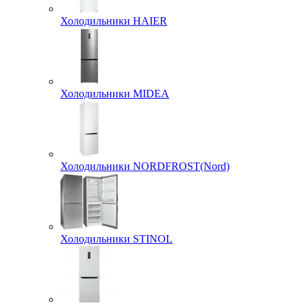
Холодильники HAIER
Холодильники MIDEA
Холодильники NORDFROST(Nord)
Холодильники STINOL