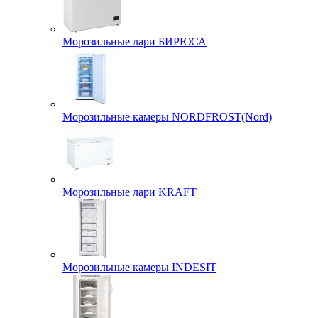
Морозильные лари БИРЮСА
Морозильные камеры NORDFROST(Nord)
Морозильные лари KRAFT
Морозильные камеры INDESIT