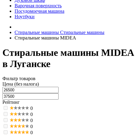
Духовой шкаф
Варочная поверхность
Посудомоечная машина
Ноутбуки
Стиральные машины
Стиральные машины
Стиральные машины MIDEA
Стиральные машины MIDEA
в Луганске
Фильтр товаров
Цена (без налога)
Рейтинг
0
0
0
0
0