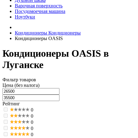
Духовой шкаф
Варочная поверхность
Посудомоечная машина
Ноутбуки
Кондиционеры
Кондиционеры
Кондиционеры OASIS
Кондиционеры OASIS в
Луганске
Фильтр товаров
Цена (без налога)
Рейтинг
0
0
0
0
0