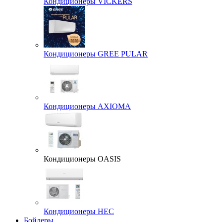
Кондиционеры VICKERS
Кондиционеры GREE PULAR
Кондиционеры AXIOMA
Кондиционеры OASIS
Кондиционеры HEC
Бойлеры