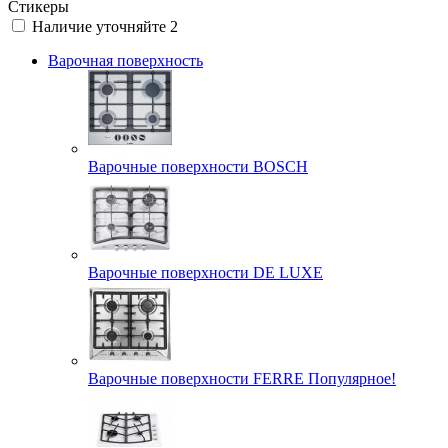
Стикеры
Наличие уточняйте
2
Варочная поверхность
Варочные поверхности BOSCH
Варочные поверхности DE LUXE
Варочные поверхности FERRE Популярное!