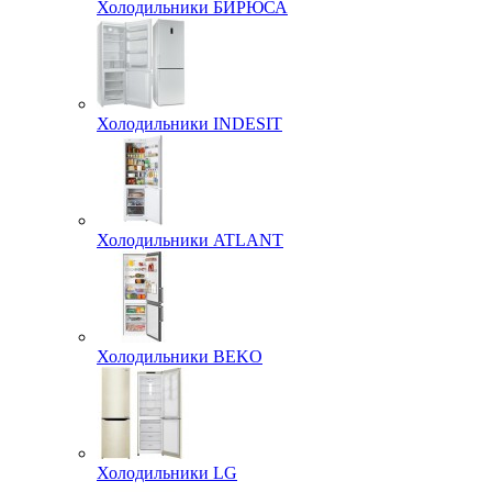
Холодильники БИРЮСА
Холодильники INDESIT
Холодильники ATLANT
Холодильники BEKO
Холодильники LG