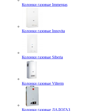
Колонки газовые Immergas
Колонки газовые Innovita
Колонки газовые Siberia
Колонки газовые Vilterm
Колонки газовые ЛАДОГАЗ