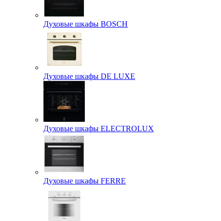
Духовые шкафы BOSCH
Духовые шкафы DE LUXE
Духовые шкафы ELECTROLUX
Духовые шкафы FERRE