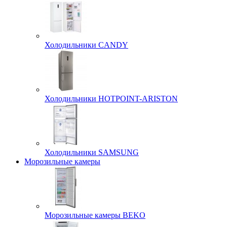
Холодильники CANDY
Холодильники HOTPOINT-ARISTON
Холодильники SAMSUNG
Морозильные камеры
Морозильные камеры BEKO