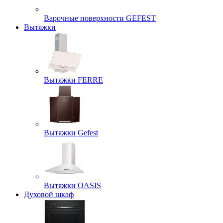
Варочные поверхности GEFEST
Вытяжки
Вытяжки FERRE
Вытяжки Gefest
Вытяжки OASIS
Духовой шкаф