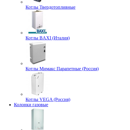
Котлы Твердотопливные
Котлы BAXI (Италия)
Котлы Мимакс Парапетные (Россия)
Котлы VEGA (Россия)
Колонки газовые