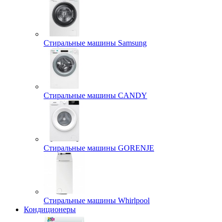
Стиральные машины Samsung
Стиральные машины CANDY
Стиральные машины GORENJE
Стиральные машины Whirlpool
Кондиционеры