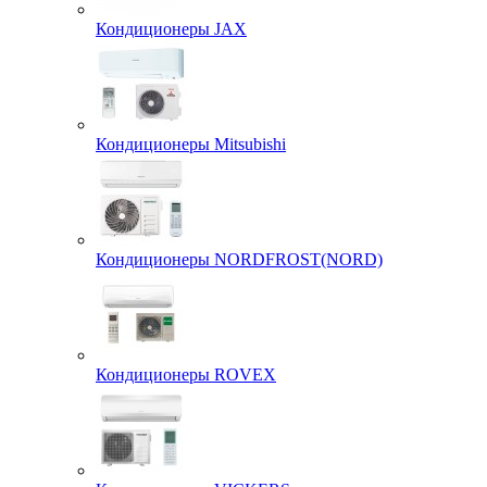
Кондиционеры JAX
Кондиционеры Mitsubishi
Кондиционеры NORDFROST(NORD)
Кондиционеры ROVEX