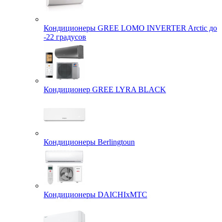
Кондиционеры GREE LOMO INVERTER Arctic до
-22 градусов
Кондиционер GREE LYRA BLACK
Кондиционеры Berlingtoun
Кондиционеры DAICHIxMTC