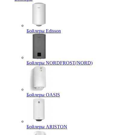
Бойлеры Edisson
Бойлеры NORDFROST(NORD)
Бойлеры OASIS
Бойлеры ARISTON