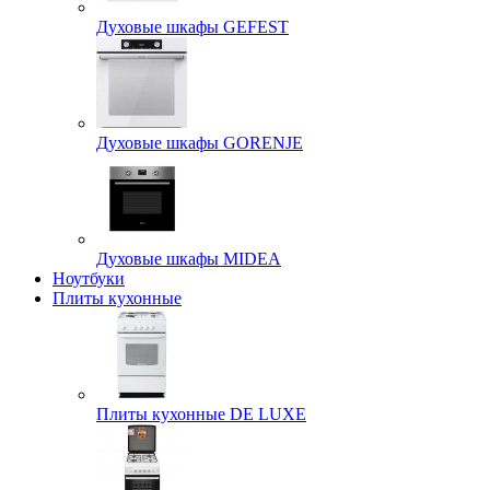
Духовые шкафы GEFEST
Духовые шкафы GORENJE
Духовые шкафы MIDEA
Ноутбуки
Плиты кухонные
Плиты кухонные DE LUXE