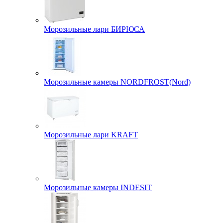
Морозильные лари БИРЮСА
Морозильные камеры NORDFROST(Nord)
Морозильные лари KRAFT
Морозильные камеры INDESIT