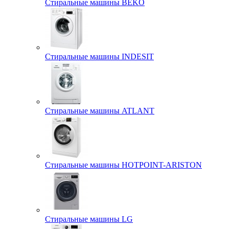
Стиральные машины BEKO
Стиральные машины INDESIT
Стиральные машины ATLANT
Стиральные машины HOTPOINT-ARISTON
Стиральные машины LG