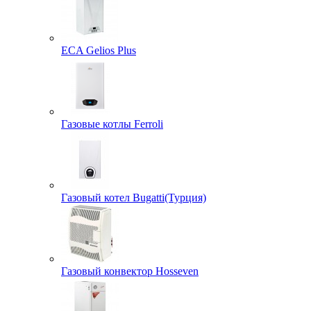
ECA Gelios Plus
Газовые котлы Ferroli
Газовый котел Bugatti(Турция)
Газовый конвектор Hosseven