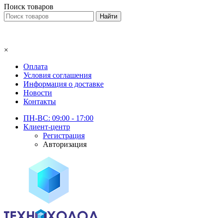
Поиск товаров
×
Оплата
Условия соглашения
Информация о доставке
Новости
Контакты
ПН-ВС: 09:00 - 17:00
Клиент-центр
Регистрация
Авторизация