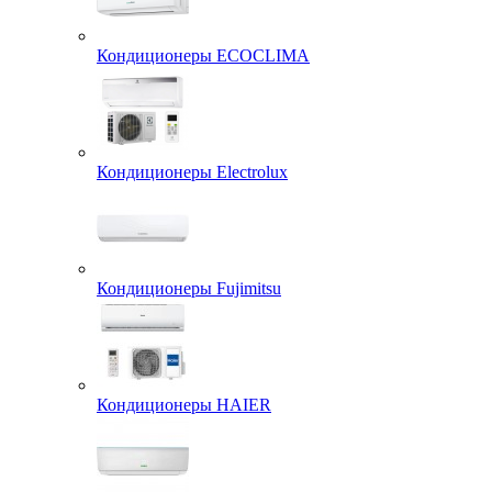
Кондиционеры ECOCLIMA
Кондиционеры Electrolux
Кондиционеры Fujimitsu
Кондиционеры HAIER