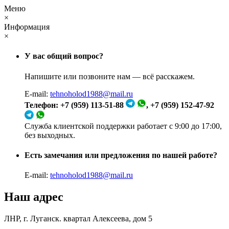
Меню
×
Информация
×
У вас общий вопрос?
Напишите или позвоните нам — всё расскажем.
E-mail:
tehnoholod1988@mail.ru
Телефон: +7 (959) 113-51-88
, +7 (959) 152-47-92
Служба клиентской поддержки работает с 9:00 до 17:00,
без выходных.
Есть замечания или предложения по нашей работе?
E-mail:
tehnoholod1988@mail.ru
Наш адрес
ЛНР, г. Луганск. квартал Алексеева, дом 5