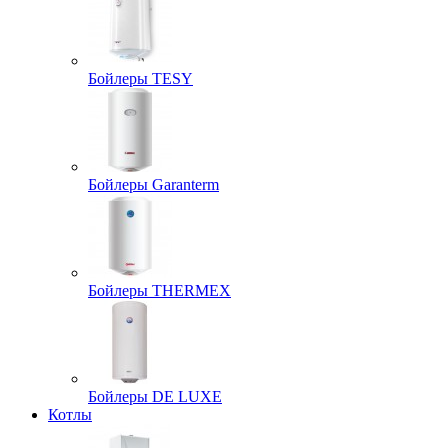
Бойлеры TESY
Бойлеры Garanterm
Бойлеры THERMEX
Бойлеры DE LUXE
Котлы