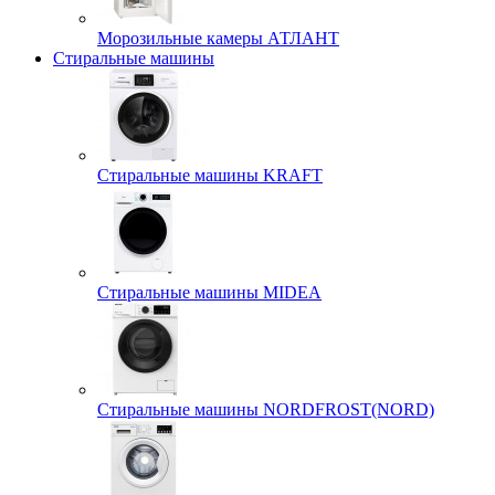
Морозильные камеры АТЛАНТ
Стиральные машины
Стиральные машины KRAFT
Стиральные машины MIDEA
Стиральные машины NORDFROST(NORD)