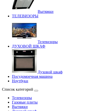
Вытяжки
ТЕЛЕВИЗОРЫ
Телевизоры
ДУХОВОЙ ШКАФ
Духовой шкаф
Посудомоечная машина
Ноутбуки
Список категорий
Телевизоры
Газовые плиты
Вытяжки