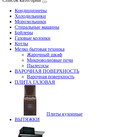
Список категорий
Кондиционеры
Холодильники
Морозильники
Стиральные машины
Бойлеры
Газовые колонки
Котлы
Мелко бытовая техника
Жарочный шкаф
Микроволновые печи
Пылесосы
ВАРОЧНАЯ ПОВЕРХНОСТЬ
Варочная поверхность
ПЛИТА ГАЗОВАЯ
Плиты кухонные
ВЫТЯЖКИ