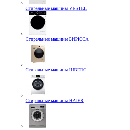
Стиральные машины VESTEL
Стиральные машины БИРЮСА
Стиральные машины HIBERG
Стиральные машины HAIER