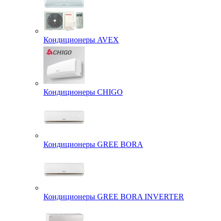
Кондиционеры AVEX
Кондиционеры CHIGO
Кондиционеры GREE BORA
Кондиционеры GREE BORA INVERTER