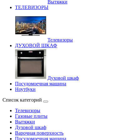
Вытяжки
ТЕЛЕВИЗОРЫ
Телевизоры
ДУХОВОЙ ШКАФ
Духовой шкаф
Посудомоечная машина
Ноутбуки
Список категорий
Телевизоры
Газовые плиты
Вытяжки
Духовой шкаф
Варочная поверхность
Посудомоечная машина