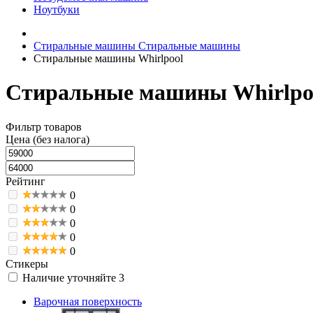
Ноутбуки
Стиральные машины
Стиральные машины
Стиральные машины Whirlpool
Стиральные машины Whirlpoo
Фильтр товаров
Цена (без налога)
Рейтинг
0
0
0
0
0
Стикеры
Наличие уточняйте
3
Варочная поверхность