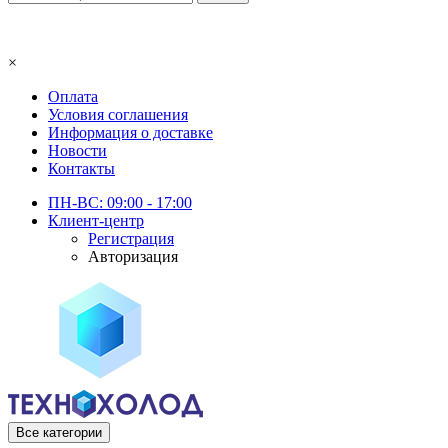
×
Оплата
Условия соглашения
Информация о доставке
Новости
Контакты
ПН-ВС: 09:00 - 17:00
Клиент-центр
Регистрация
Авторизация
Все категории