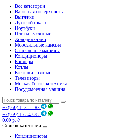
Все категории
Варочная поверхность
Вытяжки
Духовой шкаф
Ноутбуки
Плиты кухонные
Холодильники
Морозильные камеры
Стиральные машины
Кондиционеры
Бойлеры
Котлы
Колонки газовые
Телевизоры
Мелкая бытовая техника
Посудомоечная машина
+7(959) 113-51-88
+7(959) 152-47-92
0.00 р.
0
Список категорий
Кондиционеры