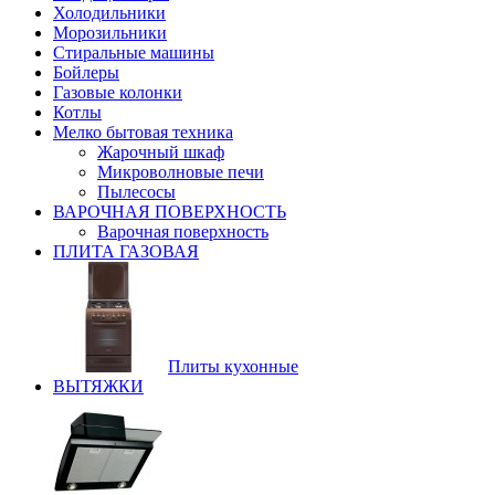
Холодильники
Морозильники
Стиральные машины
Бойлеры
Газовые колонки
Котлы
Мелко бытовая техника
Жарочный шкаф
Микроволновые печи
Пылесосы
ВАРОЧНАЯ ПОВЕРХНОСТЬ
Варочная поверхность
ПЛИТА ГАЗОВАЯ
Плиты кухонные
ВЫТЯЖКИ