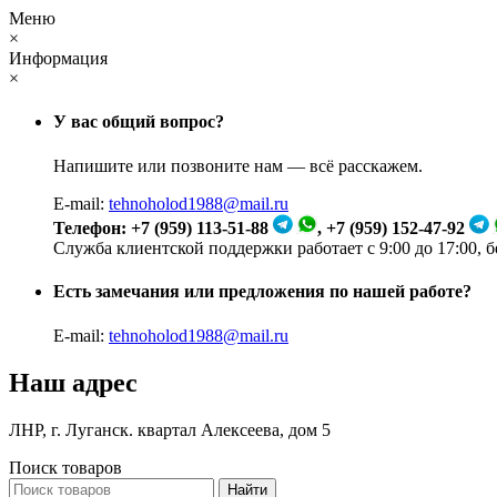
Меню
×
Информация
×
У вас общий вопрос?
Напишите или позвоните нам — всё расскажем.
E-mail:
tehnoholod1988@mail.ru
Телефон: +7 (959) 113-51-88
, +7 (959) 152-47-92
Служба клиентской поддержки работает с 9:00 до 17:00, 
Есть замечания или предложения по нашей работе?
E-mail:
tehnoholod1988@mail.ru
Наш адрес
ЛНР, г. Луганск. квартал Алексеева, дом 5
Поиск товаров