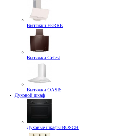
Вытяжки FERRE
Вытяжки Gefest
Вытяжки OASIS
Духовой шкаф
Духовые шкафы BOSCH