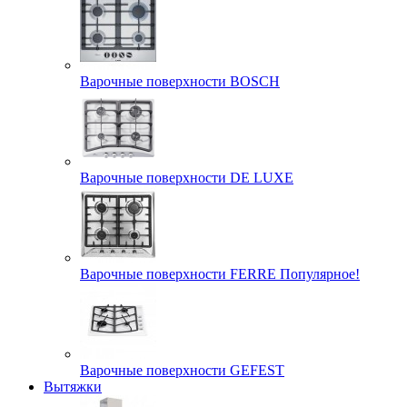
Варочные поверхности BOSCH
Варочные поверхности DE LUXE
Варочные поверхности FERRE Популярное!
Варочные поверхности GEFEST
Вытяжки