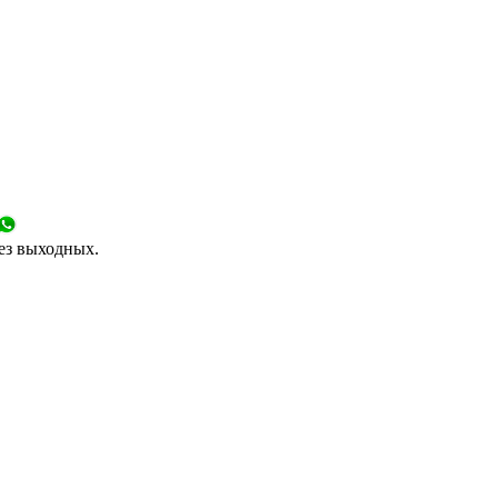
без выходных.