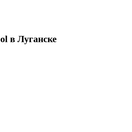
l в Луганске