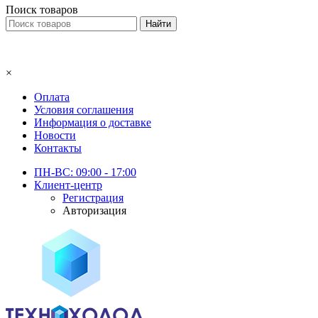
Поиск товаров
×
Оплата
Условия соглашения
Информация о доставке
Новости
Контакты
ПН-ВС: 09:00 - 17:00
Клиент-центр
Регистрация
Авторизация