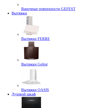
Варочные поверхности GEFEST
Вытяжки
Вытяжки FERRE
Вытяжки Gefest
Вытяжки OASIS
Духовой шкаф