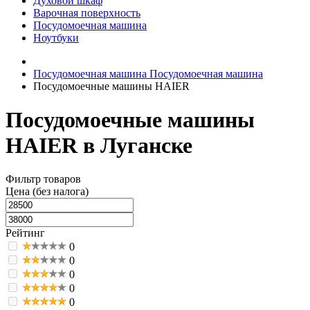
Духовой шкаф
Варочная поверхность
Посудомоечная машина
Ноутбуки
Посудомоечная машина
Посудомоечная машина
Посудомоечные машины HAIER
Посудомоечные машины
HAIER в Луганске
Фильтр товаров
Цена (без налога)
Рейтинг
0
0
0
0
0