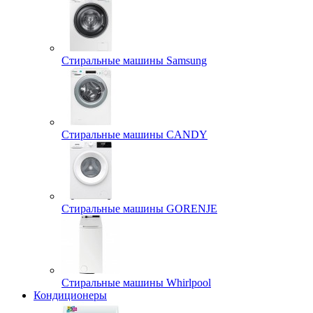
Стиральные машины Samsung
Стиральные машины CANDY
Стиральные машины GORENJE
Стиральные машины Whirlpool
Кондиционеры