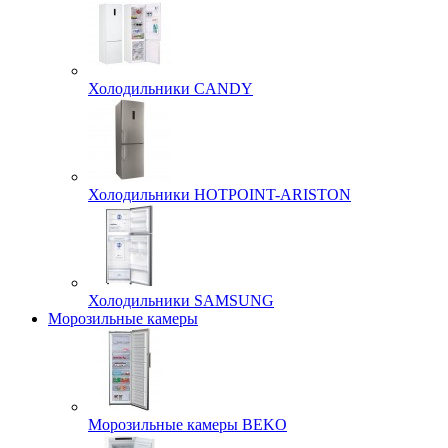
Холодильники CANDY
Холодильники HOTPOINT-ARISTON
Холодильники SAMSUNG
Морозильные камеры
Морозильные камеры BEKO