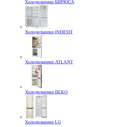
Холодильники БИРЮСА
Холодильники INDESIT
Холодильники ATLANT
Холодильники BEKO
Холодильники LG