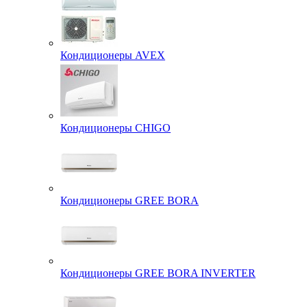
Кондиционеры AVEX
Кондиционеры CHIGO
Кондиционеры GREE BORA
Кондиционеры GREE BORA INVERTER