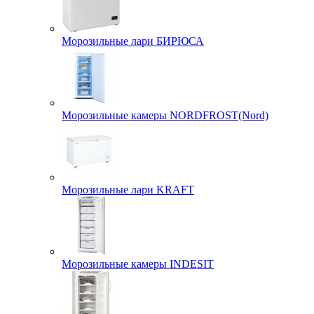
Морозильные лари БИРЮСА
Морозильные камеры NORDFROST(Nord)
Морозильные лари KRAFT
Морозильные камеры INDESIT