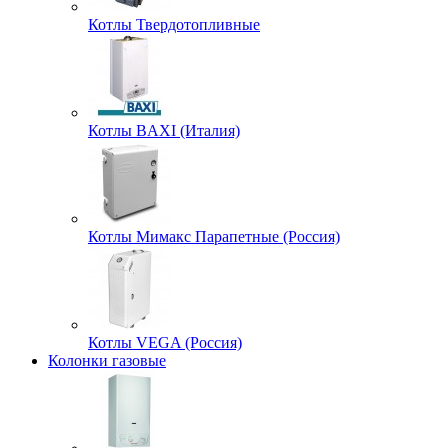
Котлы Твердотопливные
Котлы BAXI (Италия)
Котлы Мимакс Парапетные (Россия)
Котлы VEGA (Россия)
Колонки газовые