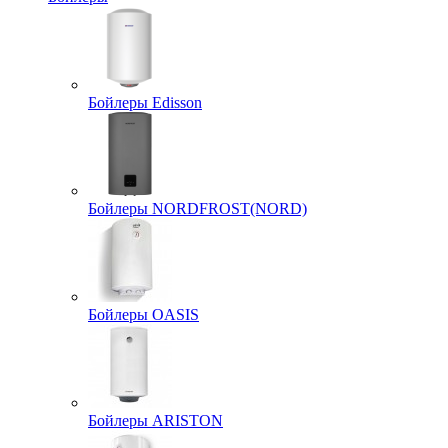
Бойлеры Edisson
Бойлеры NORDFROST(NORD)
Бойлеры OASIS
Бойлеры ARISTON