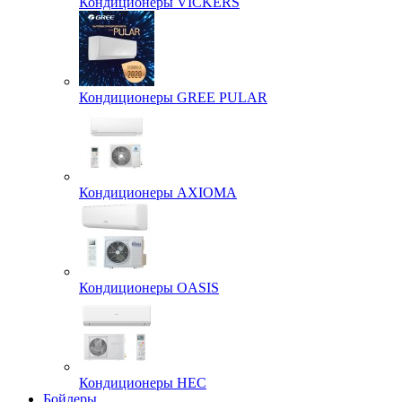
Кондиционеры VICKERS
Кондиционеры GREE PULAR
Кондиционеры AXIOMA
Кондиционеры OASIS
Кондиционеры HEC
Бойлеры