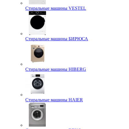
Стиральные машины VESTEL
Стиральные машины БИРЮСА
Стиральные машины HIBERG
Стиральные машины HAIER