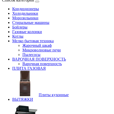
Список категорий
Кондиционеры
Холодильники
Морозильники
Стиральные машины
Бойлеры
Газовые колонки
Котлы
Мелко бытовая техника
Жарочный шкаф
Микроволновые печи
Пылесосы
ВАРОЧНАЯ ПОВЕРХНОСТЬ
Варочная поверхность
ПЛИТА ГАЗОВАЯ
Плиты кухонные
ВЫТЯЖКИ