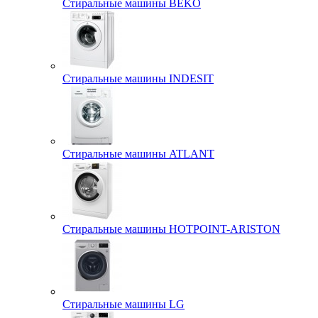
Стиральные машины BEKO
Стиральные машины INDESIT
Стиральные машины ATLANT
Стиральные машины HOTPOINT-ARISTON
Стиральные машины LG