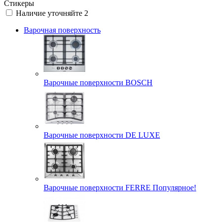
Стикеры
Наличие уточняйте
2
Варочная поверхность
Варочные поверхности BOSCH
Варочные поверхности DE LUXE
Варочные поверхности FERRE Популярное!