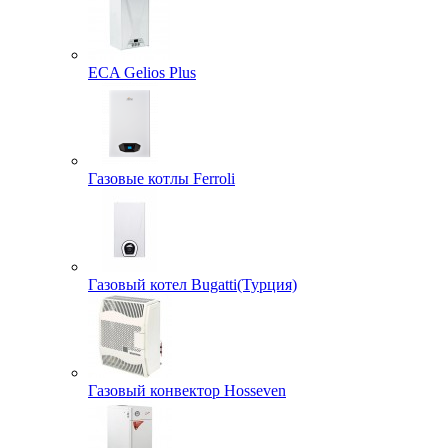
ECA Gelios Plus
Газовые котлы Ferroli
Газовый котел Bugatti(Турция)
Газовый конвектор Hosseven