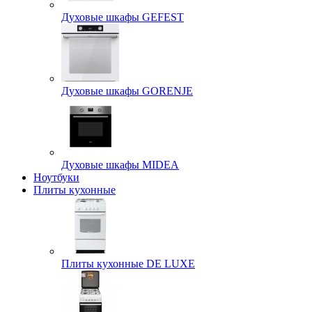
Духовые шкафы GEFEST
Духовые шкафы GORENJE
Духовые шкафы MIDEA
Ноутбуки
Плиты кухонные
Плиты кухонные DE LUXE