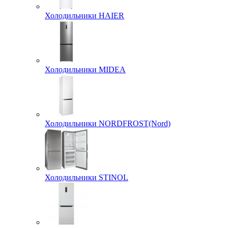
Холодильники HAIER
Холодильники MIDEA
Холодильники NORDFROST(Nord)
Холодильники STINOL