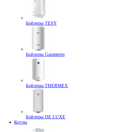
Бойлеры TESY
Бойлеры Garanterm
Бойлеры THERMEX
Бойлеры DE LUXE
Котлы