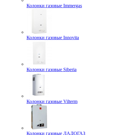
Колонки газовые Immergas
Колонки газовые Innovita
Колонки газовые Siberia
Колонки газовые Vilterm
Колонки газовые ЛАДОГАЗ