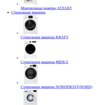
Морозильные камеры АТЛАНТ
Стиральные машины
Стиральные машины KRAFT
Стиральные машины MIDEA
Стиральные машины NORDFROST(NORD)