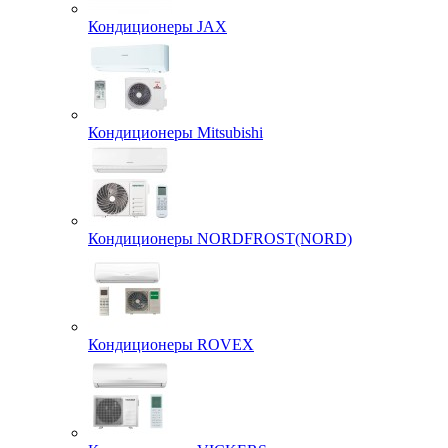
Кондиционеры JAX
Кондиционеры Mitsubishi
Кондиционеры NORDFROST(NORD)
Кондиционеры ROVEX