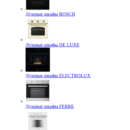
Духовые шкафы BOSCH
Духовые шкафы DE LUXE
Духовые шкафы ELECTROLUX
Духовые шкафы FERRE