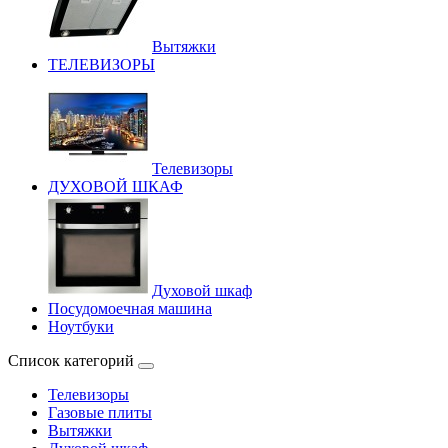
Вытяжки
ТЕЛЕВИЗОРЫ
Телевизоры
ДУХОВОЙ ШКАФ
Духовой шкаф
Посудомоечная машина
Ноутбуки
Список категорий
Телевизоры
Газовые плиты
Вытяжки