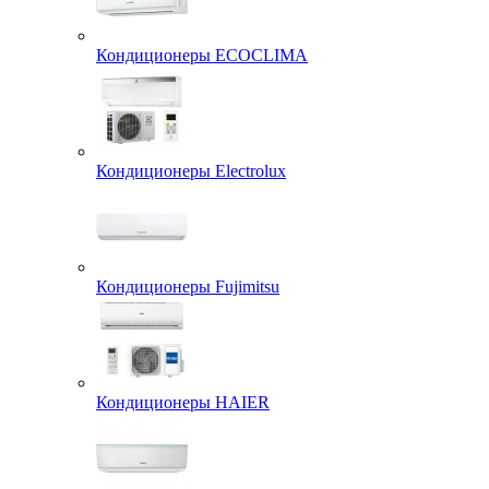
Кондиционеры ECOCLIMA
Кондиционеры Electrolux
Кондиционеры Fujimitsu
Кондиционеры HAIER