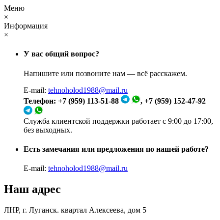
Меню
×
Информация
×
У вас общий вопрос?
Напишите или позвоните нам — всё расскажем.
E-mail:
tehnoholod1988@mail.ru
Телефон: +7 (959) 113-51-88
, +7 (959) 152-47-92
Служба клиентской поддержки работает с 9:00 до 17:00,
без выходных.
Есть замечания или предложения по нашей работе?
E-mail:
tehnoholod1988@mail.ru
Наш адрес
ЛНР, г. Луганск. квартал Алексеева, дом 5