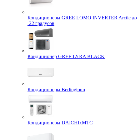
Кондиционеры GREE LOMO INVERTER Arctic до
-22 градусов
Кондиционер GREE LYRA BLACK
Кондиционеры Berlingtoun
Кондиционеры DAICHIxMTC