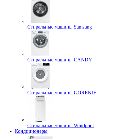
Стиральные машины Samsung
Стиральные машины CANDY
Стиральные машины GORENJE
Стиральные машины Whirlpool
Кондиционеры