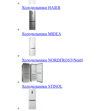
Холодильники HAIER
Холодильники MIDEA
Холодильники NORDFROST(Nord)
Холодильники STINOL