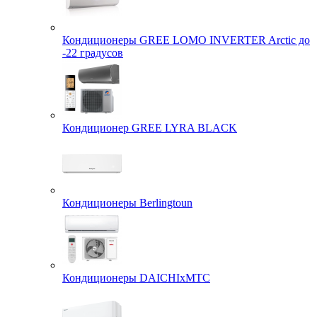
Кондиционеры GREE LOMO INVERTER Arctic до
-22 градусов
Кондиционер GREE LYRA BLACK
Кондиционеры Berlingtoun
Кондиционеры DAICHIxMTC