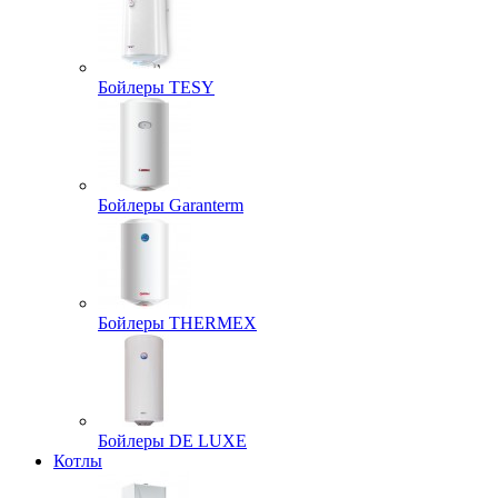
Бойлеры TESY
Бойлеры Garanterm
Бойлеры THERMEX
Бойлеры DE LUXE
Котлы