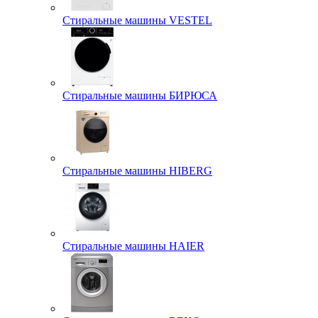
Стиральные машины VESTEL
Стиральные машины БИРЮСА
Стиральные машины HIBERG
Стиральные машины HAIER