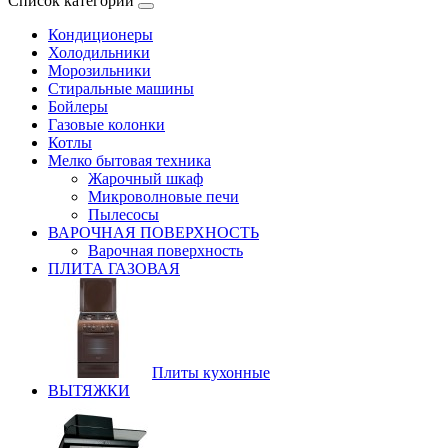
Список категорий
Кондиционеры
Холодильники
Морозильники
Стиральные машины
Бойлеры
Газовые колонки
Котлы
Мелко бытовая техника
Жарочный шкаф
Микроволновые печи
Пылесосы
ВАРОЧНАЯ ПОВЕРХНОСТЬ
Варочная поверхность
ПЛИТА ГАЗОВАЯ
Плиты кухонные
ВЫТЯЖКИ