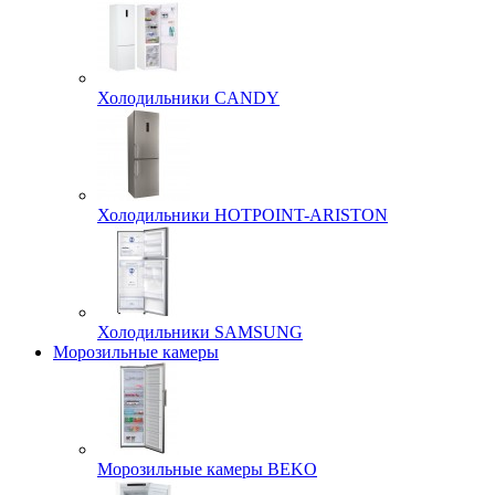
Холодильники CANDY
Холодильники HOTPOINT-ARISTON
Холодильники SAMSUNG
Морозильные камеры
Морозильные камеры BEKO