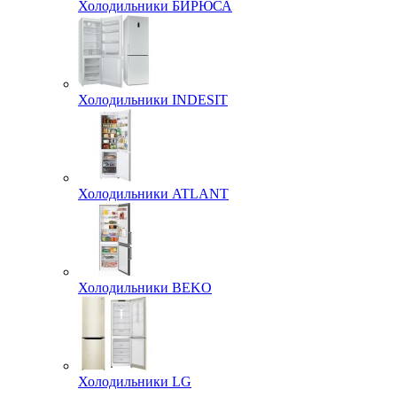
Холодильники БИРЮСА
Холодильники INDESIT
Холодильники ATLANT
Холодильники BEKO
Холодильники LG