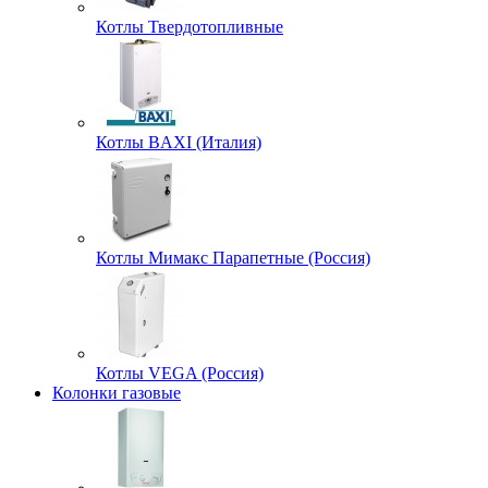
Котлы Твердотопливные
Котлы BAXI (Италия)
Котлы Мимакс Парапетные (Россия)
Котлы VEGA (Россия)
Колонки газовые