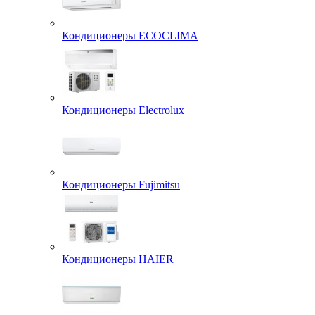
Кондиционеры ECOCLIMA
Кондиционеры Electrolux
Кондиционеры Fujimitsu
Кондиционеры HAIER