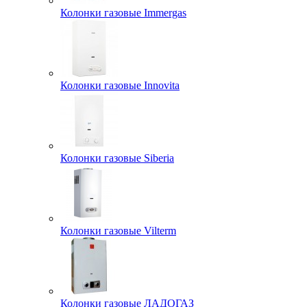
Колонки газовые Immergas
Колонки газовые Innovita
Колонки газовые Siberia
Колонки газовые Vilterm
Колонки газовые ЛАДОГАЗ