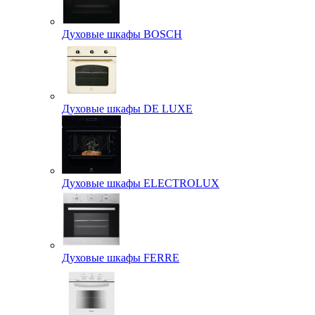
Духовые шкафы BOSCH
Духовые шкафы DE LUXE
Духовые шкафы ELECTROLUX
Духовые шкафы FERRE