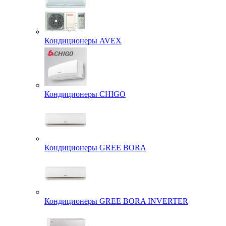
Кондиционеры AVEX
Кондиционеры CHIGO
Кондиционеры GREE BORA
Кондиционеры GREE BORA INVERTER