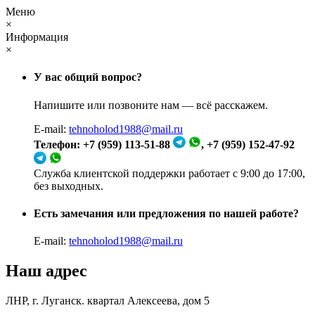
Меню
×
Информация
×
У вас общий вопрос?
Напишите или позвоните нам — всё расскажем.
E-mail:
tehnoholod1988@mail.ru
Телефон: +7 (959) 113-51-88
, +7 (959) 152-47-92
Служба клиентской поддержки работает с 9:00 до 17:00,
без выходных.
Есть замечания или предложения по нашей работе?
E-mail:
tehnoholod1988@mail.ru
Наш адрес
ЛНР, г. Луганск. квартал Алексеева, дом 5