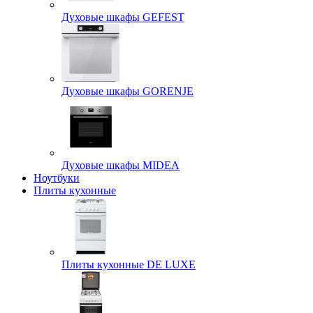
Духовые шкафы GEFEST
Духовые шкафы GORENJE
Духовые шкафы MIDEA
Ноутбуки
Плиты кухонные
Плиты кухонные DE LUXE