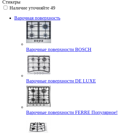
Стикеры
Наличие уточняйте
49
Варочная поверхность
Варочные поверхности BOSCH
Варочные поверхности DE LUXE
Варочные поверхности FERRE Популярное!