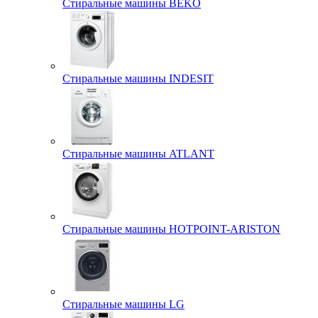
Стиральные машины BEKO
Стиральные машины INDESIT
Стиральные машины ATLANT
Стиральные машины HOTPOINT-ARISTON
Стиральные машины LG