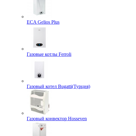
ECA Gelios Plus
Газовые котлы Ferroli
Газовый котел Bugatti(Турция)
Газовый конвектор Hosseven