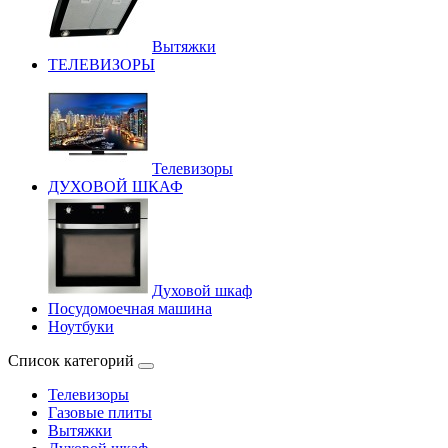
Вытяжки
ТЕЛЕВИЗОРЫ
Телевизоры
ДУХОВОЙ ШКАФ
Духовой шкаф
Посудомоечная машина
Ноутбуки
Список категорий
Телевизоры
Газовые плиты
Вытяжки