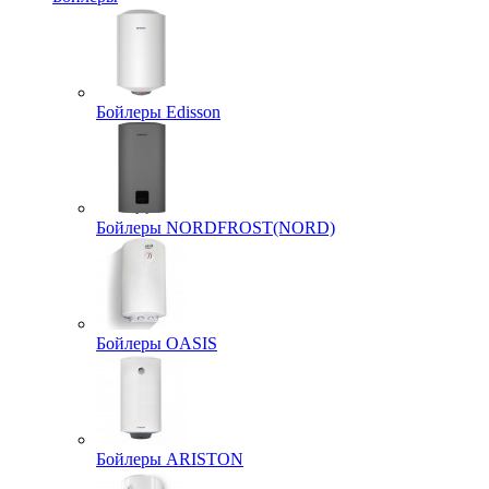
Бойлеры Edisson
Бойлеры NORDFROST(NORD)
Бойлеры OASIS
Бойлеры ARISTON