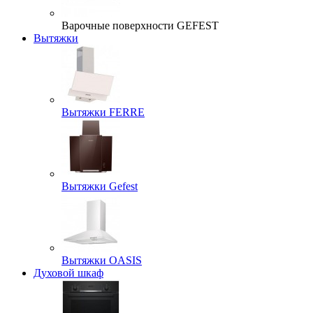
Варочные поверхности GEFEST
Вытяжки
Вытяжки FERRE
Вытяжки Gefest
Вытяжки OASIS
Духовой шкаф