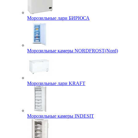
Морозильные лари БИРЮСА
Морозильные камеры NORDFROST(Nord)
Морозильные лари KRAFT
Морозильные камеры INDESIT