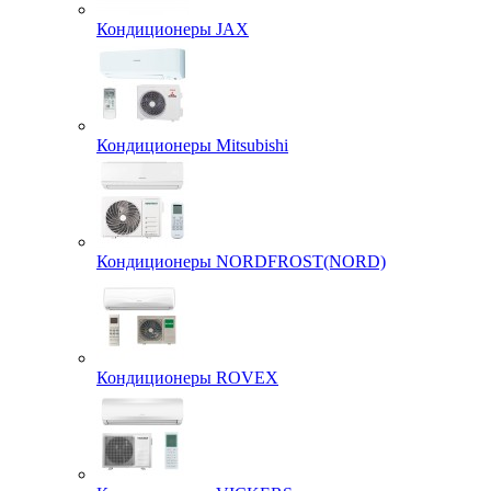
Кондиционеры JAX
Кондиционеры Mitsubishi
Кондиционеры NORDFROST(NORD)
Кондиционеры ROVEX