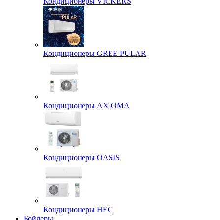
Кондиционеры VICKERS
Кондиционеры GREE PULAR
Кондиционеры AXIOMA
Кондиционеры OASIS
Кондиционеры HEC
Бойлеры