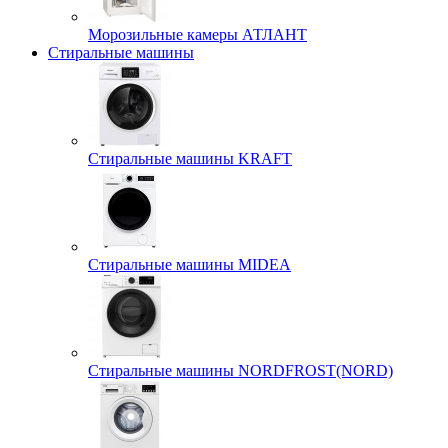
Морозильные камеры АТЛАНТ
Стиральные машины
Стиральные машины KRAFT
Стиральные машины MIDEA
Стиральные машины NORDFROST(NORD)