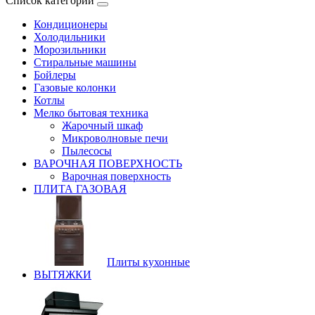
Список категорий
Кондиционеры
Холодильники
Морозильники
Стиральные машины
Бойлеры
Газовые колонки
Котлы
Мелко бытовая техника
Жарочный шкаф
Микроволновые печи
Пылесосы
ВАРОЧНАЯ ПОВЕРХНОСТЬ
Варочная поверхность
ПЛИТА ГАЗОВАЯ
Плиты кухонные
ВЫТЯЖКИ