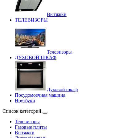
Вытяжки
ТЕЛЕВИЗОРЫ
Телевизоры
ДУХОВОЙ ШКАФ
Духовой шкаф
Посудомоечная машина
Ноутбуки
Список категорий
Телевизоры
Газовые плиты
Вытяжки