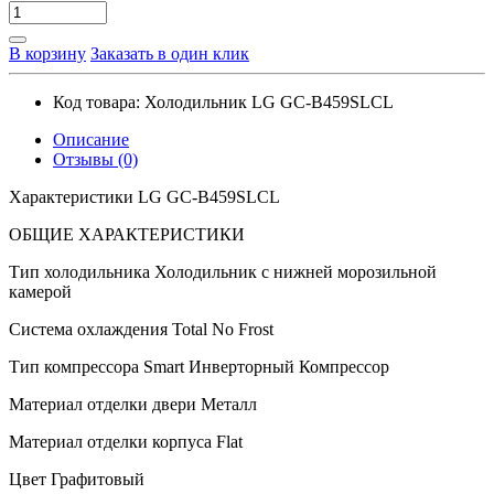
В корзину
Заказать в один клик
Код товара:
Холодильник LG GC-B459SLCL
Описание
Отзывы (0)
Характеристики LG GC-B459SLCL
ОБЩИЕ ХАРАКТЕРИСТИКИ
Тип холодильника Холодильник с нижней морозильной
камерой
Система охлаждения Total No Frost
Тип компрессора Smart Инверторный Компрессор
Материал отделки двери Металл
Материал отделки корпуса Flat
Цвет Графитовый