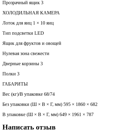
Прозрачный ящик 3
ХОЛОДИЛЬНАЯ КАМЕРА
Лоток для яиц 1 × 10 яиц
Тип подсветки LED
Ящик для фруктов и овощей
Нулевая зона свежести
Дверные корзины 3
Полки 3
ГАБАРИТЫ
Вес (кг)/В упаковке 68/74
Без упаковки (Ш × В × Г, мм) 595 × 1860 × 682
В упаковке (Ш × В × Г, мм) 649 × 1961 × 787
Написать отзыв