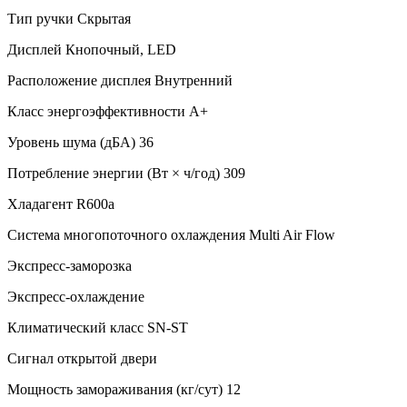
Тип ручки Скрытая
Дисплей Кнопочный, LED
Расположение дисплея Внутренний
Класс энергоэффективности A+
Уровень шума (дБА) 36
Потребление энергии (Вт × ч/год) 309
Хладагент R600a
Система многопоточного охлаждения Multi Air Flow
Экспресс-заморозка
Экспресс-охлаждение
Климатический класс SN-ST
Сигнал открытой двери
Мощность замораживания (кг/сут) 12