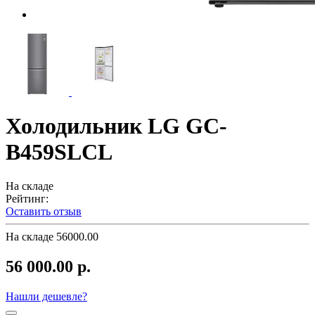
Холодильник LG GC-
B459SLCL
На складе
Рейтинг:
Оставить отзыв
На складе
56000.00
56 000.00 р.
Нашли дешевле?