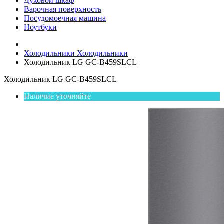
Духовой шкаф
Варочная поверхность
Посудомоечная машина
Ноутбуки
Холодильники
Холодильники
Холодильник LG GC-B459SLCL
Холодильник LG GC-B459SLCL
Наличие уточняйте