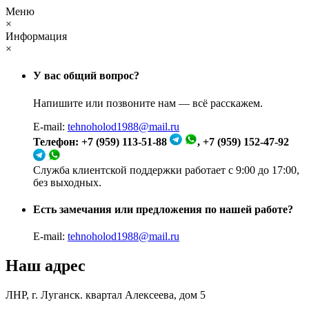
Меню
×
Информация
×
У вас общий вопрос?
Напишите или позвоните нам — всё расскажем.
E-mail:
tehnoholod1988@mail.ru
Телефон: +7 (959) 113-51-88
, +7 (959) 152-47-92
Служба клиентской поддержки работает с 9:00 до 17:00,
без выходных.
Есть замечания или предложения по нашей работе?
E-mail:
tehnoholod1988@mail.ru
Наш адрес
ЛНР, г. Луганск. квартал Алексеева, дом 5