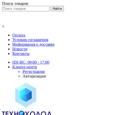
Поиск товаров
×
Оплата
Условия соглашения
Информация о доставке
Новости
Контакты
ПН-ВС: 09:00 - 17:00
Клиент-центр
Регистрация
Авторизация