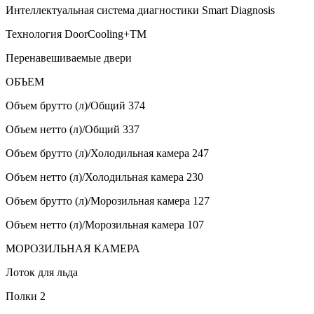
Интеллектуальная система диагностики Smart Diagnosis
Технология DoorCоoling+TM
Перенавешиваемые двери
ОБЪЕМ
Объем брутто (л)/Общий 374
Объем нетто (л)/Общий 337
Объем брутто (л)/Холодильная камера 247
Объем нетто (л)/Холодильная камера 230
Объем брутто (л)/Морозильная камера 127
Объем нетто (л)/Морозильная камера 107
МОРОЗИЛЬНАЯ КАМЕРА
Лоток для льда
Полки 2