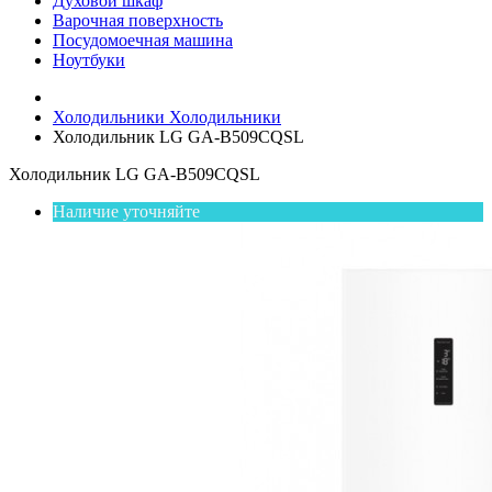
Духовой шкаф
Варочная поверхность
Посудомоечная машина
Ноутбуки
Холодильники
Холодильники
Холодильник LG GA-B509CQSL
Холодильник LG GA-B509CQSL
Наличие уточняйте