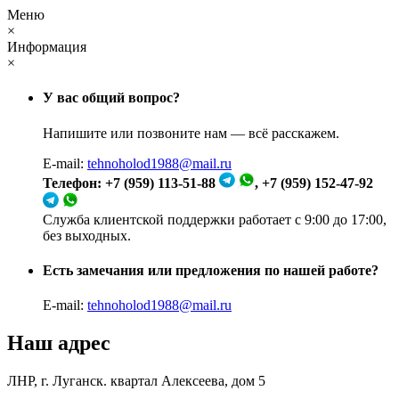
Меню
×
Информация
×
У вас общий вопрос?
Напишите или позвоните нам — всё расскажем.
E-mail:
tehnoholod1988@mail.ru
Телефон: +7 (959) 113-51-88
, +7 (959) 152-47-92
Служба клиентской поддержки работает с 9:00 до 17:00,
без выходных.
Есть замечания или предложения по нашей работе?
E-mail:
tehnoholod1988@mail.ru
Наш адрес
ЛНР, г. Луганск. квартал Алексеева, дом 5