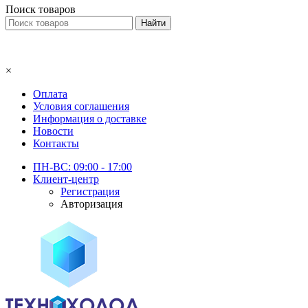
Поиск товаров
×
Оплата
Условия соглашения
Информация о доставке
Новости
Контакты
ПН-ВС: 09:00 - 17:00
Клиент-центр
Регистрация
Авторизация