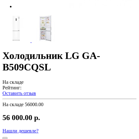
Холодильник LG GA-
B509CQSL
На складе
Рейтинг:
Оставить отзыв
На складе
56000.00
56 000.00 р.
Нашли дешевле?