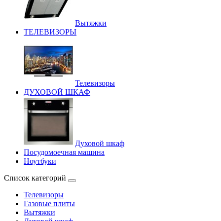
Вытяжки
ТЕЛЕВИЗОРЫ
Телевизоры
ДУХОВОЙ ШКАФ
Духовой шкаф
Посудомоечная машина
Ноутбуки
Список категорий
Телевизоры
Газовые плиты
Вытяжки