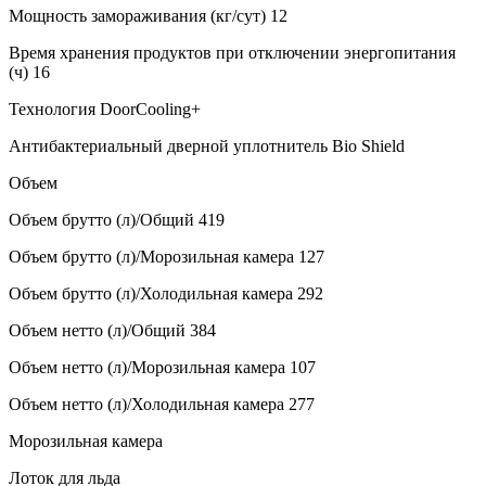
Мощность замораживания (кг/сут) 12
Время хранения продуктов при отключении энергопитания
(ч) 16
Технология DoorCоoling+
Антибактериальный дверной уплотнитель Bio Shield
Объем
Объем брутто (л)/Общий 419
Объем брутто (л)/Морозильная камера 127
Объем брутто (л)/Холодильная камера 292
Объем нетто (л)/Общий 384
Объем нетто (л)/Морозильная камера 107
Объем нетто (л)/Холодильная камера 277
Морозильная камера
Лоток для льда