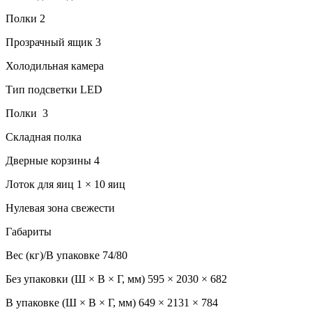
Полки 2
Прозрачный ящик 3
Холодильная камера
Тип подсветки LED
Полки 3
Складная полка
Дверные корзины 4
Лоток для яиц 1 × 10 яиц
Нулевая зона свежести
Габариты
Вес (кг)/В упаковке 74/80
Без упаковки (Ш × В × Г, мм) 595 × 2030 × 682
В упаковке (Ш × В × Г, мм) 649 × 2131 × 784