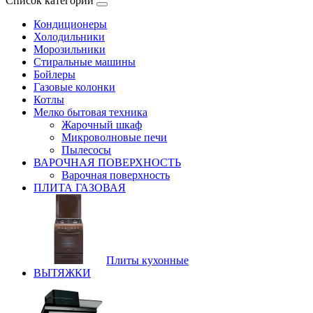
Список категорий
Кондиционеры
Холодильники
Морозильники
Стиральные машины
Бойлеры
Газовые колонки
Котлы
Мелко бытовая техника
Жарочный шкаф
Микроволновые печи
Пылесосы
ВАРОЧНАЯ ПОВЕРХНОСТЬ
Варочная поверхность
ПЛИТА ГАЗОВАЯ
Плиты кухонные
ВЫТЯЖКИ