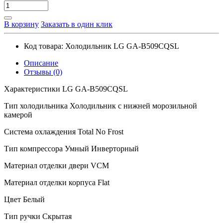
В корзину
Заказать в один клик
Код товара:
Холодильник LG GA-B509CQSL
Описание
Отзывы (0)
Характеристики LG GA-B509CQSL
Тип холодильника Холодильник с нижней морозильной
камерой
Система охлаждения Total No Frost
Тип компрессора Умный Инверторный
Материал отделки двери VCM
Материал отделки корпуса Flat
Цвет Белый
Тип ручки Скрытая