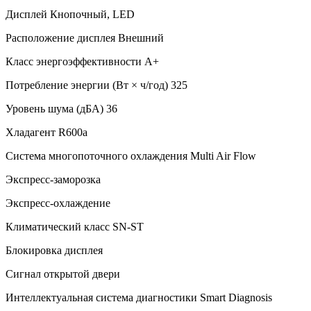
Дисплей Кнопочный, LED
Расположение дисплея Внешний
Класс энергоэффективности A+
Потребление энергии (Вт × ч/год) 325
Уровень шума (дБА) 36
Хладагент R600a
Система многопоточного охлаждения Multi Air Flow
Экспресс-заморозка
Экспресс-охлаждение
Климатический класс SN-ST
Блокировка дисплея
Сигнал открытой двери
Интеллектуальная система диагностики Smart Diagnosis