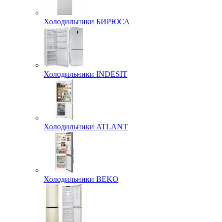
Холодильники БИРЮСА
Холодильники INDESIT
Холодильники ATLANT
Холодильники BEKO