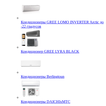
Кондиционеры GREE LOMO INVERTER Arctic до
-22 градусов
Кондиционер GREE LYRA BLACK
Кондиционеры Berlingtoun
Кондиционеры DAICHIxMTC