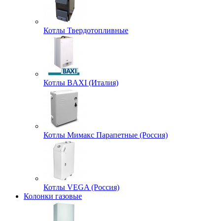
Котлы Твердотопливные
Котлы BAXI (Италия)
Котлы Мимакс Парапетные (Россия)
Котлы VEGA (Россия)
Колонки газовые