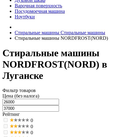
Духовой шкаф
Варочная поверхность
Посудомоечная машина
Ноутбуки
Стиральные машины
Стиральные машины
Стиральные машины NORDFROST(NORD)
Стиральные машины
NORDFROST(NORD) в
Луганске
Фильтр товаров
Цена (без налога)
Рейтинг
0
0
0