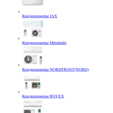
Кондиционеры JAX
Кондиционеры Mitsubishi
Кондиционеры NORDFROST(NORD)
Кондиционеры ROVEX