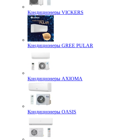
Кондиционеры VICKERS
Кондиционеры GREE PULAR
Кондиционеры AXIOMA
Кондиционеры OASIS