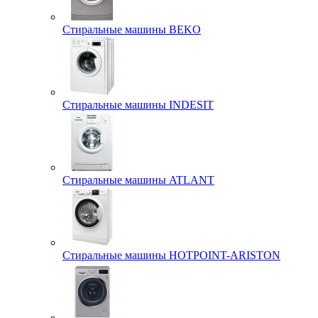
Стиральные машины BEKO
Стиральные машины INDESIT
Стиральные машины ATLANT
Стиральные машины HOTPOINT-ARISTON