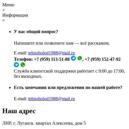
Меню
×
Информация
×
У вас общий вопрос?
Напишите или позвоните нам — всё расскажем.
E-mail:
tehnoholod1988@mail.ru
Телефон: +7 (959) 113-51-88
, +7 (959) 152-47-92
Служба клиентской поддержки работает с 9:00 до 17:00,
без выходных.
Есть замечания или предложения по нашей работе?
E-mail:
tehnoholod1988@mail.ru
Наш адрес
ЛНР, г. Луганск. квартал Алексеева, дом 5