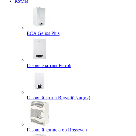
Котлы
ECA Gelios Plus
Газовые котлы Ferroli
Газовый котел Bugatti(Турция)
Газовый конвектор Hosseven