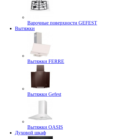
Варочные поверхности GEFEST
Вытяжки
Вытяжки FERRE
Вытяжки Gefest
Вытяжки OASIS
Духовой шкаф