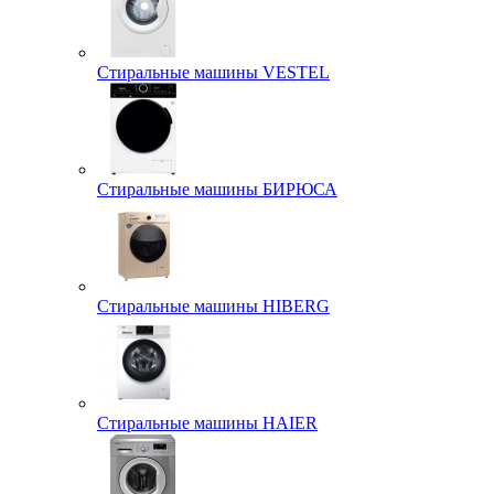
Стиральные машины VESTEL
Стиральные машины БИРЮСА
Стиральные машины HIBERG
Стиральные машины HAIER