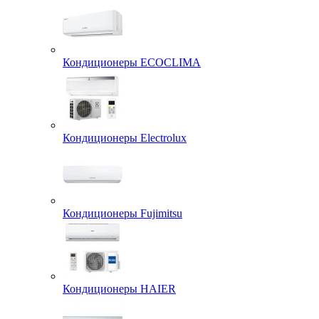
Кондиционеры ECOCLIMA
Кондиционеры Electrolux
Кондиционеры Fujimitsu
Кондиционеры HAIER