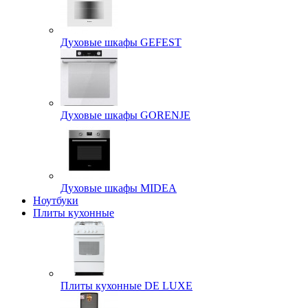
Духовые шкафы GEFEST
Духовые шкафы GORENJE
Духовые шкафы MIDEA
Ноутбуки
Плиты кухонные
Плиты кухонные DE LUXE