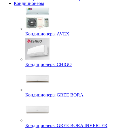
Кондиционеры
Кондиционеры AVEX
Кондиционеры CHIGO
Кондиционеры GREE BORA
Кондиционеры GREE BORA INVERTER