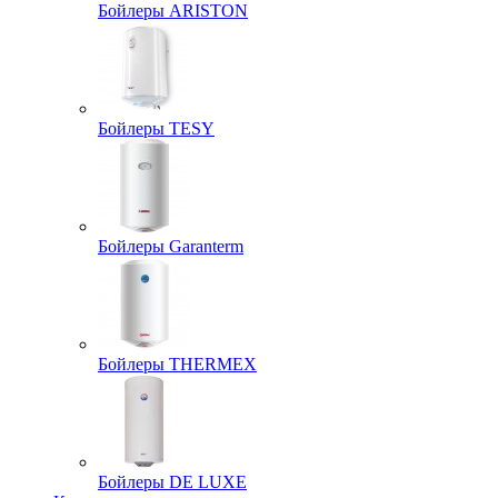
Бойлеры ARISTON
Бойлеры TESY
Бойлеры Garanterm
Бойлеры THERMEX
Бойлеры DE LUXE