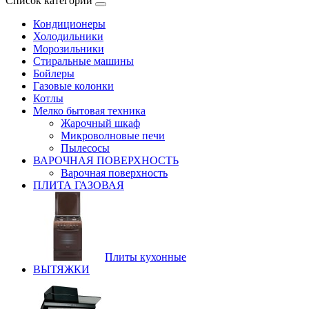
Список категорий
Кондиционеры
Холодильники
Морозильники
Стиральные машины
Бойлеры
Газовые колонки
Котлы
Мелко бытовая техника
Жарочный шкаф
Микроволновые печи
Пылесосы
ВАРОЧНАЯ ПОВЕРХНОСТЬ
Варочная поверхность
ПЛИТА ГАЗОВАЯ
Плиты кухонные
ВЫТЯЖКИ