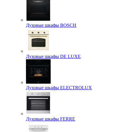
Духовые шкафы BOSCH
Духовые шкафы DE LUXE
Духовые шкафы ELECTROLUX
Духовые шкафы FERRE