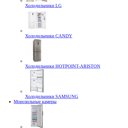
Холодильники LG
Холодильники CANDY
Холодильники HOTPOINT-ARISTON
Холодильники SAMSUNG
Морозильные камеры