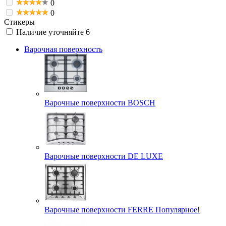
0
0
Стикеры
Наличие уточняйте
6
Варочная поверхность
Варочные поверхности BOSCH
Варочные поверхности DE LUXE
Варочные поверхности FERRE Популярное!