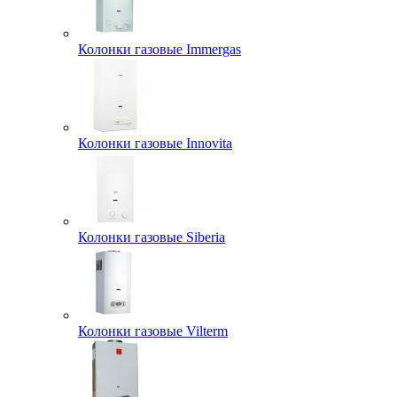
Колонки газовые Immergas
Колонки газовые Innovita
Колонки газовые Siberia
Колонки газовые Vilterm