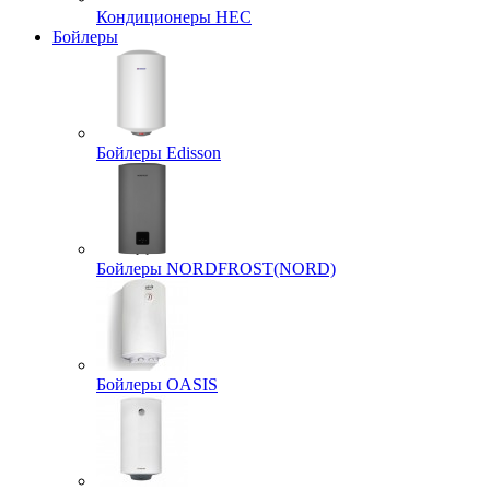
Кондиционеры HEC
Бойлеры
Бойлеры Edisson
Бойлеры NORDFROST(NORD)
Бойлеры OASIS