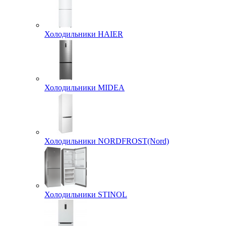
Холодильники HAIER
Холодильники MIDEA
Холодильники NORDFROST(Nord)
Холодильники STINOL