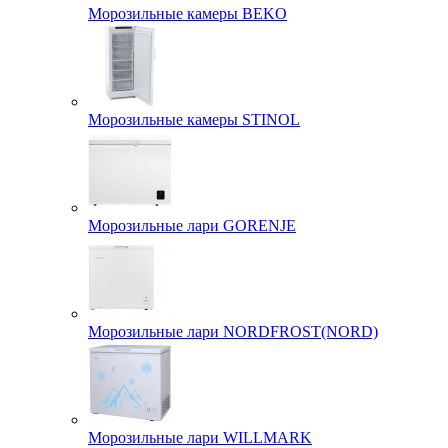
Морозильные камеры BEKO
Морозильные камеры STINOL
Морозильные лари GORENJE
Морозильные лари NORDFROST(NORD)
Морозильные лари WILLMARK