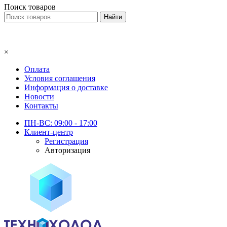
Поиск товаров
×
Оплата
Условия соглашения
Информация о доставке
Новости
Контакты
ПН-ВС: 09:00 - 17:00
Клиент-центр
Регистрация
Авторизация