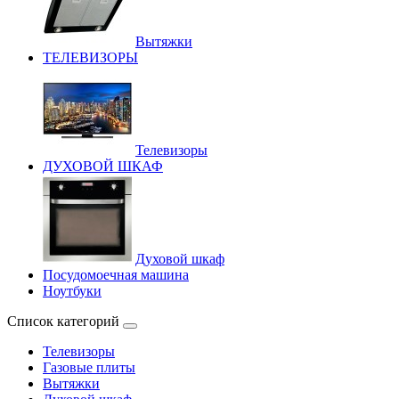
Вытяжки
ТЕЛЕВИЗОРЫ
Телевизоры
ДУХОВОЙ ШКАФ
Духовой шкаф
Посудомоечная машина
Ноутбуки
Список категорий
Телевизоры
Газовые плиты
Вытяжки