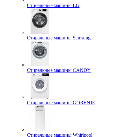
Стиральные машины LG
Стиральные машины Samsung
Стиральные машины CANDY
Стиральные машины GORENJE
Стиральные машины Whirlpool