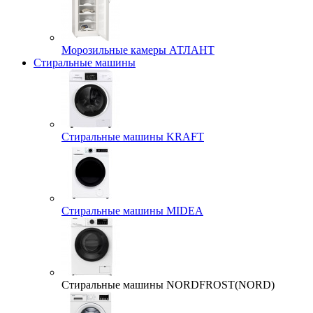
Морозильные камеры АТЛАНТ
Стиральные машины
Стиральные машины KRAFT
Стиральные машины MIDEA
Стиральные машины NORDFROST(NORD)