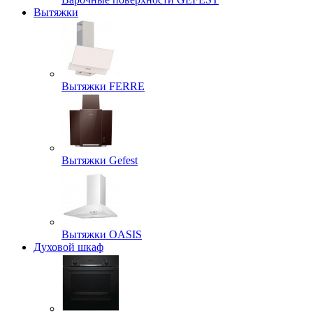
Вытяжки
Вытяжки FERRE
Вытяжки Gefest
Вытяжки OASIS
Духовой шкаф