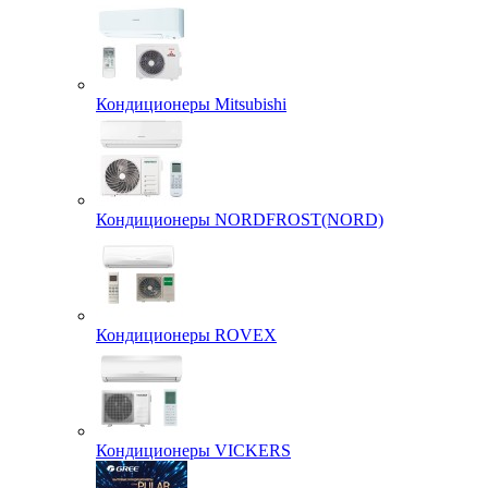
Кондиционеры Mitsubishi
Кондиционеры NORDFROST(NORD)
Кондиционеры ROVEX
Кондиционеры VICKERS