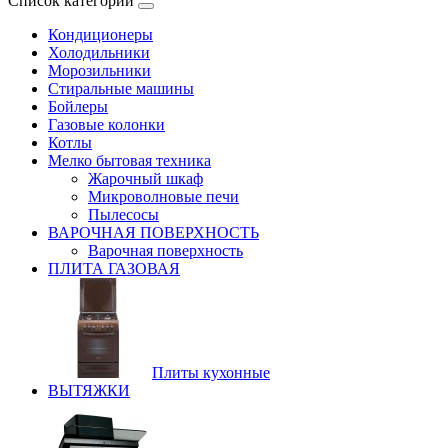
Список категорий
Кондиционеры
Холодильники
Морозильники
Стиральные машины
Бойлеры
Газовые колонки
Котлы
Мелко бытовая техника
Жарочный шкаф
Микроволновые печи
Пылесосы
ВАРОЧНАЯ ПОВЕРХНОСТЬ
Варочная поверхность
ПЛИТА ГАЗОВАЯ
Плиты кухонные
ВЫТЯЖКИ