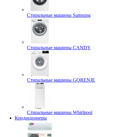
Стиральные машины Samsung
Стиральные машины CANDY
Стиральные машины GORENJE
Стиральные машины Whirlpool
Кондиционеры