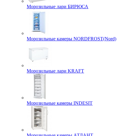
Морозильные лари БИРЮСА
Морозильные камеры NORDFROST(Nord)
Морозильные лари KRAFT
Морозильные камеры INDESIT
Морозильные камеры АТЛАНТ