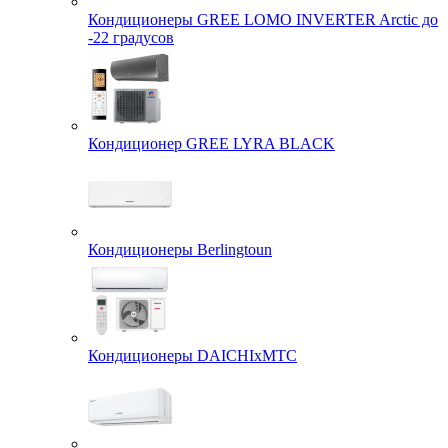
Кондиционеры GREE LOMO INVERTER Arctic до
-22 градусов
Кондиционер GREE LYRA BLACK
Кондиционеры Berlingtoun
Кондиционеры DAICHIxMTC