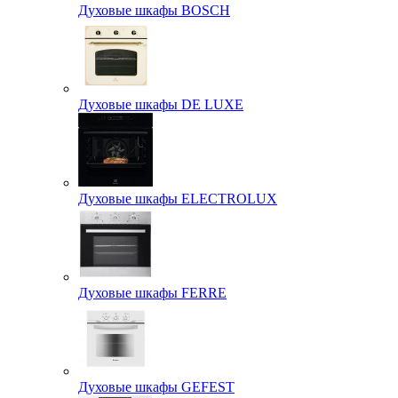
Духовые шкафы BOSCH
Духовые шкафы DE LUXE
Духовые шкафы ELECTROLUX
Духовые шкафы FERRE
Духовые шкафы GEFEST