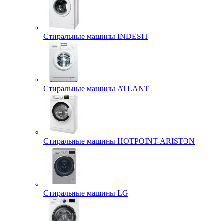
Стиральные машины INDESIT
Стиральные машины ATLANT
Стиральные машины HOTPOINT-ARISTON
Стиральные машины LG