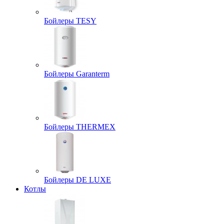
Бойлеры TESY
Бойлеры Garanterm
Бойлеры THERMEX
Бойлеры DE LUXE
Котлы