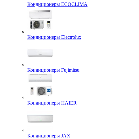
Кондиционеры ECOCLIMA
Кондиционеры Electrolux
Кондиционеры Fujimitsu
Кондиционеры HAIER
Кондиционеры JAX