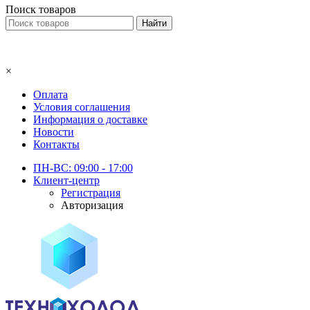
Поиск товаров
×
Оплата
Условия соглашения
Информация о доставке
Новости
Контакты
ПН-ВС: 09:00 - 17:00
Клиент-центр
Регистрация
Авторизация