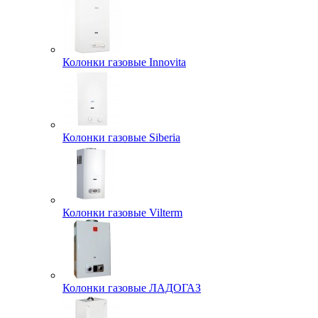
Колонки газовые Innovita
Колонки газовые Siberia
Колонки газовые Vilterm
Колонки газовые ЛАДОГАЗ