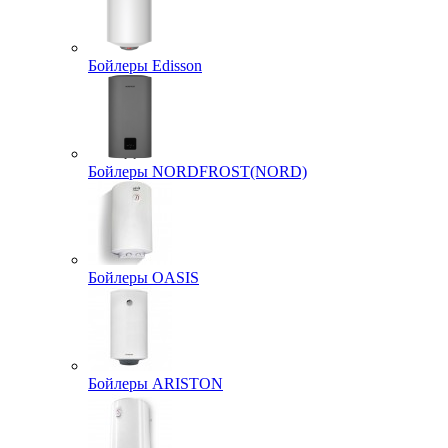
Бойлеры Edisson
Бойлеры NORDFROST(NORD)
Бойлеры OASIS
Бойлеры ARISTON