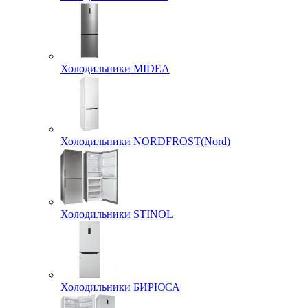
Холодильники MIDEA
Холодильники NORDFROST(Nord)
Холодильники STINOL
Холодильники БИРЮСА