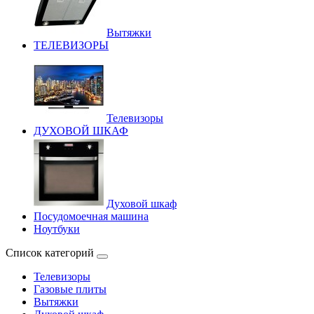
Вытяжки
ТЕЛЕВИЗОРЫ
Телевизоры
ДУХОВОЙ ШКАФ
Духовой шкаф
Посудомоечная машина
Ноутбуки
Список категорий
Телевизоры
Газовые плиты
Вытяжки