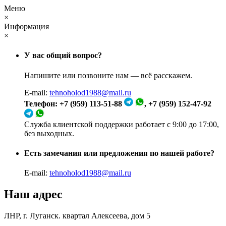
Меню
×
Информация
×
У вас общий вопрос?
Напишите или позвоните нам — всё расскажем.
E-mail:
tehnoholod1988@mail.ru
Телефон: +7 (959) 113-51-88
, +7 (959) 152-47-92
Служба клиентской поддержки работает с 9:00 до 17:00,
без выходных.
Есть замечания или предложения по нашей работе?
E-mail:
tehnoholod1988@mail.ru
Наш адрес
ЛНР, г. Луганск. квартал Алексеева, дом 5