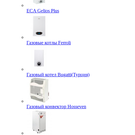
ECA Gelios Plus
Газовые котлы Ferroli
Газовый котел Bugatti(Турция)
Газовый конвектор Hosseven