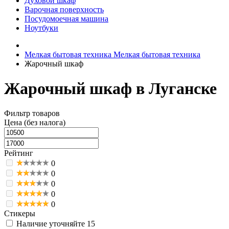
Духовой шкаф
Варочная поверхность
Посудомоечная машина
Ноутбуки
Мелкая бытовая техника
Мелкая бытовая техника
Жарочный шкаф
Жарочный шкаф в Луганске
Фильтр товаров
Цена (без налога)
Рейтинг
0
0
0
0
0
Стикеры
Наличие уточняйте
15