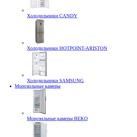
Холодильники CANDY
Холодильники HOTPOINT-ARISTON
Холодильники SAMSUNG
Морозильные камеры
Морозильные камеры BEKO