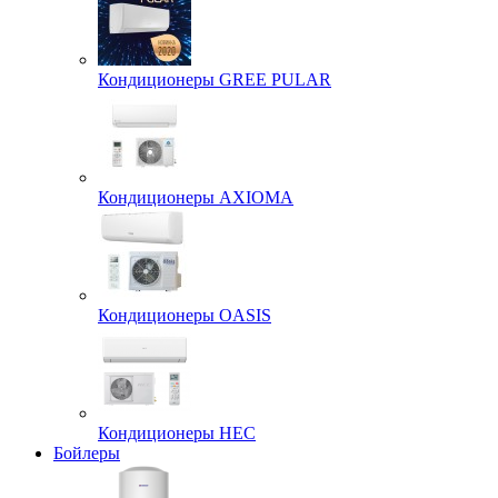
Кондиционеры GREE PULAR
Кондиционеры AXIOMA
Кондиционеры OASIS
Кондиционеры HEC
Бойлеры