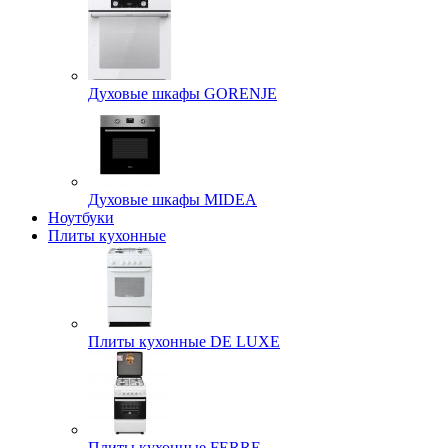
Духовые шкафы GORENJE
Духовые шкафы MIDEA
Ноутбуки
Плиты кухонные
Плиты кухонные DE LUXE
Плиты кухонные FERRE