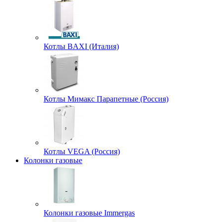
Котлы BAXI (Италия)
Котлы Мимакс Парапетные (Россия)
Котлы VEGA (Россия)
Колонки газовые
Колонки газовые Immergas