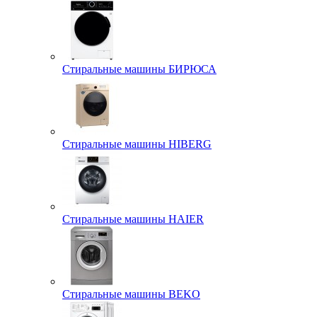
Стиральные машины БИРЮСА
Стиральные машины HIBERG
Стиральные машины HAIER
Стиральные машины BEKO