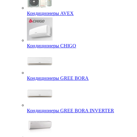
Кондиционеры AVEX
Кондиционеры CHIGO
Кондиционеры GREE BORA
Кондиционеры GREE BORA INVERTER