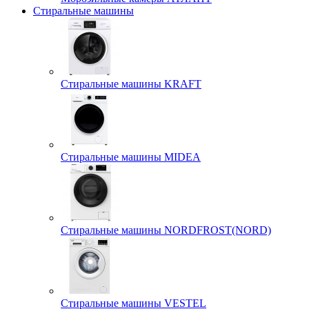
Стиральные машины
Стиральные машины KRAFT
Стиральные машины MIDEA
Стиральные машины NORDFROST(NORD)
Стиральные машины VESTEL