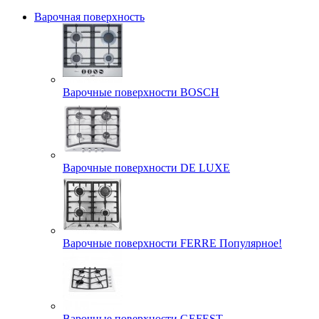
Варочная поверхность
Варочные поверхности BOSCH
Варочные поверхности DE LUXE
Варочные поверхности FERRE Популярное!
Варочные поверхности GEFEST