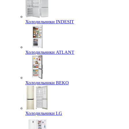
Холодильники INDESIT
Холодильники ATLANT
Холодильники BEKO
Холодильники LG