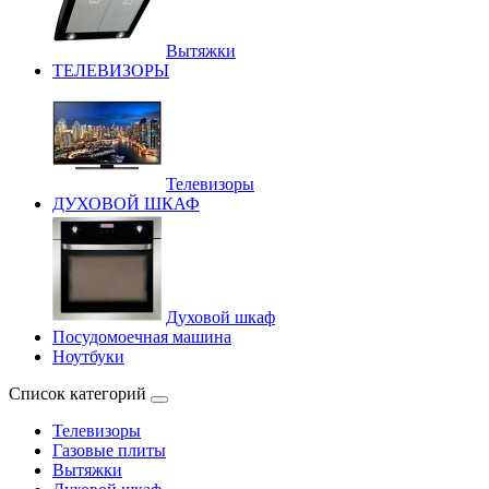
Вытяжки
ТЕЛЕВИЗОРЫ
Телевизоры
ДУХОВОЙ ШКАФ
Духовой шкаф
Посудомоечная машина
Ноутбуки
Список категорий
Телевизоры
Газовые плиты
Вытяжки