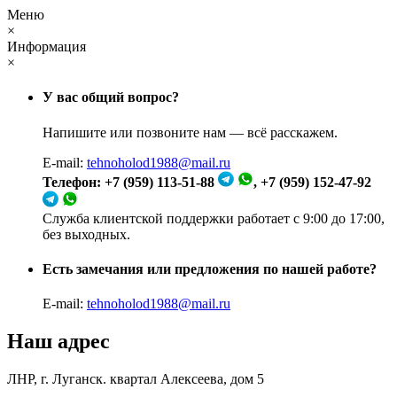
Меню
×
Информация
×
У вас общий вопрос?
Напишите или позвоните нам — всё расскажем.
E-mail:
tehnoholod1988@mail.ru
Телефон: +7 (959) 113-51-88
, +7 (959) 152-47-92
Служба клиентской поддержки работает с 9:00 до 17:00,
без выходных.
Есть замечания или предложения по нашей работе?
E-mail:
tehnoholod1988@mail.ru
Наш адрес
ЛНР, г. Луганск. квартал Алексеева, дом 5