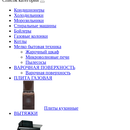
Список категорий
Кондиционеры
Холодильники
Морозильники
Стиральные машины
Бойлеры
Газовые колонки
Котлы
Мелко бытовая техника
Жарочный шкаф
Микроволновые печи
Пылесосы
ВАРОЧНАЯ ПОВЕРХНОСТЬ
Варочная поверхность
ПЛИТА ГАЗОВАЯ
Плиты кухонные
ВЫТЯЖКИ