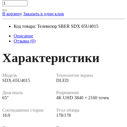
В корзину
Заказать в один клик
Код товара:
Телевизор SBER SDX 65U4015
Описание
Отзывы (0)
Характеристики
Модель
Технология экрана
SDX-65U4015
DLED
Диагональ
Разрешение
65″
4K UHD 3840 × 2160 точек
Соотношение сторон
Угол обзора
16:9
178/178