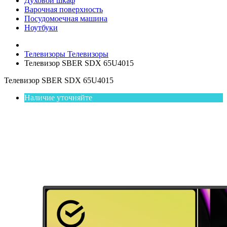
Духовой шкаф
Варочная поверхность
Посудомоечная машина
Ноутбуки
Телевизоры
Телевизоры
Телевизор SBER SDX 65U4015
Телевизор SBER SDX 65U4015
Наличие уточняйте