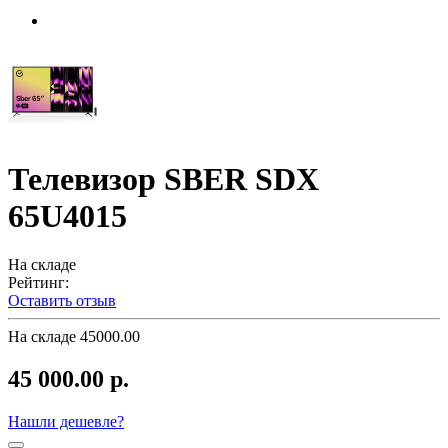
Телевизор SBER SDX
65U4015
На складе
Рейтинг:
Оставить отзыв
На складе
45000.00
45 000.00 р.
Нашли дешевле?