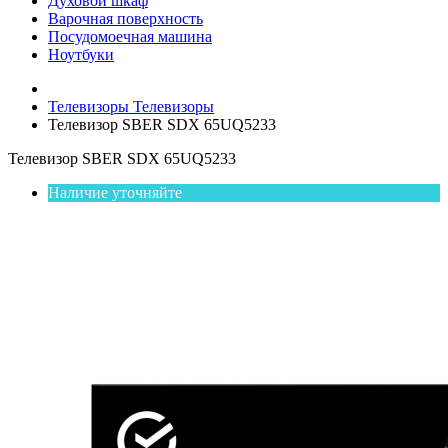
Духовой шкаф
Варочная поверхность
Посудомоечная машина
Ноутбуки
Телевизоры
Телевизоры
Телевизор SBER SDX 65UQ5233
Телевизор SBER SDX 65UQ5233
Наличие уточняйте