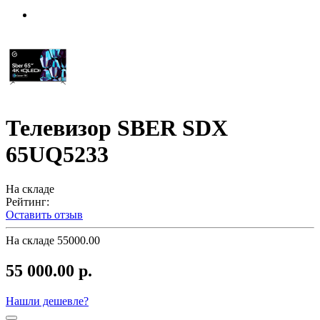
Телевизор SBER SDX
65UQ5233
На складе
Рейтинг:
Оставить отзыв
На складе
55000.00
55 000.00 р.
Нашли дешевле?