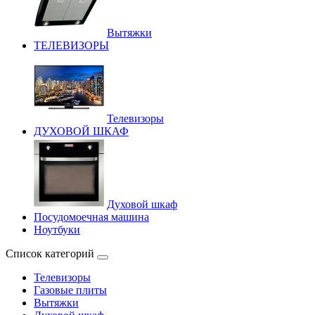
Вытяжки
ТЕЛЕВИЗОРЫ
Телевизоры
ДУХОВОЙ ШКАФ
Духовой шкаф
Посудомоечная машина
Ноутбуки
Список категорий
Телевизоры
Газовые плиты
Вытяжки