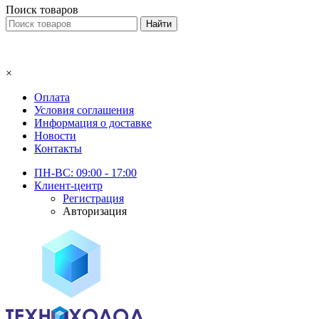
Поиск товаров
×
Оплата
Условия соглашения
Информация о доставке
Новости
Контакты
ПН-ВС: 09:00 - 17:00
Клиент-центр
Регистрация
Авторизация