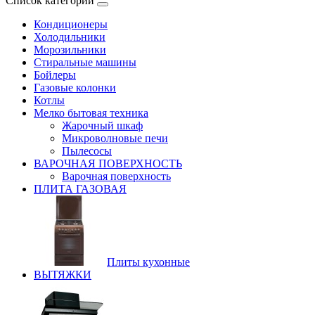
Список категорий
Кондиционеры
Холодильники
Морозильники
Стиральные машины
Бойлеры
Газовые колонки
Котлы
Мелко бытовая техника
Жарочный шкаф
Микроволновые печи
Пылесосы
ВАРОЧНАЯ ПОВЕРХНОСТЬ
Варочная поверхность
ПЛИТА ГАЗОВАЯ
Плиты кухонные
ВЫТЯЖКИ