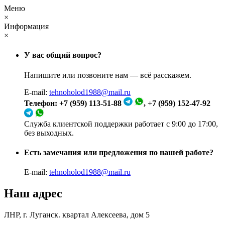
Меню
×
Информация
×
У вас общий вопрос?
Напишите или позвоните нам — всё расскажем.
E-mail:
tehnoholod1988@mail.ru
Телефон: +7 (959) 113-51-88
, +7 (959) 152-47-92
Служба клиентской поддержки работает с 9:00 до 17:00,
без выходных.
Есть замечания или предложения по нашей работе?
E-mail:
tehnoholod1988@mail.ru
Наш адрес
ЛНР, г. Луганск. квартал Алексеева, дом 5