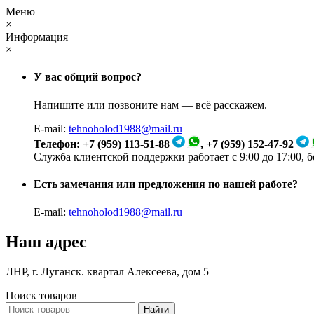
Меню
×
Информация
×
У вас общий вопрос?
Напишите или позвоните нам — всё расскажем.
E-mail:
tehnoholod1988@mail.ru
Телефон: +7 (959) 113-51-88
, +7 (959) 152-47-92
Служба клиентской поддержки работает с 9:00 до 17:00, 
Есть замечания или предложения по нашей работе?
E-mail:
tehnoholod1988@mail.ru
Наш адрес
ЛНР, г. Луганск. квартал Алексеева, дом 5
Поиск товаров