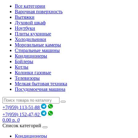
Все категории
Варочная поверхность
Вытяжки
Духовой шкаф
Ноутбуки
Плиты кухонные
Холодильники
Морозильные камеры
Стиральные машины
Кондиционеры
Бойлеры
Котлы
Колонки газовые
Телевизоры
Мелкая бытовая техника
Посудомоечная машина
+7(959) 113-51-88
+7(959) 152-47-92
0.00 р.
0
Список категорий
Кондиционеры