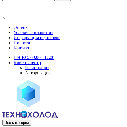
×
Оплата
Условия соглашения
Информация о доставке
Новости
Контакты
ПН-ВС: 09:00 - 17:00
Клиент-центр
Регистрация
Авторизация
Все категории