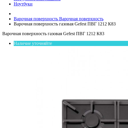
Ноутбуки
Варочная поверхность
Варочная поверхность
Варочная поверхность газовая Gefest ПВГ 1212 К83
Варочная поверхность газовая Gefest ПВГ 1212 К83
Наличие уточняйте