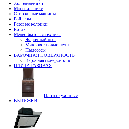
Холодильники
Морозильники
Стиральные машины
Бойлеры
Газовые колонки
Котлы
Мелко бытовая техника
Жарочный шкаф
Микроволновые печи
Пылесосы
ВАРОЧНАЯ ПОВЕРХНОСТЬ
Варочная поверхность
ПЛИТА ГАЗОВАЯ
Плиты кухонные
ВЫТЯЖКИ