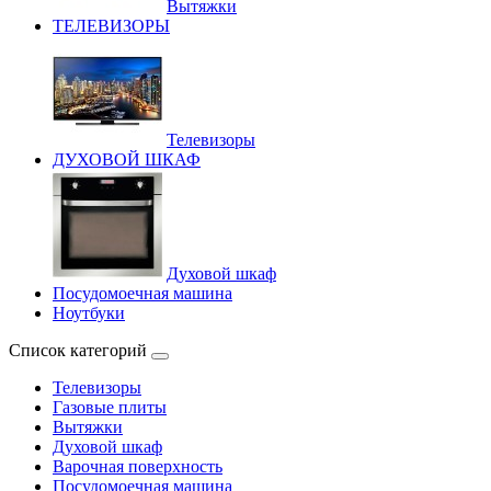
Вытяжки
ТЕЛЕВИЗОРЫ
Телевизоры
ДУХОВОЙ ШКАФ
Духовой шкаф
Посудомоечная машина
Ноутбуки
Список категорий
Телевизоры
Газовые плиты
Вытяжки
Духовой шкаф
Варочная поверхность
Посудомоечная машина