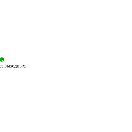
без выходных.