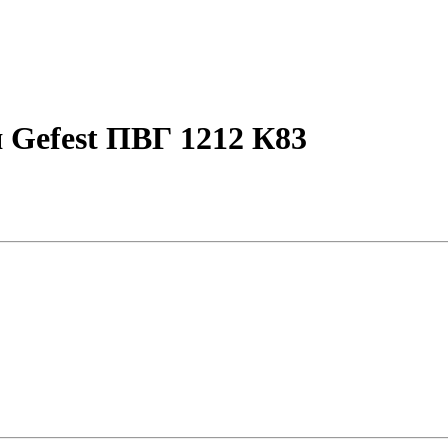
 Gefest ПВГ 1212 К83