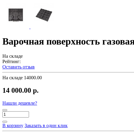
Варочная поверхность газовая
На складе
Рейтинг:
Оставить отзыв
На складе
14000.00
14 000.00 р.
Нашли дешевле?
В корзину
Заказать в один клик