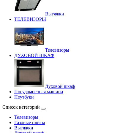
Вытяжки
ТЕЛЕВИЗОРЫ
Телевизоры
ДУХОВОЙ ШКАФ
Духовой шкаф
Посудомоечная машина
Ноутбуки
Список категорий
Телевизоры
Газовые плиты
Вытяжки