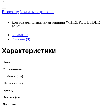
В корзину
Заказать в один клик
Код товара:
Стиральная машина WHIRLPOOL TDLR
6040L
Описание
Отзывы (0)
Характеристики
Цвет
Управление
Глубина (см)
Ширина (см)
Бренд
Высота (см)
Дисплей