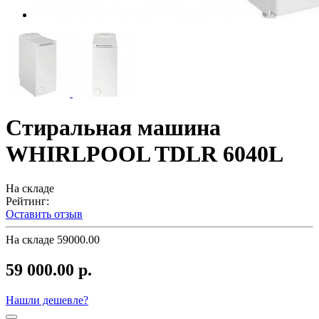
Стиральная машина
WHIRLPOOL TDLR 6040L
На складе
Рейтинг:
Оставить отзыв
На складе
59000.00
59 000.00 р.
Нашли дешевле?