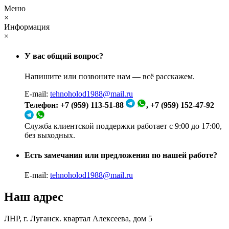
Меню
×
Информация
×
У вас общий вопрос?
Напишите или позвоните нам — всё расскажем.
E-mail:
tehnoholod1988@mail.ru
Телефон: +7 (959) 113-51-88
, +7 (959) 152-47-92
Служба клиентской поддержки работает с 9:00 до 17:00,
без выходных.
Есть замечания или предложения по нашей работе?
E-mail:
tehnoholod1988@mail.ru
Наш адрес
ЛНР, г. Луганск. квартал Алексеева, дом 5