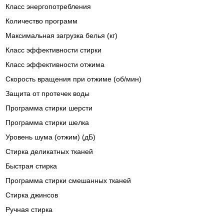
Класс энергопотребления
Количество программ
Максимальная загрузка белья (кг)
Класс эффективности стирки
Класс эффективности отжима
Скорость вращения при отжиме (об/мин)
Защита от протечек воды
Программа стирки шерсти
Программа стирки шелка
Уровень шума (отжим) (дБ)
Стирка деликатных тканей
Быстрая стирка
Программа стирки смешанных тканей
Стирка джинсов
Ручная стирка