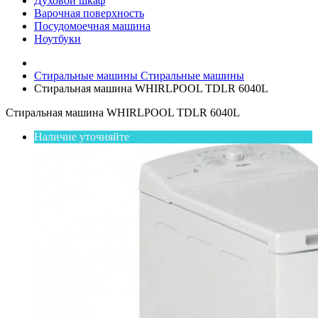
Духовой шкаф
Варочная поверхность
Посудомоечная машина
Ноутбуки
Стиральные машины
Стиральные машины
Стиральная машина WHIRLPOOL TDLR 6040L
Стиральная машина WHIRLPOOL TDLR 6040L
Наличие уточняйте