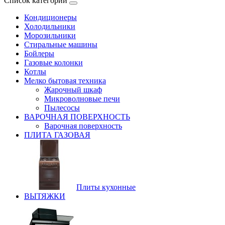
Список категорий
Кондиционеры
Холодильники
Морозильники
Стиральные машины
Бойлеры
Газовые колонки
Котлы
Мелко бытовая техника
Жарочный шкаф
Микроволновые печи
Пылесосы
ВАРОЧНАЯ ПОВЕРХНОСТЬ
Варочная поверхность
ПЛИТА ГАЗОВАЯ
Плиты кухонные
ВЫТЯЖКИ