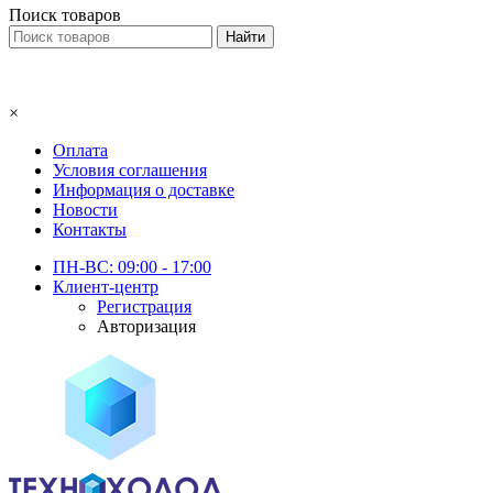
Поиск товаров
×
Оплата
Условия соглашения
Информация о доставке
Новости
Контакты
ПН-ВС: 09:00 - 17:00
Клиент-центр
Регистрация
Авторизация