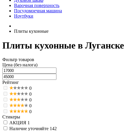
Духовой шкаф
Варочная поверхность
Посудомоечная машина
Ноутбуки
Плиты кухонные
Плиты кухонные в Луганске
Фильтр товаров
Цена (без налога)
Рейтинг
0
0
0
0
0
Стикеры
АКЦИЯ
1
Наличие уточняйте
142