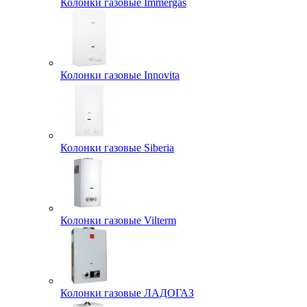
Колонки газовые Immergas
Колонки газовые Innovita
Колонки газовые Siberia
Колонки газовые Vilterm
Колонки газовые ЛАДОГАЗ