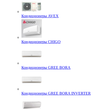
Кондиционеры AVEX
Кондиционеры CHIGO
Кондиционеры GREE BORA
Кондиционеры GREE BORA INVERTER