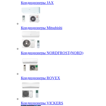
Кондиционеры JAX
Кондиционеры Mitsubishi
Кондиционеры NORDFROST(NORD)
Кондиционеры ROVEX
Кондиционеры VICKERS