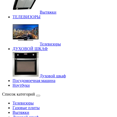
Вытяжки
ТЕЛЕВИЗОРЫ
Телевизоры
ДУХОВОЙ ШКАФ
Духовой шкаф
Посудомоечная машина
Ноутбуки
Список категорий
Телевизоры
Газовые плиты
Вытяжки