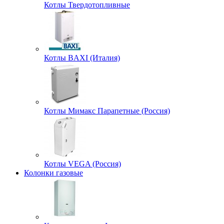
Котлы Твердотопливные
Котлы BAXI (Италия)
Котлы Мимакс Парапетные (Россия)
Котлы VEGA (Россия)
Колонки газовые