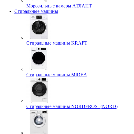
Морозильные камеры АТЛАНТ
Стиральные машины
Стиральные машины KRAFT
Стиральные машины MIDEA
Стиральные машины NORDFROST(NORD)