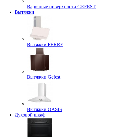
Варочные поверхности GEFEST
Вытяжки
Вытяжки FERRE
Вытяжки Gefest
Вытяжки OASIS
Духовой шкаф