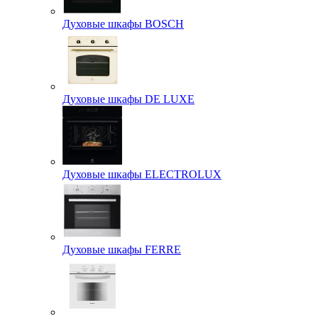
Духовые шкафы BOSCH
Духовые шкафы DE LUXE
Духовые шкафы ELECTROLUX
Духовые шкафы FERRE