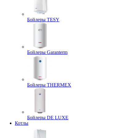
Бойлеры TESY
Бойлеры Garanterm
Бойлеры THERMEX
Бойлеры DE LUXE
Котлы