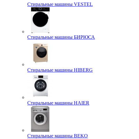
Стиральные машины VESTEL
Стиральные машины БИРЮСА
Стиральные машины HIBERG
Стиральные машины HAIER
Стиральные машины BEKO