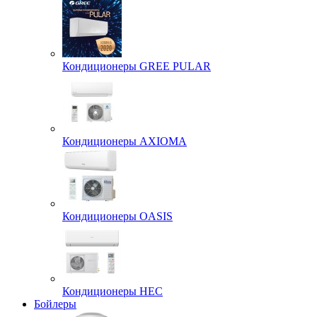
Кондиционеры GREE PULAR
Кондиционеры AXIOMA
Кондиционеры OASIS
Кондиционеры HEC
Бойлеры