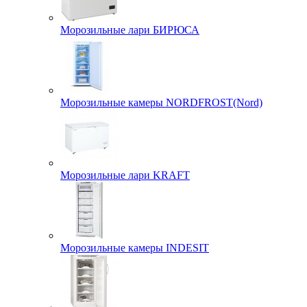
Морозильные лари БИРЮСА
Морозильные камеры NORDFROST(Nord)
Морозильные лари KRAFT
Морозильные камеры INDESIT