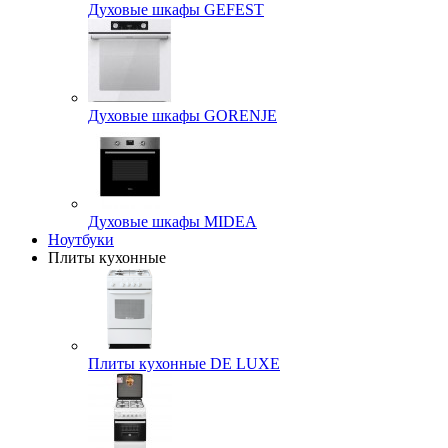
Духовые шкафы GEFEST
Духовые шкафы GORENJE
Духовые шкафы MIDEA
Ноутбуки
Плиты кухонные
Плиты кухонные DE LUXE