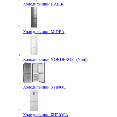
Холодильники HAIER
Холодильники MIDEA
Холодильники NORDFROST(Nord)
Холодильники STINOL
Холодильники БИРЮСА