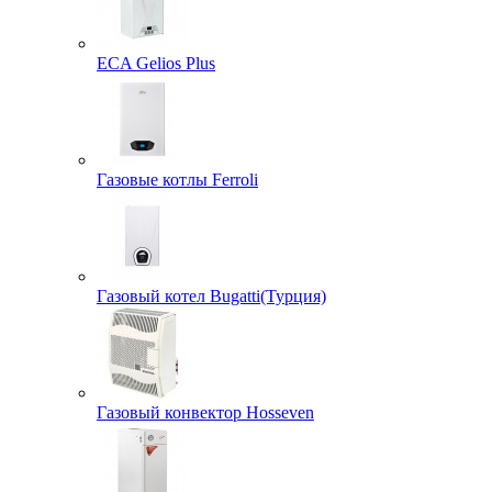
ECA Gelios Plus
Газовые котлы Ferroli
Газовый котел Bugatti(Турция)
Газовый конвектор Hosseven