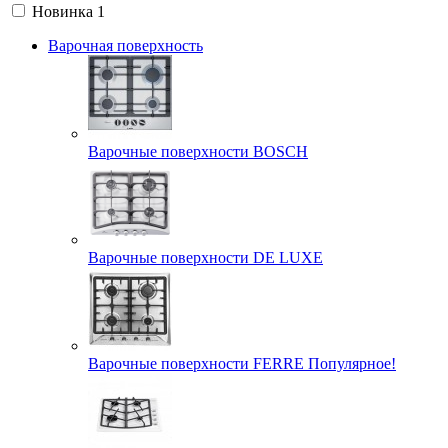
Новинка
1
Варочная поверхность
Варочные поверхности BOSCH
Варочные поверхности DE LUXE
Варочные поверхности FERRE Популярное!