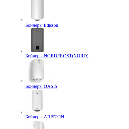
Бойлеры Edisson
Бойлеры NORDFROST(NORD)
Бойлеры OASIS
Бойлеры ARISTON