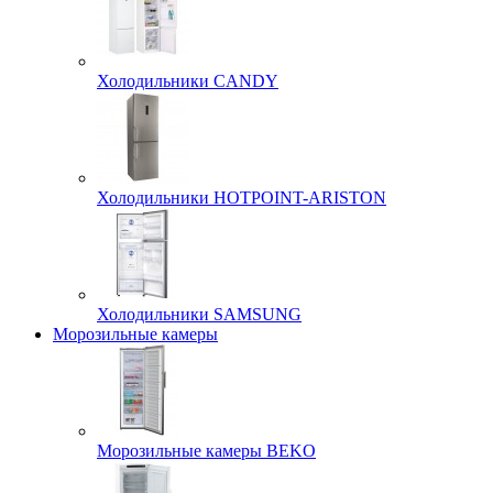
Холодильники CANDY
Холодильники HOTPOINT-ARISTON
Холодильники SAMSUNG
Морозильные камеры
Морозильные камеры BEKO