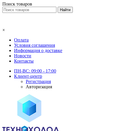
Поиск товаров
×
Оплата
Условия соглашения
Информация о доставке
Новости
Контакты
ПН-ВС: 09:00 - 17:00
Клиент-центр
Регистрация
Авторизация