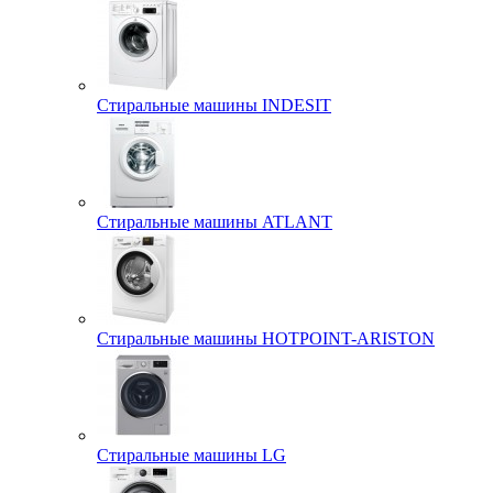
Стиральные машины INDESIT
Стиральные машины ATLANT
Стиральные машины HOTPOINT-ARISTON
Стиральные машины LG