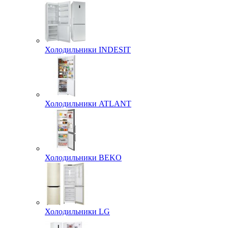
Холодильники INDESIT
Холодильники ATLANT
Холодильники BEKO
Холодильники LG