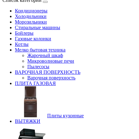
Список категорий
Кондиционеры
Холодильники
Морозильники
Стиральные машины
Бойлеры
Газовые колонки
Котлы
Мелко бытовая техника
Жарочный шкаф
Микроволновые печи
Пылесосы
ВАРОЧНАЯ ПОВЕРХНОСТЬ
Варочная поверхность
ПЛИТА ГАЗОВАЯ
Плиты кухонные
ВЫТЯЖКИ