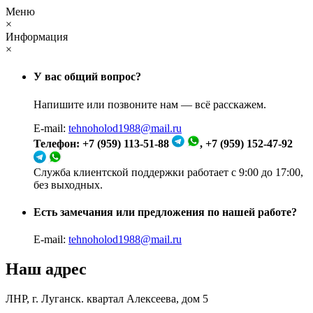
Меню
×
Информация
×
У вас общий вопрос?
Напишите или позвоните нам — всё расскажем.
E-mail:
tehnoholod1988@mail.ru
Телефон: +7 (959) 113-51-88
, +7 (959) 152-47-92
Служба клиентской поддержки работает с 9:00 до 17:00,
без выходных.
Есть замечания или предложения по нашей работе?
E-mail:
tehnoholod1988@mail.ru
Наш адрес
ЛНР, г. Луганск. квартал Алексеева, дом 5