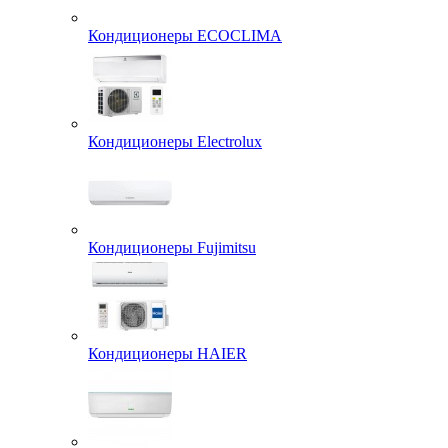
Кондиционеры ECOCLIMA
Кондиционеры Electrolux
Кондиционеры Fujimitsu
Кондиционеры HAIER