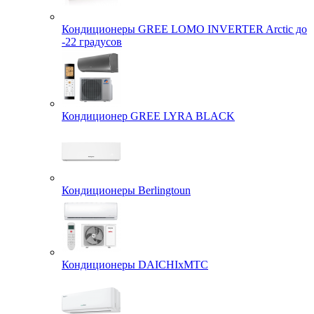
Кондиционеры GREE LOMO INVERTER Arctic до
-22 градусов
Кондиционер GREE LYRA BLACK
Кондиционеры Berlingtoun
Кондиционеры DAICHIxMTC