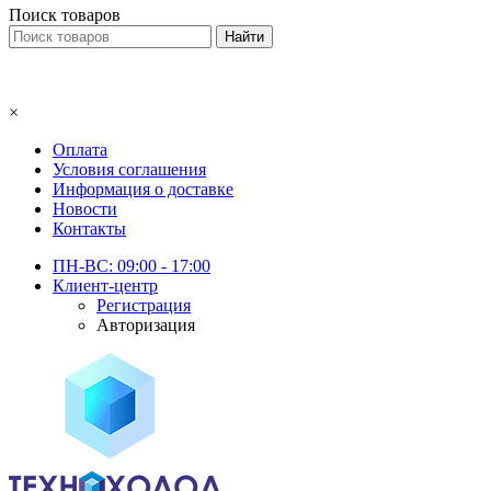
Поиск товаров
×
Оплата
Условия соглашения
Информация о доставке
Новости
Контакты
ПН-ВС: 09:00 - 17:00
Клиент-центр
Регистрация
Авторизация