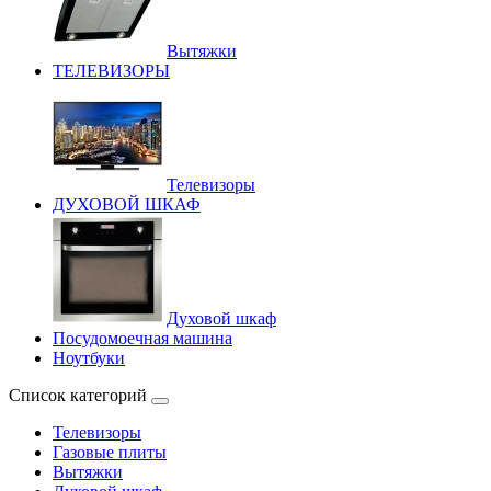
Вытяжки
ТЕЛЕВИЗОРЫ
Телевизоры
ДУХОВОЙ ШКАФ
Духовой шкаф
Посудомоечная машина
Ноутбуки
Список категорий
Телевизоры
Газовые плиты
Вытяжки