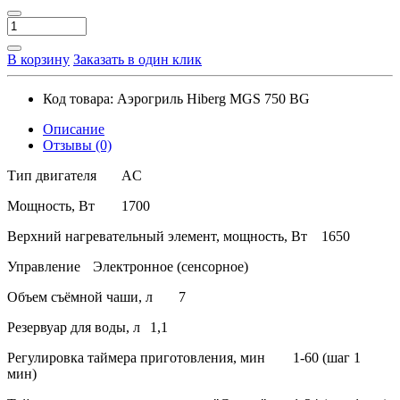
В корзину
Заказать в один клик
Код товара:
Аэрогриль Hiberg MGS 750 BG
Описание
Отзывы (0)
Тип двигателя
AC
Мощность, Вт
1700
Верхний нагревательный элемент, мощность, Вт
1650
Управление
Электронное (сенсорное)
Объем съёмной чаши, л
7
Резервуар для воды, л
1,1
Регулировка таймера приготовления, мин
1-60 (шаг 1
мин)