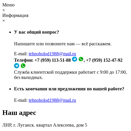
Меню
×
Информация
×
У вас общий вопрос?
Напишите или позвоните нам — всё расскажем.
E-mail:
tehnoholod1988@mail.ru
Телефон: +7 (959) 113-51-88
, +7 (959) 152-47-92
Служба клиентской поддержки работает с 9:00 до 17:00,
без выходных.
Есть замечания или предложения по нашей работе?
E-mail:
tehnoholod1988@mail.ru
Наш адрес
ЛНР, г. Луганск. квартал Алексеева, дом 5