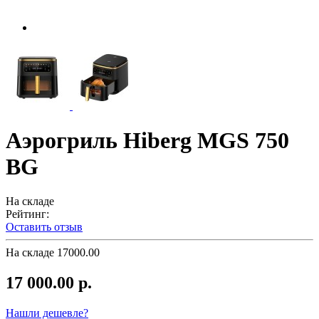
Аэрогриль Hiberg MGS 750
BG
На складе
Рейтинг:
Оставить отзыв
На складе
17000.00
17 000.00 р.
Нашли дешевле?