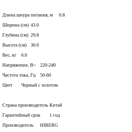
Длина шнура питания, м
0.8
Ширина (см)
43.0
Глубина (см)
29.8
Высота (см)
30.0
Вес, кг
6.0
Напряжение, В~
220-240
Частота тока, Гц
50-60
Цвет
Черный с золотом
Страна производитель
Китай
Гарантийный срок
1 год
Производитель
HIBERG