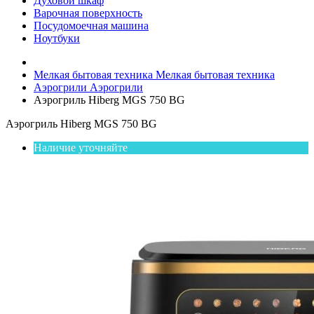
Духовой шкаф
Варочная поверхность
Посудомоечная машина
Ноутбуки
Мелкая бытовая техника
Мелкая бытовая техника
Аэрогрили
Аэрогрили
Аэрогриль Hiberg MGS 750 BG
Аэрогриль Hiberg MGS 750 BG
Наличие уточняйте