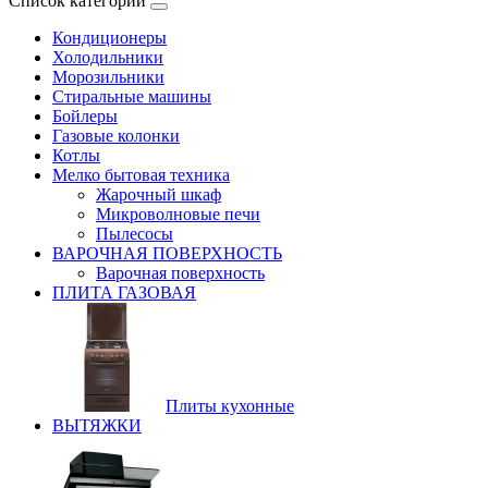
Список категорий
Кондиционеры
Холодильники
Морозильники
Стиральные машины
Бойлеры
Газовые колонки
Котлы
Мелко бытовая техника
Жарочный шкаф
Микроволновые печи
Пылесосы
ВАРОЧНАЯ ПОВЕРХНОСТЬ
Варочная поверхность
ПЛИТА ГАЗОВАЯ
Плиты кухонные
ВЫТЯЖКИ