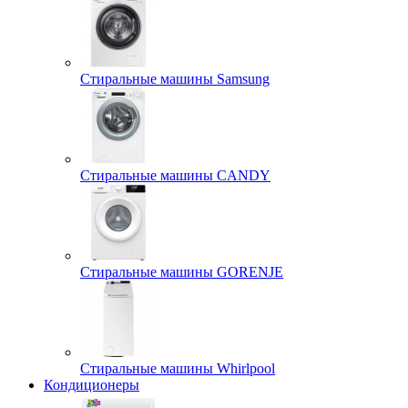
Стиральные машины Samsung
Стиральные машины CANDY
Стиральные машины GORENJE
Стиральные машины Whirlpool
Кондиционеры