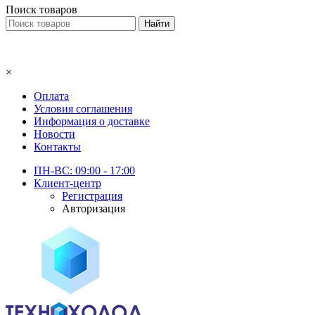
Поиск товаров
×
Оплата
Условия соглашения
Информация о доставке
Новости
Контакты
ПН-ВС: 09:00 - 17:00
Клиент-центр
Регистрация
Авторизация