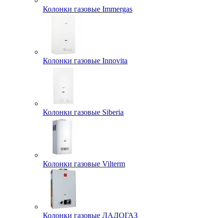
Колонки газовые Immergas
Колонки газовые Innovita
Колонки газовые Siberia
Колонки газовые Vilterm
Колонки газовые ЛАДОГАЗ