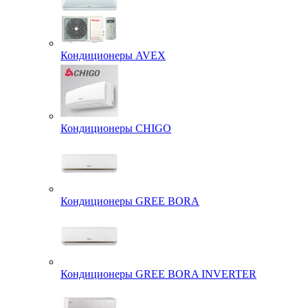
Кондиционеры AVEX
Кондиционеры CHIGO
Кондиционеры GREE BORA
Кондиционеры GREE BORA INVERTER