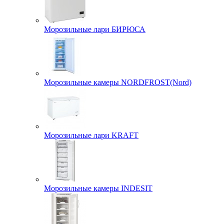
Морозильные лари БИРЮСА
Морозильные камеры NORDFROST(Nord)
Морозильные лари KRAFT
Морозильные камеры INDESIT