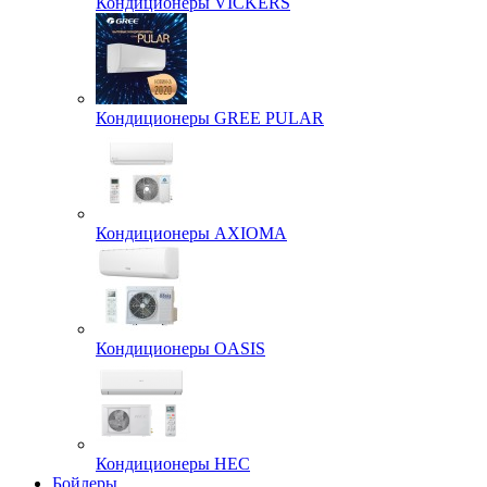
Кондиционеры VICKERS
Кондиционеры GREE PULAR
Кондиционеры AXIOMA
Кондиционеры OASIS
Кондиционеры HEC
Бойлеры