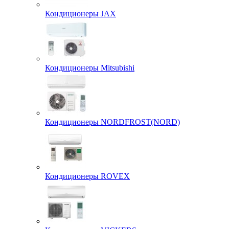
Кондиционеры JAX
Кондиционеры Mitsubishi
Кондиционеры NORDFROST(NORD)
Кондиционеры ROVEX