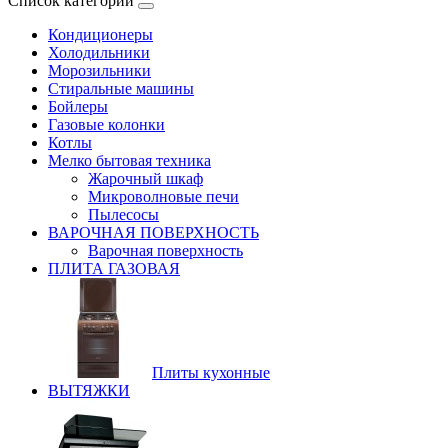
Список категорий
Кондиционеры
Холодильники
Морозильники
Стиральные машины
Бойлеры
Газовые колонки
Котлы
Мелко бытовая техника
Жарочный шкаф
Микроволновые печи
Пылесосы
ВАРОЧНАЯ ПОВЕРХНОСТЬ
Варочная поверхность
ПЛИТА ГАЗОВАЯ
Плиты кухонные
ВЫТЯЖКИ