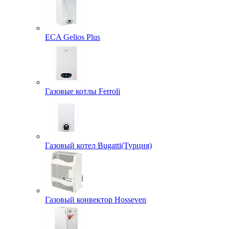
ECA Gelios Plus
Газовые котлы Ferroli
Газовый котел Bugatti(Турция)
Газовый конвектор Hosseven