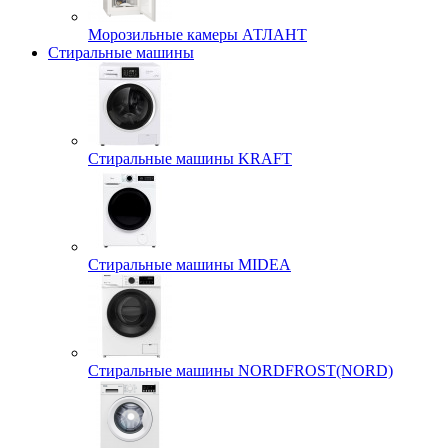
Морозильные камеры АТЛАНТ
Стиральные машины
Стиральные машины KRAFT
Стиральные машины MIDEA
Стиральные машины NORDFROST(NORD)