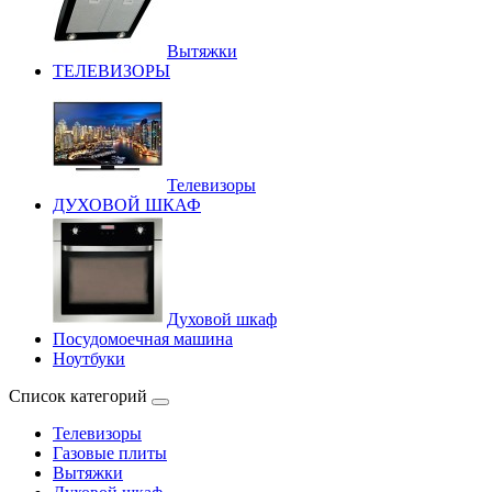
Вытяжки
ТЕЛЕВИЗОРЫ
Телевизоры
ДУХОВОЙ ШКАФ
Духовой шкаф
Посудомоечная машина
Ноутбуки
Список категорий
Телевизоры
Газовые плиты
Вытяжки