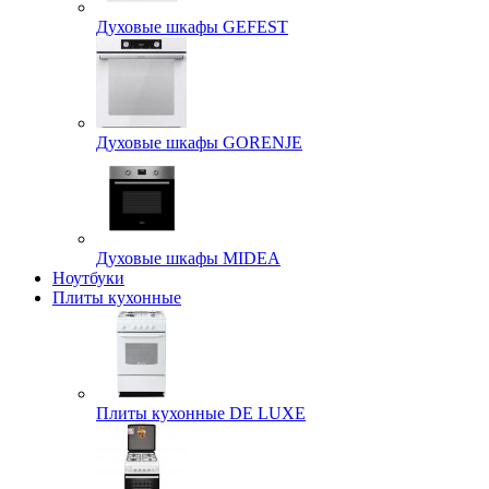
Духовые шкафы GEFEST
Духовые шкафы GORENJE
Духовые шкафы MIDEA
Ноутбуки
Плиты кухонные
Плиты кухонные DE LUXE