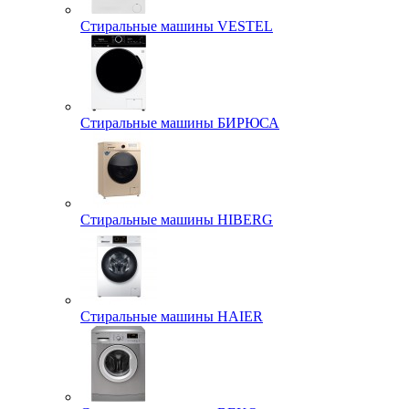
Стиральные машины VESTEL
Стиральные машины БИРЮСА
Стиральные машины HIBERG
Стиральные машины HAIER