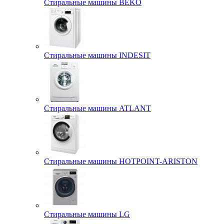
Стиральные машины BEKO
Стиральные машины INDESIT
Стиральные машины ATLANT
Стиральные машины HOTPOINT-ARISTON
Стиральные машины LG