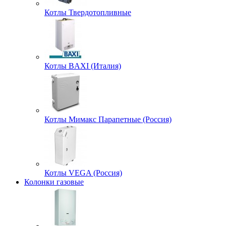
Котлы Твердотопливные
Котлы BAXI (Италия)
Котлы Мимакс Парапетные (Россия)
Котлы VEGA (Россия)
Колонки газовые