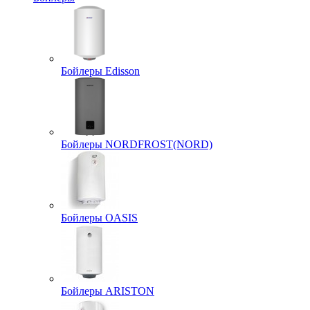
Бойлеры Edisson
Бойлеры NORDFROST(NORD)
Бойлеры OASIS
Бойлеры ARISTON