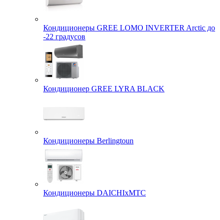
Кондиционеры GREE LOMO INVERTER Arctic до
-22 градусов
Кондиционер GREE LYRA BLACK
Кондиционеры Berlingtoun
Кондиционеры DAICHIxMTC