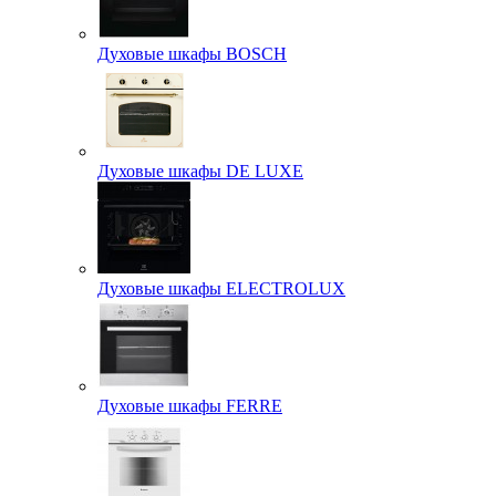
Духовые шкафы BOSCH
Духовые шкафы DE LUXE
Духовые шкафы ELECTROLUX
Духовые шкафы FERRE