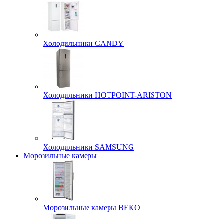
Холодильники CANDY
Холодильники HOTPOINT-ARISTON
Холодильники SAMSUNG
Морозильные камеры
Морозильные камеры BEKO