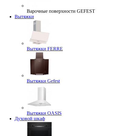
Варочные поверхности GEFEST
Вытяжки
Вытяжки FERRE
Вытяжки Gefest
Вытяжки OASIS
Духовой шкаф