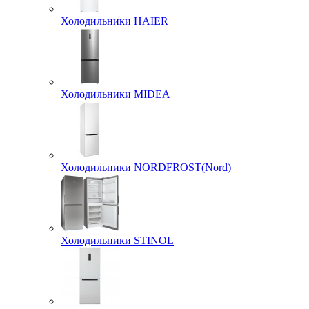
Холодильники HAIER
Холодильники MIDEA
Холодильники NORDFROST(Nord)
Холодильники STINOL