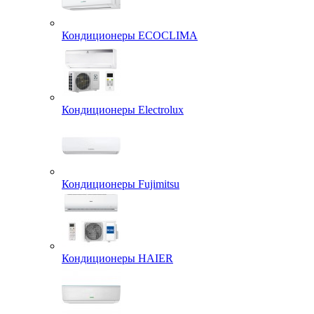
Кондиционеры ECOCLIMA
Кондиционеры Electrolux
Кондиционеры Fujimitsu
Кондиционеры HAIER