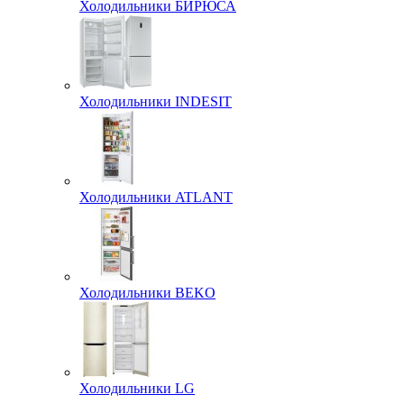
Холодильники БИРЮСА
Холодильники INDESIT
Холодильники ATLANT
Холодильники BEKO
Холодильники LG