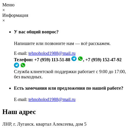
Меню
×
Информация
×
У вас общий вопрос?
Напишите или позвоните нам — всё расскажем.
E-mail:
tehnoholod1988@mail.ru
Телефон: +7 (959) 113-51-88
, +7 (959) 152-47-92
Служба клиентской поддержки работает с 9:00 до 17:00,
без выходных.
Есть замечания или предложения по нашей работе?
E-mail:
tehnoholod1988@mail.ru
Наш адрес
ЛНР, г. Луганск. квартал Алексеева, дом 5