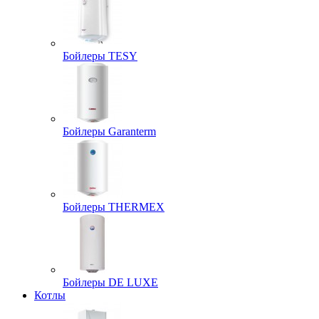
Бойлеры TESY
Бойлеры Garanterm
Бойлеры THERMEX
Бойлеры DE LUXE
Котлы