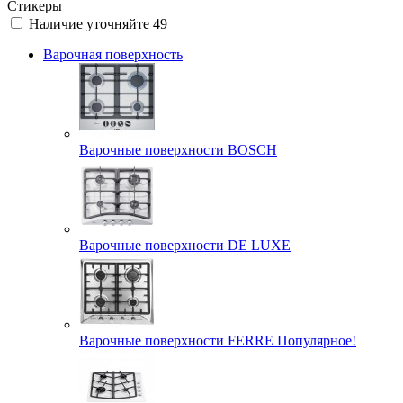
Стикеры
Наличие уточняйте
49
Варочная поверхность
Варочные поверхности BOSCH
Варочные поверхности DE LUXE
Варочные поверхности FERRE Популярное!