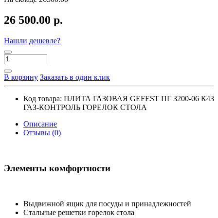
26 500.00 р.
Нашли дешевле?
В корзину
Заказать в один клик
Код товара:
ПЛИТА ГАЗОВАЯ GEFEST ПГ 3200-06 К43
ГАЗ-КОНТРОЛЬ ГОРЕЛОК СТОЛА
Описание
Отзывы (0)
Элементы комфортности
Выдвижной ящик для посуды и принадлежностей
Стальные решетки горелок стола