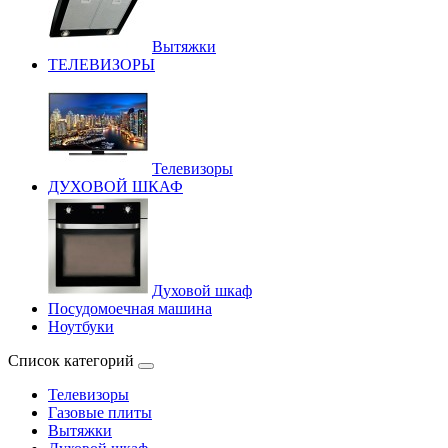
Вытяжки
ТЕЛЕВИЗОРЫ
Телевизоры
ДУХОВОЙ ШКАФ
Духовой шкаф
Посудомоечная машина
Ноутбуки
Список категорий
Телевизоры
Газовые плиты
Вытяжки