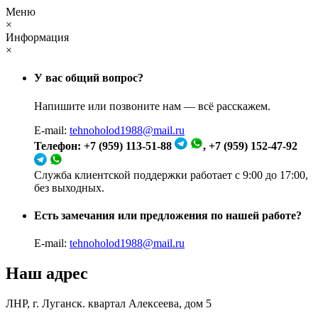
Меню
×
Информация
×
У вас общий вопрос?
Напишите или позвоните нам — всё расскажем.
E-mail:
tehnoholod1988@mail.ru
Телефон: +7 (959) 113-51-88
, +7 (959) 152-47-92
Служба клиентской поддержки работает с 9:00 до 17:00,
без выходных.
Есть замечания или предложения по нашей работе?
E-mail:
tehnoholod1988@mail.ru
Наш адрес
ЛНР, г. Луганск. квартал Алексеева, дом 5