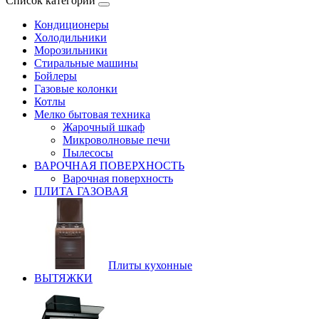
Список категорий
Кондиционеры
Холодильники
Морозильники
Стиральные машины
Бойлеры
Газовые колонки
Котлы
Мелко бытовая техника
Жарочный шкаф
Микроволновые печи
Пылесосы
ВАРОЧНАЯ ПОВЕРХНОСТЬ
Варочная поверхность
ПЛИТА ГАЗОВАЯ
Плиты кухонные
ВЫТЯЖКИ