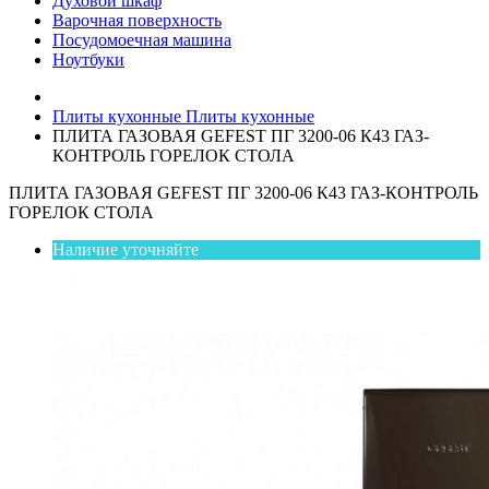
Духовой шкаф
Варочная поверхность
Посудомоечная машина
Ноутбуки
Плиты кухонные
Плиты кухонные
ПЛИТА ГАЗОВАЯ GEFEST ПГ 3200-06 К43 ГАЗ-
КОНТРОЛЬ ГОРЕЛОК СТОЛА
ПЛИТА ГАЗОВАЯ GEFEST ПГ 3200-06 К43 ГАЗ-КОНТРОЛЬ
ГОРЕЛОК СТОЛА
Наличие уточняйте