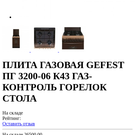
ПЛИТА ГАЗОВАЯ GEFEST
ПГ 3200-06 К43 ГАЗ-
КОНТРОЛЬ ГОРЕЛОК
СТОЛА
На складе
Рейтинг:
Оставить отзыв
На складе
26500.00