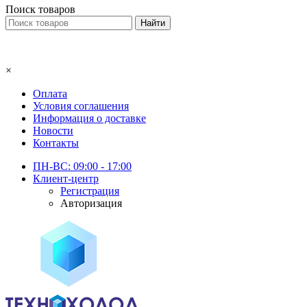
Поиск товаров
×
Оплата
Условия соглашения
Информация о доставке
Новости
Контакты
ПН-ВС: 09:00 - 17:00
Клиент-центр
Регистрация
Авторизация