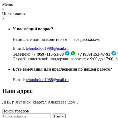
Меню
×
Информация
×
У вас общий вопрос?
Напишите или позвоните нам — всё расскажем.
E-mail:
tehnoholod1988@mail.ru
Телефон: +7 (959) 113-51-88
, +7 (959) 152-47-92
Служба клиентской поддержки работает с 9:00 до 17:00, 
Есть замечания или предложения по нашей работе?
E-mail:
tehnoholod1988@mail.ru
Наш адрес
ЛНР, г. Луганск. квартал Алексеева, дом 5
Поиск товаров