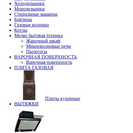
Холодильники
Морозильники
Стиральные машины
Бойлеры
Газовые колонки
Котлы
Мелко бытовая техника
Жарочный шкаф
Микроволновые печи
Пылесосы
ВАРОЧНАЯ ПОВЕРХНОСТЬ
Варочная поверхность
ПЛИТА ГАЗОВАЯ
Плиты кухонные
ВЫТЯЖКИ