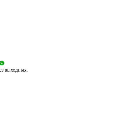
без выходных.