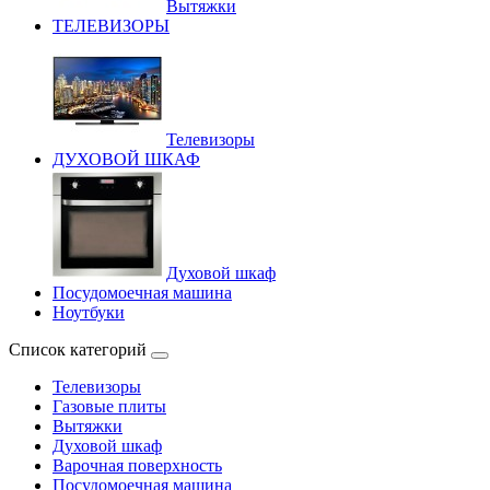
Вытяжки
ТЕЛЕВИЗОРЫ
Телевизоры
ДУХОВОЙ ШКАФ
Духовой шкаф
Посудомоечная машина
Ноутбуки
Список категорий
Телевизоры
Газовые плиты
Вытяжки
Духовой шкаф
Варочная поверхность
Посудомоечная машина