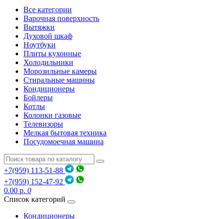
Все категории
Варочная поверхность
Вытяжки
Духовой шкаф
Ноутбуки
Плиты кухонные
Холодильники
Морозильные камеры
Стиральные машины
Кондиционеры
Бойлеры
Котлы
Колонки газовые
Телевизоры
Мелкая бытовая техника
Посудомоечная машина
+7(959) 113-51-88
+7(959) 152-47-92
0.00 р.
0
Список категорий
Кондиционеры