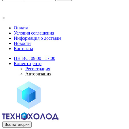
×
Оплата
Условия соглашения
Информация о доставке
Новости
Контакты
ПН-ВС: 09:00 - 17:00
Клиент-центр
Регистрация
Авторизация
Все категории