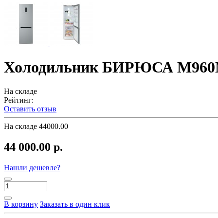
Холодильник БИРЮСА M960
На складе
Рейтинг:
Оставить отзыв
На складе
44000.00
44 000.00 р.
Нашли дешевле?
В корзину
Заказать в один клик