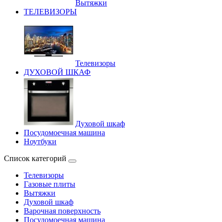
Вытяжки
ТЕЛЕВИЗОРЫ
Телевизоры
ДУХОВОЙ ШКАФ
Духовой шкаф
Посудомоечная машина
Ноутбуки
Список категорий
Телевизоры
Газовые плиты
Вытяжки
Духовой шкаф
Варочная поверхность
Посудомоечная машина