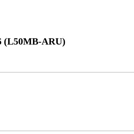
26 (L50MB-ARU)