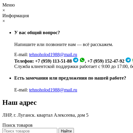
Меню
×
Информация
×
У вас общий вопрос?
Напишите или позвоните нам — всё расскажем.
E-mail:
tehnoholod1988@mail.ru
Телефон: +7 (959) 113-51-88
, +7 (959) 152-47-92
Служба клиентской поддержки работает с 9:00 до 17:00, 
Есть замечания или предложения по нашей работе?
E-mail:
tehnoholod1988@mail.ru
Наш адрес
ЛНР, г. Луганск. квартал Алексеева, дом 5
Поиск товаров