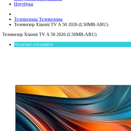
Ноутбуки
Телевизоры
Телевизоры
Телевизор Xiaomi TV A 50 2026 (L50MB-ARU)
Телевизор Xiaomi TV A 50 2026 (L50MB-ARU)
Наличие уточняйте