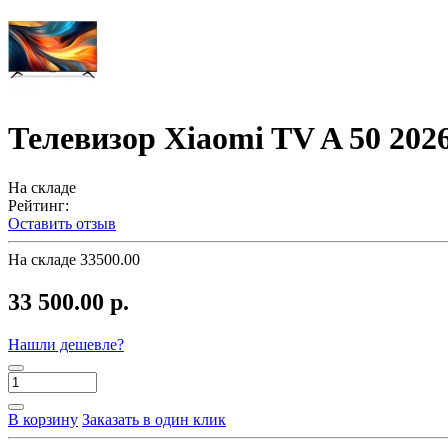
Телевизор Xiaomi TV A 50 20
На складе
Рейтинг:
Оставить отзыв
На складе
33500.00
33 500.00 р.
Нашли дешевле?
В корзину
Заказать в один клик