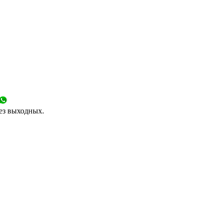
без выходных.