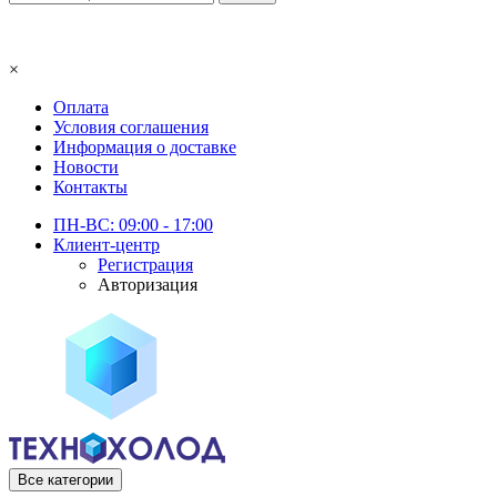
×
Оплата
Условия соглашения
Информация о доставке
Новости
Контакты
ПН-ВС: 09:00 - 17:00
Клиент-центр
Регистрация
Авторизация
Все категории