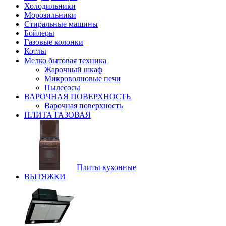
Холодильники
Морозильники
Стиральные машины
Бойлеры
Газовые колонки
Котлы
Мелко бытовая техника
Жарочный шкаф
Микроволновые печи
Пылесосы
ВАРОЧНАЯ ПОВЕРХНОСТЬ
Варочная поверхность
ПЛИТА ГАЗОВАЯ
Плиты кухонные
ВЫТЯЖКИ