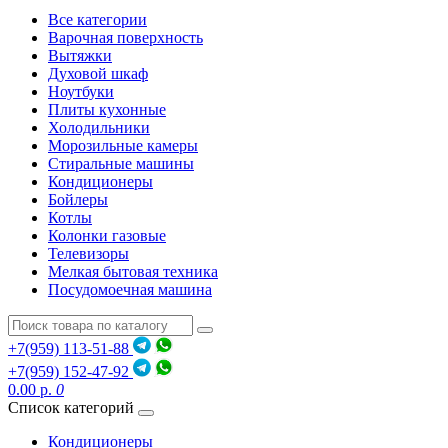
Все категории
Варочная поверхность
Вытяжки
Духовой шкаф
Ноутбуки
Плиты кухонные
Холодильники
Морозильные камеры
Стиральные машины
Кондиционеры
Бойлеры
Котлы
Колонки газовые
Телевизоры
Мелкая бытовая техника
Посудомоечная машина
+7(959) 113-51-88
+7(959) 152-47-92
0.00 р.
0
Список категорий
Кондиционеры