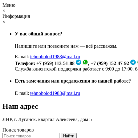
Меню
×
Информация
×
У вас общий вопрос?
Напишите или позвоните нам — всё расскажем.
E-mail:
tehnoholod1988@mail.ru
Телефон: +7 (959) 113-51-88
, +7 (959) 152-47-92
Служба клиентской поддержки работает с 9:00 до 17:00, 
Есть замечания или предложения по нашей работе?
E-mail:
tehnoholod1988@mail.ru
Наш адрес
ЛНР, г. Луганск. квартал Алексеева, дом 5
Поиск товаров