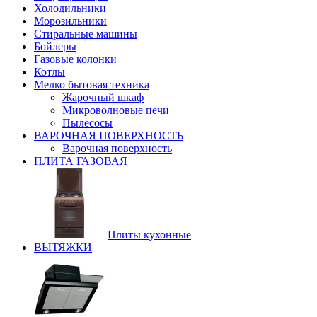
Холодильники
Морозильники
Стиральные машины
Бойлеры
Газовые колонки
Котлы
Мелко бытовая техника
Жарочный шкаф
Микроволновые печи
Пылесосы
ВАРОЧНАЯ ПОВЕРХНОСТЬ
Варочная поверхность
ПЛИТА ГАЗОВАЯ
Плиты кухонные
ВЫТЯЖКИ