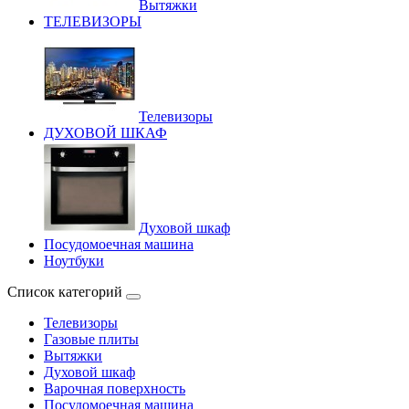
Вытяжки
ТЕЛЕВИЗОРЫ
Телевизоры
ДУХОВОЙ ШКАФ
Духовой шкаф
Посудомоечная машина
Ноутбуки
Список категорий
Телевизоры
Газовые плиты
Вытяжки
Духовой шкаф
Варочная поверхность
Посудомоечная машина