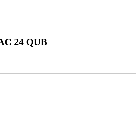
AC 24 QUB