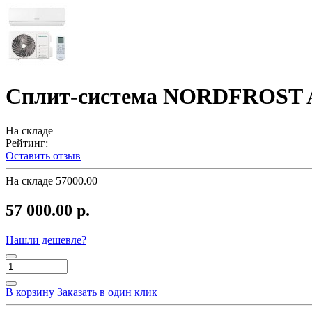
Сплит-система NORDFROST 
На складе
Рейтинг:
Оставить отзыв
На складе
57000.00
57 000.00 р.
Нашли дешевле?
В корзину
Заказать в один клик