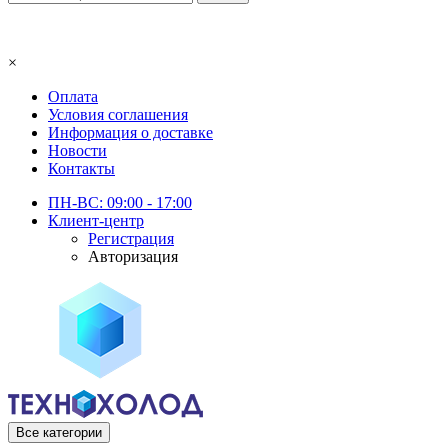
×
Оплата
Условия соглашения
Информация о доставке
Новости
Контакты
ПН-ВС: 09:00 - 17:00
Клиент-центр
Регистрация
Авторизация
Все категории