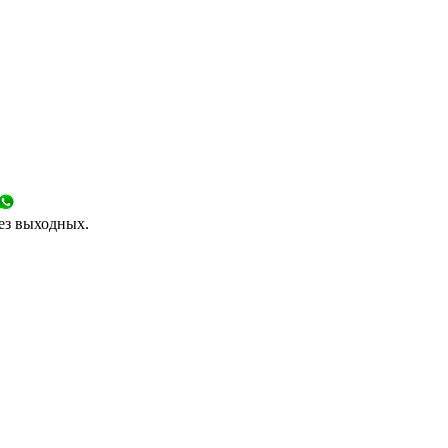
без выходных.