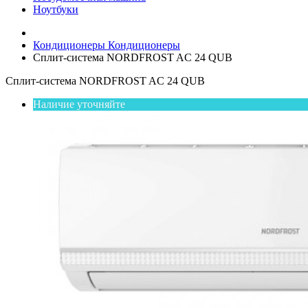
Ноутбуки
Кондиционеры
Кондиционеры
Сплит-система NORDFROST AC 24 QUB
Сплит-система NORDFROST AC 24 QUB
Наличие уточняйте