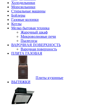
Холодильники
Морозильники
Стиральные машины
Бойлеры
Газовые колонки
Котлы
Мелко бытовая техника
Жарочный шкаф
Микроволновые печи
Пылесосы
ВАРОЧНАЯ ПОВЕРХНОСТЬ
Варочная поверхность
ПЛИТА ГАЗОВАЯ
Плиты кухонные
ВЫТЯЖКИ