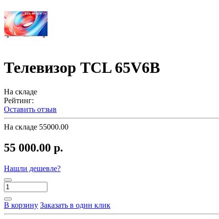
Телевизор TCL 65V6B
На складе
Рейтинг:
Оставить отзыв
На складе
55000.00
55 000.00 р.
Нашли дешевле?
В корзину
Заказать в один клик