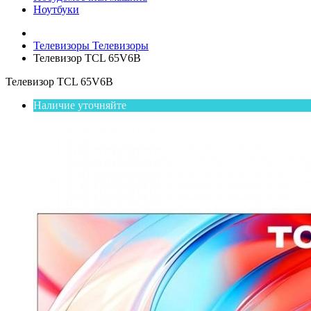
Ноутбуки
Телевизоры
Телевизоры
Телевизор TCL 65V6B
Телевизор TCL 65V6B
Наличие уточняйте