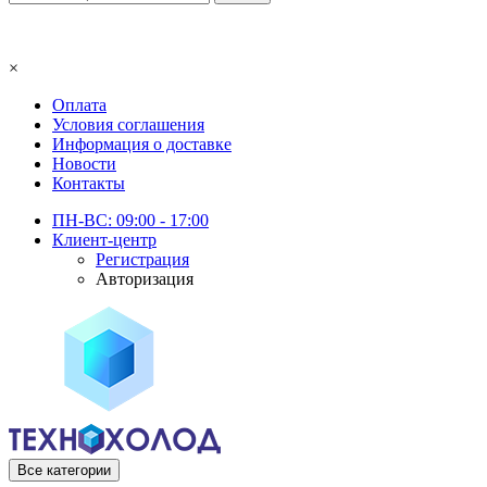
×
Оплата
Условия соглашения
Информация о доставке
Новости
Контакты
ПН-ВС: 09:00 - 17:00
Клиент-центр
Регистрация
Авторизация
Все категории