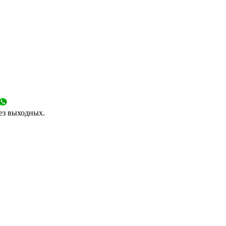
без выходных.