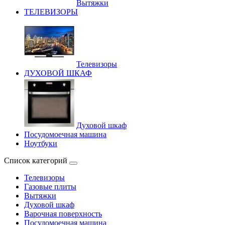
Вытяжки
ТЕЛЕВИЗОРЫ
Телевизоры
ДУХОВОЙ ШКАФ
Духовой шкаф
Посудомоечная машина
Ноутбуки
Список категорий
Телевизоры
Газовые плиты
Вытяжки
Духовой шкаф
Варочная поверхность
Посудомоечная машина