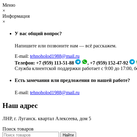
Меню
×
Информация
×
У вас общий вопрос?
Напишите или позвоните нам — всё расскажем.
E-mail:
tehnoholod1988@mail.ru
Телефон: +7 (959) 113-51-88
, +7 (959) 152-47-92
Служба клиентской поддержки работает с 9:00 до 17:00, 
Есть замечания или предложения по нашей работе?
E-mail:
tehnoholod1988@mail.ru
Наш адрес
ЛНР, г. Луганск. квартал Алексеева, дом 5
Поиск товаров