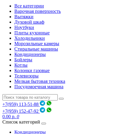
Все категории
Варочная поверхность
Вытяжки
Духовой шкаф
Ноутбуки
Плиты кухонные
Холодильники
Морозильные камеры
Стиральные машины
Кондиционеры
Бойлеры
Котлы
Колонки газовые
Телевизоры
Мелкая бытовая техника
Посудомоечная машина
+7(959) 113-51-88
+7(959) 152-47-92
0.00 р.
0
Список категорий
Кондиционеры