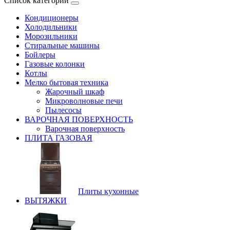
Список категорий
Кондиционеры
Холодильники
Морозильники
Стиральные машины
Бойлеры
Газовые колонки
Котлы
Мелко бытовая техника
Жарочный шкаф
Микроволновые печи
Пылесосы
ВАРОЧНАЯ ПОВЕРХНОСТЬ
Варочная поверхность
ПЛИТА ГАЗОВАЯ
Плиты кухонные
ВЫТЯЖКИ