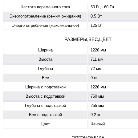
Частота переменного тока
50 Гц - 60 Гц
Энергопотребление (режим ожидания)
0.5 Вт
Энергопотребление (максимальное)
125 Вт
РАЗМЕРЫ,ВЕС,ЦВЕТ
Ширина
1226 мм
Высота
711 мм
Глубина
72 мм
Вес
9 кг
Ширина с подставкой
1226 мм
Высота с подставкой
750 мм
Глубина с подставкой
255 мм
Вес с подставкой
9.2 кг
Цвет
Ченрый
ЭРГОНОМИКА