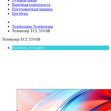
Духовой шкаф
Варочная поверхность
Посудомоечная машина
Ноутбуки
Телевизоры
Телевизоры
Телевизор TCL 55V6B
Телевизор TCL 55V6B
Наличие уточняйте