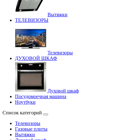
Вытяжки
ТЕЛЕВИЗОРЫ
Телевизоры
ДУХОВОЙ ШКАФ
Духовой шкаф
Посудомоечная машина
Ноутбуки
Список категорий
Телевизоры
Газовые плиты
Вытяжки