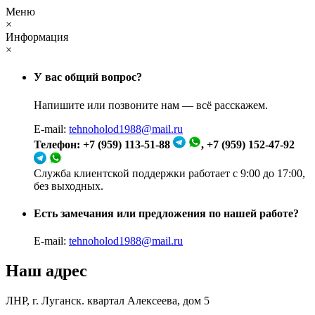
Меню
×
Информация
×
У вас общий вопрос?
Напишите или позвоните нам — всё расскажем.
E-mail:
tehnoholod1988@mail.ru
Телефон: +7 (959) 113-51-88
, +7 (959) 152-47-92
Служба клиентской поддержки работает с 9:00 до 17:00,
без выходных.
Есть замечания или предложения по нашей работе?
E-mail:
tehnoholod1988@mail.ru
Наш адрес
ЛНР, г. Луганск. квартал Алексеева, дом 5