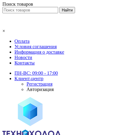
Поиск товаров
×
Оплата
Условия соглашения
Информация о доставке
Новости
Контакты
ПН-ВС: 09:00 - 17:00
Клиент-центр
Регистрация
Авторизация