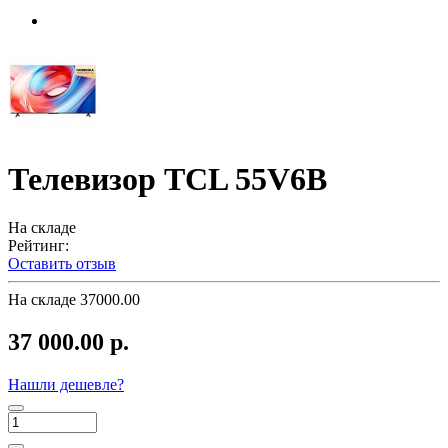
Телевизор TCL 55V6B
На складе
Рейтинг:
Оставить отзыв
На складе
37000.00
37 000.00 р.
Нашли дешевле?