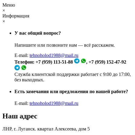
Меню
×
Информация
×
У вас общий вопрос?
Напишите или позвоните нам — всё расскажем.
E-mail:
tehnoholod1988@mail.ru
Телефон: +7 (959) 113-51-88
, +7 (959) 152-47-92
Служба клиентской поддержки работает с 9:00 до 17:00,
без выходных.
Есть замечания или предложения по нашей работе?
E-mail:
tehnoholod1988@mail.ru
Наш адрес
ЛНР, г. Луганск. квартал Алексеева, дом 5