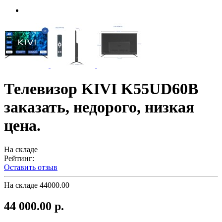
Телевизор KIVI K55UD60B
заказать, недорого, низкая
цена.
На складе
Рейтинг:
Оставить отзыв
На складе
44000.00
44 000.00 р.