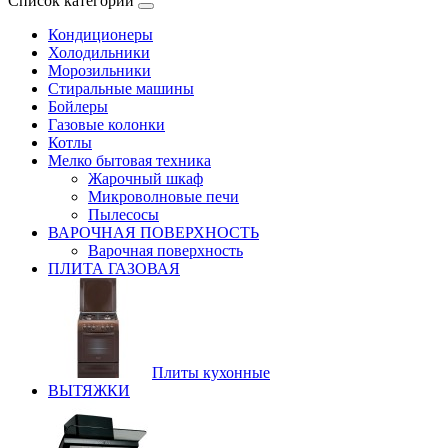
Список категорий
Кондиционеры
Холодильники
Морозильники
Стиральные машины
Бойлеры
Газовые колонки
Котлы
Мелко бытовая техника
Жарочный шкаф
Микроволновые печи
Пылесосы
ВАРОЧНАЯ ПОВЕРХНОСТЬ
Варочная поверхность
ПЛИТА ГАЗОВАЯ
Плиты кухонные
ВЫТЯЖКИ