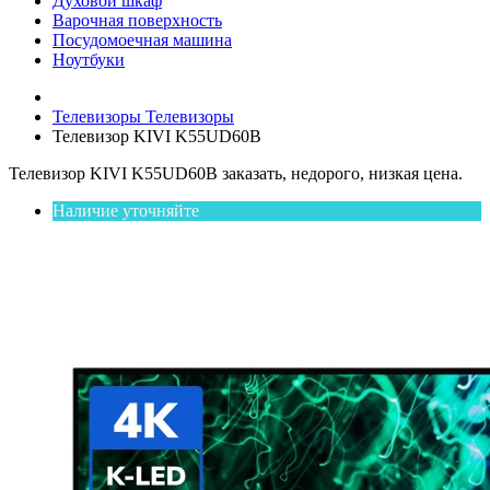
Духовой шкаф
Варочная поверхность
Посудомоечная машина
Ноутбуки
Телевизоры
Телевизоры
Телевизор KIVI K55UD60B
Телевизор KIVI K55UD60B заказать, недорого, низкая цена.
Наличие уточняйте