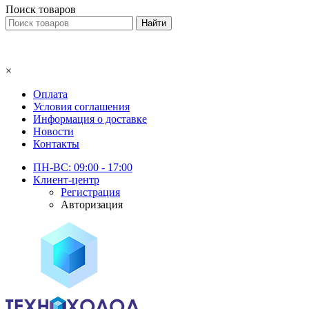
Поиск товаров
×
Оплата
Условия соглашения
Информация о доставке
Новости
Контакты
ПН-ВС: 09:00 - 17:00
Клиент-центр
Регистрация
Авторизация