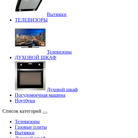
Вытяжки
ТЕЛЕВИЗОРЫ
Телевизоры
ДУХОВОЙ ШКАФ
Духовой шкаф
Посудомоечная машина
Ноутбуки
Список категорий
Телевизоры
Газовые плиты
Вытяжки