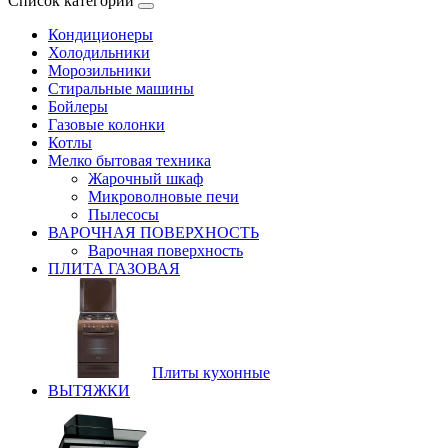
Список категорий
Кондиционеры
Холодильники
Морозильники
Стиральные машины
Бойлеры
Газовые колонки
Котлы
Мелко бытовая техника
Жарочный шкаф
Микроволновые печи
Пылесосы
ВАРОЧНАЯ ПОВЕРХНОСТЬ
Варочная поверхность
ПЛИТА ГАЗОВАЯ
Плиты кухонные
ВЫТЯЖКИ