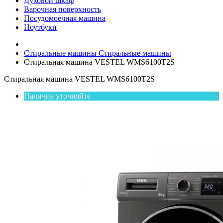
Духовой шкаф
Варочная поверхность
Посудомоечная машина
Ноутбуки
Стиральные машины
Стиральные машины
Стиральная машина VESTEL WMS6100T2S
Стиральная машина VESTEL WMS6100T2S
Наличие уточняйте