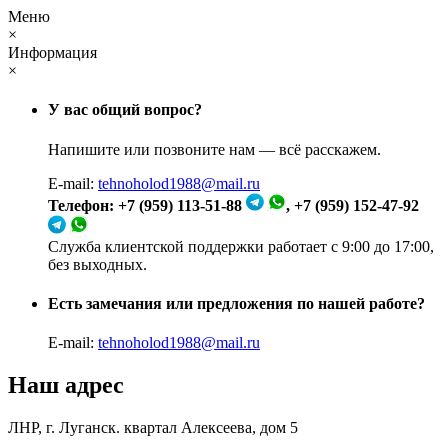
Меню
×
Информация
×
У вас общий вопрос?
Напишите или позвоните нам — всё расскажем.
E-mail:
tehnoholod1988@mail.ru
Телефон: +7 (959) 113-51-88
, +7 (959) 152-47-92
Служба клиентской поддержки работает с 9:00 до 17:00,
без выходных.
Есть замечания или предложения по нашей работе?
E-mail:
tehnoholod1988@mail.ru
Наш адрес
ЛНР, г. Луганск. квартал Алексеева, дом 5