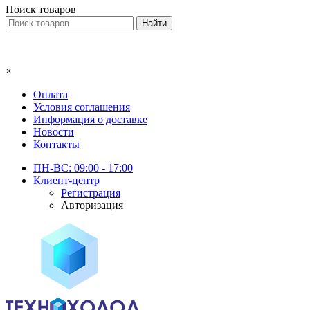
Поиск товаров
×
Оплата
Условия соглашения
Информация о доставке
Новости
Контакты
ПН-ВС: 09:00 - 17:00
Клиент-центр
Регистрация
Авторизация