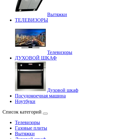
Вытяжки
ТЕЛЕВИЗОРЫ
Телевизоры
ДУХОВОЙ ШКАФ
Духовой шкаф
Посудомоечная машина
Ноутбуки
Список категорий
Телевизоры
Газовые плиты
Вытяжки