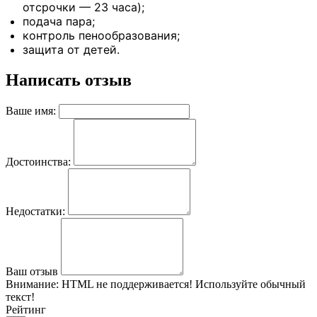
отсрочки — 23 часа);
подача пара;
контроль пенообразования;
защита от детей.
Написать отзыв
Ваше имя:
Достоинства:
Недостатки:
Ваш отзыв
Внимание:
HTML не поддерживается! Используйте обычный
текст!
Рейтинг