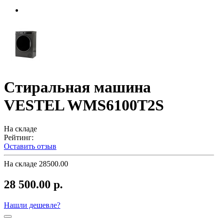
Стиральная машина
VESTEL WMS6100T2S
На складе
Рейтинг:
Оставить отзыв
На складе
28500.00
28 500.00 р.
Нашли дешевле?