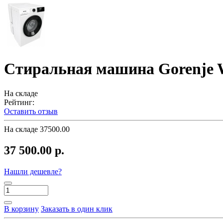
Стиральная машина Gorenje
На складе
Рейтинг:
Оставить отзыв
На складе
37500.00
37 500.00 р.
Нашли дешевле?
В корзину
Заказать в один клик