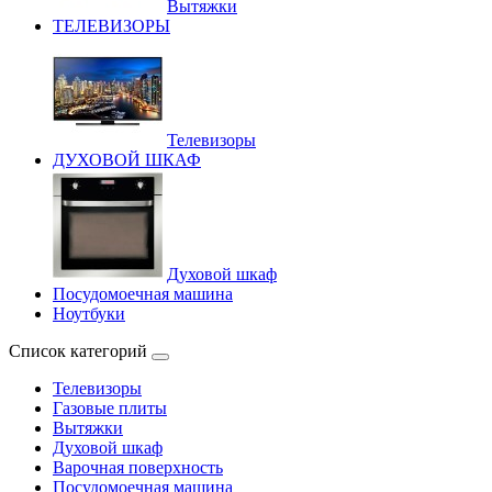
Вытяжки
ТЕЛЕВИЗОРЫ
Телевизоры
ДУХОВОЙ ШКАФ
Духовой шкаф
Посудомоечная машина
Ноутбуки
Список категорий
Телевизоры
Газовые плиты
Вытяжки
Духовой шкаф
Варочная поверхность
Посудомоечная машина