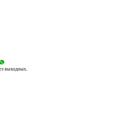
без выходных.