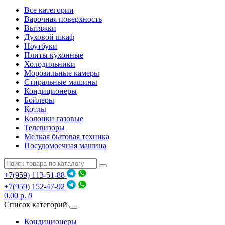
Все категории
Варочная поверхность
Вытяжки
Духовой шкаф
Ноутбуки
Плиты кухонные
Холодильники
Морозильные камеры
Стиральные машины
Кондиционеры
Бойлеры
Котлы
Колонки газовые
Телевизоры
Мелкая бытовая техника
Посудомоечная машина
+7(959) 113-51-88
+7(959) 152-47-92
0.00 р.
0
Список категорий
Кондиционеры