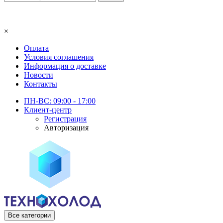
×
Оплата
Условия соглашения
Информация о доставке
Новости
Контакты
ПН-ВС: 09:00 - 17:00
Клиент-центр
Регистрация
Авторизация
Все категории