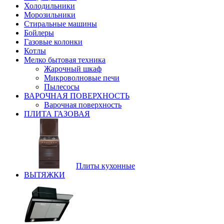
Холодильники
Морозильники
Стиральные машины
Бойлеры
Газовые колонки
Котлы
Мелко бытовая техника
Жарочный шкаф
Микроволновые печи
Пылесосы
ВАРОЧНАЯ ПОВЕРХНОСТЬ
Варочная поверхность
ПЛИТА ГАЗОВАЯ
Плиты кухонные
ВЫТЯЖКИ