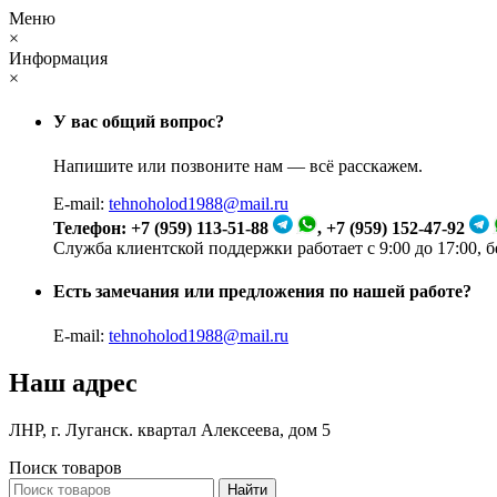
Меню
×
Информация
×
У вас общий вопрос?
Напишите или позвоните нам — всё расскажем.
E-mail:
tehnoholod1988@mail.ru
Телефон: +7 (959) 113-51-88
, +7 (959) 152-47-92
Служба клиентской поддержки работает с 9:00 до 17:00, 
Есть замечания или предложения по нашей работе?
E-mail:
tehnoholod1988@mail.ru
Наш адрес
ЛНР, г. Луганск. квартал Алексеева, дом 5
Поиск товаров