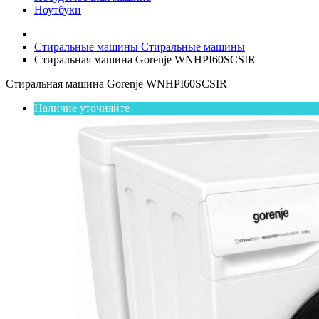
Ноутбуки
Стиральные машины
Стиральные машины
Стиральная машина Gorenje WNHPI60SCSIR
Стиральная машина Gorenje WNHPI60SCSIR
Наличие уточняйте