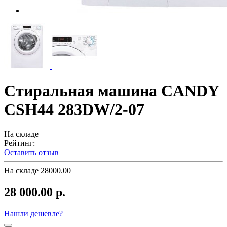
Стиральная машина CANDY
CSH44 283DW/2-07
На складе
Рейтинг:
Оставить отзыв
На складе
28000.00
28 000.00 р.
Нашли дешевле?