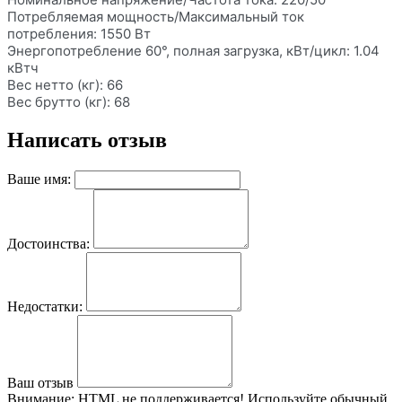
Потребляемая мощность/Максимальный ток
потребления: 1550 Вт
Энергопотребление 60°, полная загрузка, кВт/цикл: 1.04
кВтч
Вес нетто (кг): 66
Вес брутто (кг): 68
Написать отзыв
Ваше имя:
Достоинства:
Недостатки:
Ваш отзыв
Внимание:
HTML не поддерживается! Используйте обычный