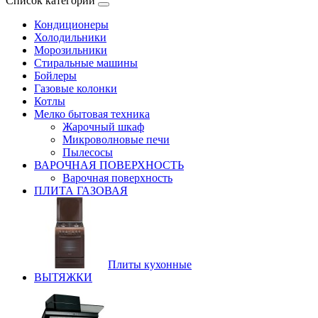
Список категорий
Кондиционеры
Холодильники
Морозильники
Стиральные машины
Бойлеры
Газовые колонки
Котлы
Мелко бытовая техника
Жарочный шкаф
Микроволновые печи
Пылесосы
ВАРОЧНАЯ ПОВЕРХНОСТЬ
Варочная поверхность
ПЛИТА ГАЗОВАЯ
Плиты кухонные
ВЫТЯЖКИ