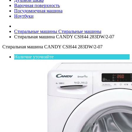
Духовой шкаф
Варочная поверхность
Посудомоечная машина
Ноутбуки
Стиральные машины
Стиральные машины
Стиральная машина CANDY CSH44 283DW/2-07
Стиральная машина CANDY CSH44 283DW/2-07
Наличие уточняйте