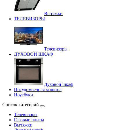
Вытяжки
ТЕЛЕВИЗОРЫ
Телевизоры
ДУХОВОЙ ШКАФ
Духовой шкаф
Посудомоечная машина
Ноутбуки
Список категорий
Телевизоры
Газовые плиты
Вытяжки