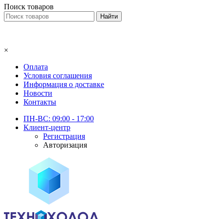
Поиск товаров
×
Оплата
Условия соглашения
Информация о доставке
Новости
Контакты
ПН-ВС: 09:00 - 17:00
Клиент-центр
Регистрация
Авторизация