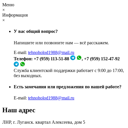
Меню
×
Информация
×
У вас общий вопрос?
Напишите или позвоните нам — всё расскажем.
E-mail:
tehnoholod1988@mail.ru
Телефон: +7 (959) 113-51-88
, +7 (959) 152-47-92
Служба клиентской поддержки работает с 9:00 до 17:00,
без выходных.
Есть замечания или предложения по нашей работе?
E-mail:
tehnoholod1988@mail.ru
Наш адрес
ЛНР, г. Луганск. квартал Алексеева, дом 5