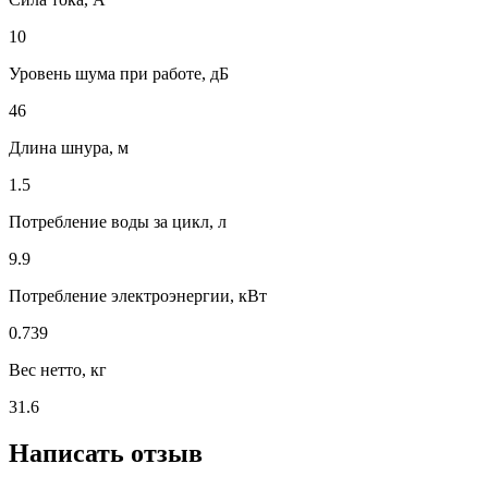
10
Уровень шума при работе, дБ
46
Длина шнура, м
1.5
Потребление воды за цикл, л
9.9
Потребление электроэнергии, кВт
0.739
Вес нетто, кг
31.6
Написать отзыв