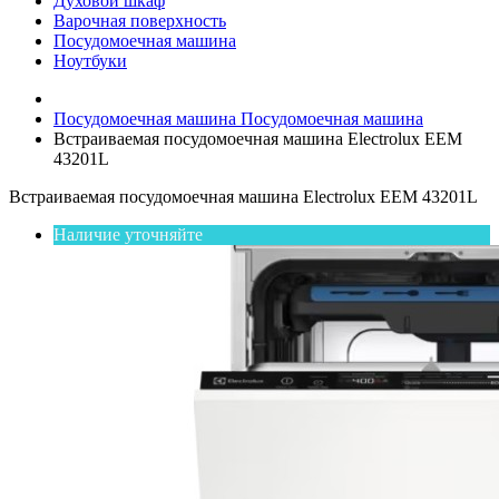
Духовой шкаф
Варочная поверхность
Посудомоечная машина
Ноутбуки
Посудомоечная машина
Посудомоечная машина
Встраиваемая посудомоечная машина Electrolux EEM
43201L
Встраиваемая посудомоечная машина Electrolux EEM 43201L
Наличие уточняйте