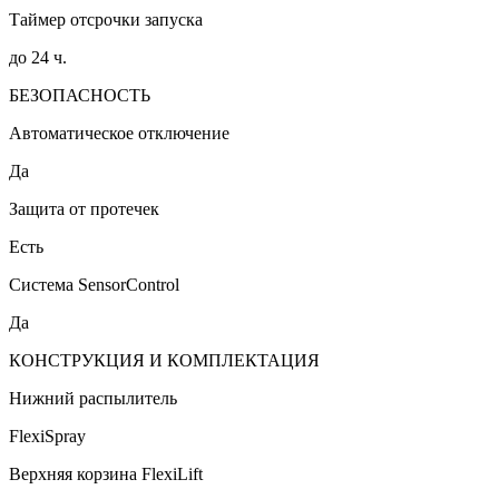
Таймер отсрочки запуска
до 24 ч.
БЕЗОПАСНОСТЬ
Автоматическое отключение
Да
Защита от протечек
Есть
Система SensorControl
Да
КОНСТРУКЦИЯ И КОМПЛЕКТАЦИЯ
Нижний распылитель
FlexiSpray
Верхняя корзина FlexiLift