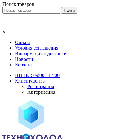
Поиск товаров
×
Оплата
Условия соглашения
Информация о доставке
Новости
Контакты
ПН-ВС: 09:00 - 17:00
Клиент-центр
Регистрация
Авторизация