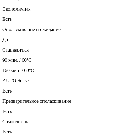
Экономичная
Есть
Ополаскивание и ожидание
Да
Стандартная
90 мин. / 60°C
160 мин. / 60°C
AUTO Sense
Есть
Предварительное ополаскивание
Есть
Самоочистка
Есть