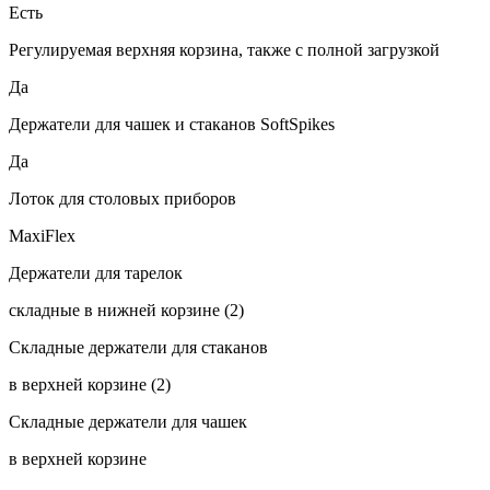
Есть
Регулируемая верхняя корзина, также с полной загрузкой
Да
Держатели для чашек и стаканов SoftSpikes
Да
Лоток для столовых приборов
MaxiFlex
Держатели для тарелок
складные в нижней корзине (2)
Складные держатели для стаканов
в верхней корзине (2)
Складные держатели для чашек
в верхней корзине