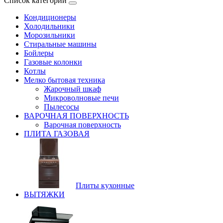
Список категорий
Кондиционеры
Холодильники
Морозильники
Стиральные машины
Бойлеры
Газовые колонки
Котлы
Мелко бытовая техника
Жарочный шкаф
Микроволновые печи
Пылесосы
ВАРОЧНАЯ ПОВЕРХНОСТЬ
Варочная поверхность
ПЛИТА ГАЗОВАЯ
Плиты кухонные
ВЫТЯЖКИ