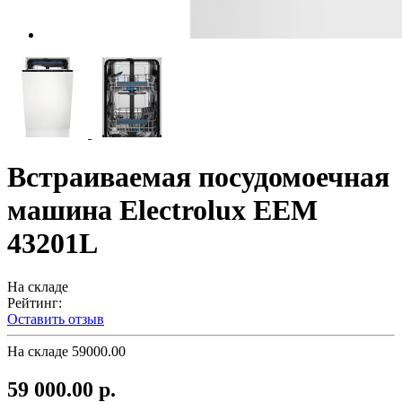
Встраиваемая посудомоечная
машина Electrolux EEM
43201L
На складе
Рейтинг:
Оставить отзыв
На складе
59000.00
59 000.00 р.