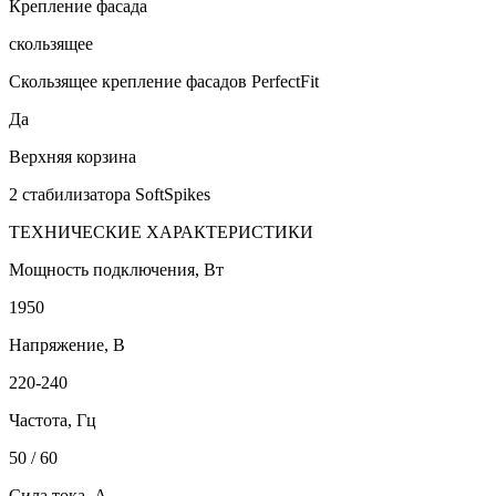
Крепление фасада
скользящее
Скользящее крепление фасадов PerfectFit
Да
Верхняя корзина
2 стабилизатора SoftSpikes
ТЕХНИЧЕСКИЕ ХАРАКТЕРИСТИКИ
Мощность подключения, Вт
1950
Напряжение, В
220-240
Частота, Гц
50 / 60
Сила тока, А