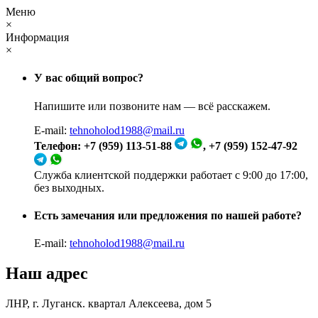
Меню
×
Информация
×
У вас общий вопрос?
Напишите или позвоните нам — всё расскажем.
E-mail:
tehnoholod1988@mail.ru
Телефон: +7 (959) 113-51-88
, +7 (959) 152-47-92
Служба клиентской поддержки работает с 9:00 до 17:00,
без выходных.
Есть замечания или предложения по нашей работе?
E-mail:
tehnoholod1988@mail.ru
Наш адрес
ЛНР, г. Луганск. квартал Алексеева, дом 5