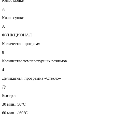
Класс мойки
A
Класс сушки
A
ФУНКЦИОНАЛ
Количество программ
8
Количество температурных режимов
4
Деликатная, программа «Стекло»
Да
Быстрая
30 мин., 50°C
60 мин., / 60°C