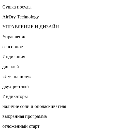
Сушка посуды
AirDry Technology
УПРАВЛЕНИЕ И ДИЗАЙН
Управление
сенсорное
Индикация
дисплей
«Луч на полу»
двухцветный
Индикаторы
наличие соли и ополаскивателя
выбранная программа
отложенный старт