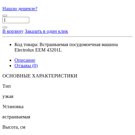
Нашли дешевле?
В корзину
Заказать в один клик
Код товара:
Встраиваемая посудомоечная машина
Electrolux EEM 43201L
Описание
Отзывы (0)
ОСНОВНЫЕ ХАРАКТЕРИСТИКИ
Тип
узкая
Установка
встраиваемая
Высота, см