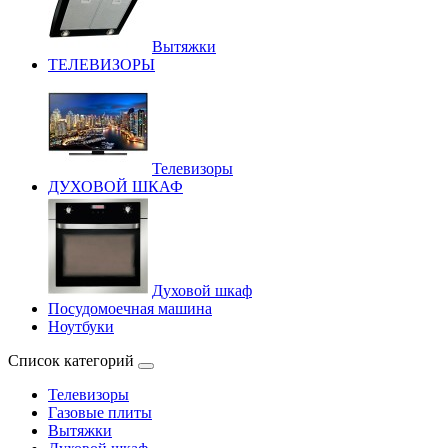
Вытяжки
ТЕЛЕВИЗОРЫ
Телевизоры
ДУХОВОЙ ШКАФ
Духовой шкаф
Посудомоечная машина
Ноутбуки
Список категорий
Телевизоры
Газовые плиты
Вытяжки