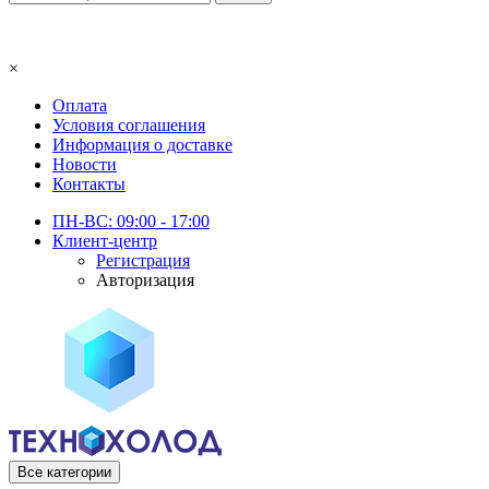
×
Оплата
Условия соглашения
Информация о доставке
Новости
Контакты
ПН-ВС: 09:00 - 17:00
Клиент-центр
Регистрация
Авторизация
Все категории