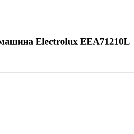
машина Electrolux EEA71210L