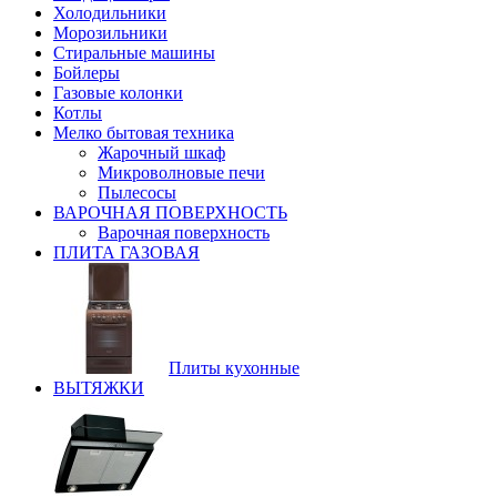
Холодильники
Морозильники
Стиральные машины
Бойлеры
Газовые колонки
Котлы
Мелко бытовая техника
Жарочный шкаф
Микроволновые печи
Пылесосы
ВАРОЧНАЯ ПОВЕРХНОСТЬ
Варочная поверхность
ПЛИТА ГАЗОВАЯ
Плиты кухонные
ВЫТЯЖКИ