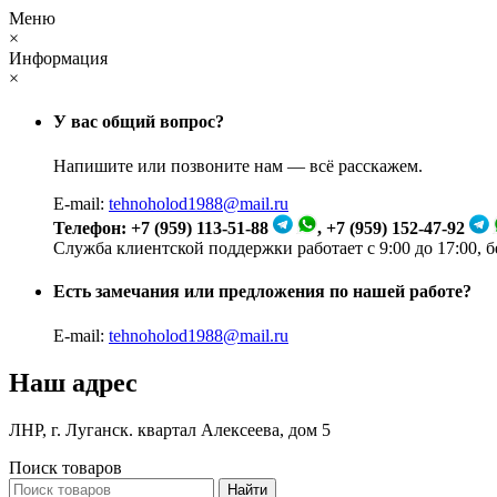
Меню
×
Информация
×
У вас общий вопрос?
Напишите или позвоните нам — всё расскажем.
E-mail:
tehnoholod1988@mail.ru
Телефон: +7 (959) 113-51-88
, +7 (959) 152-47-92
Служба клиентской поддержки работает с 9:00 до 17:00, 
Есть замечания или предложения по нашей работе?
E-mail:
tehnoholod1988@mail.ru
Наш адрес
ЛНР, г. Луганск. квартал Алексеева, дом 5
Поиск товаров