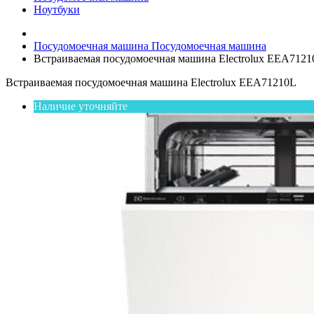
Ноутбуки
Посудомоечная машина
Посудомоечная машина
Встраиваемая посудомоечная машина Electrolux EEA7121
Встраиваемая посудомоечная машина Electrolux EEA71210L
Наличие уточняйте