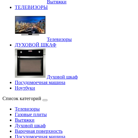
Вытяжки
ТЕЛЕВИЗОРЫ
Телевизоры
ДУХОВОЙ ШКАФ
Духовой шкаф
Посудомоечная машина
Ноутбуки
Список категорий
Телевизоры
Газовые плиты
Вытяжки
Духовой шкаф
Варочная поверхность
Посудомоечная машина