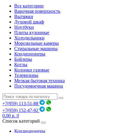
Все категории
Варочная поверхность
Вытяжки
Духовой шкаф
Ноутбуки
Плиты кухонные
Холодильники
Морозильные камеры
Стиральные машины
Кондиционеры
Бойлеры
Котлы
Колонки газовые
Телевизоры
Мелкая бытовая техника
Посудомоечная машина
+7(959) 113-51-88
+7(959) 152-47-92
0.00 р.
0
Список категорий
Кондиционеры