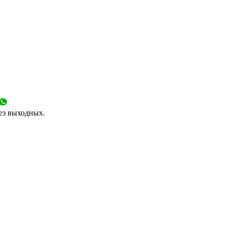
без выходных.