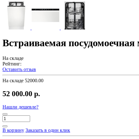
Встраиваемая посудомоечная 
На складе
Рейтинг:
Оставить отзыв
На складе
52000.00
52 000.00 р.
Нашли дешевле?
В корзину
Заказать в один клик