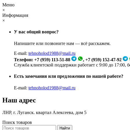
Меню
×
Информация
×
У вас общий вопрос?
Напишите или позвоните нам — всё расскажем.
E-mail:
tehnoholod1988@mail.ru
Телефон: +7 (959) 113-51-88
, +7 (959) 152-47-92
Служба клиентской поддержки работает с 9:00 до 17:00, 
Есть замечания или предложения по нашей работе?
E-mail:
tehnoholod1988@mail.ru
Наш адрес
ЛНР, г. Луганск. квартал Алексеева, дом 5
Поиск товаров