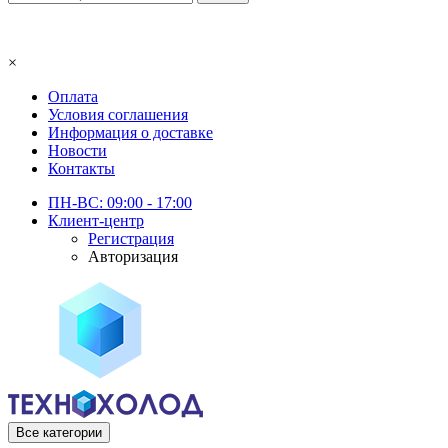
×
Оплата
Условия соглашения
Информация о доставке
Новости
Контакты
ПН-ВС: 09:00 - 17:00
Клиент-центр
Регистрация
Авторизация
Все категории