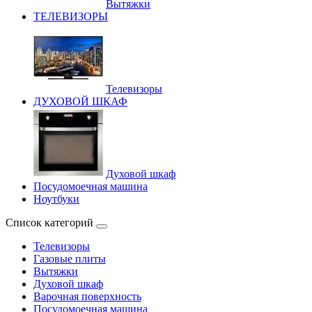
Вытяжки
ТЕЛЕВИЗОРЫ
Телевизоры
ДУХОВОЙ ШКАФ
Духовой шкаф
Посудомоечная машина
Ноутбуки
Список категорий
Телевизоры
Газовые плиты
Вытяжки
Духовой шкаф
Варочная поверхность
Посудомоечная машина