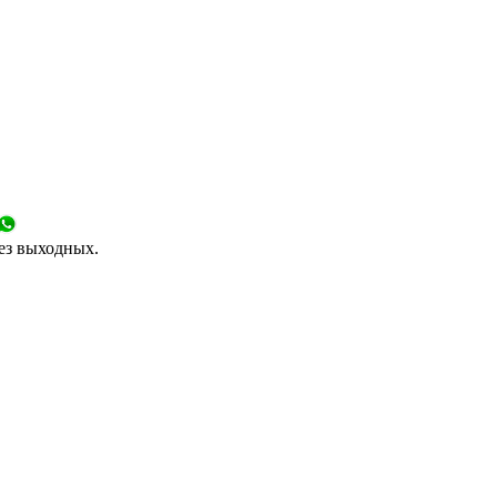
без выходных.