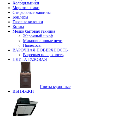
Холодильники
Морозильники
Стиральные машины
Бойлеры
Газовые колонки
Котлы
Мелко бытовая техника
Жарочный шкаф
Микроволновые печи
Пылесосы
ВАРОЧНАЯ ПОВЕРХНОСТЬ
Варочная поверхность
ПЛИТА ГАЗОВАЯ
Плиты кухонные
ВЫТЯЖКИ