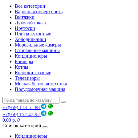
Все категории
Варочная поверхность
Вытяжки
Духовой шкаф
Ноутбуки
Плиты кухонные
Холодильники
Морозильные камеры
Стиральные машины
Кондиционеры
Бойлеры
Котлы
Колонки газовые
Телевизоры
Мелкая бытовая техника
Посудомоечная машина
+7(959) 113-51-88
+7(959) 152-47-92
0.00 р.
0
Список категорий
Кондиционеры