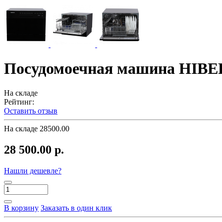
Посудомоечная машина HIBER
На складе
Рейтинг:
Оставить отзыв
На складе
28500.00
28 500.00 р.
Нашли дешевле?
В корзину
Заказать в один клик