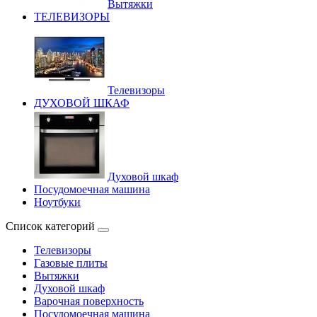
Вытяжки
ТЕЛЕВИЗОРЫ
Телевизоры
ДУХОВОЙ ШКАФ
Духовой шкаф
Посудомоечная машина
Ноутбуки
Список категорий
Телевизоры
Газовые плиты
Вытяжки
Духовой шкаф
Варочная поверхность
Посудомоечная машина