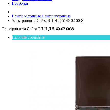
Ноутбуки
Плиты кухонные
Плиты кухонные
Электроплита Gefest ЭП Н Д 5140-02 0038
Электроплита Gefest ЭП Н Д 5140-02 0038
Наличие уточняйте