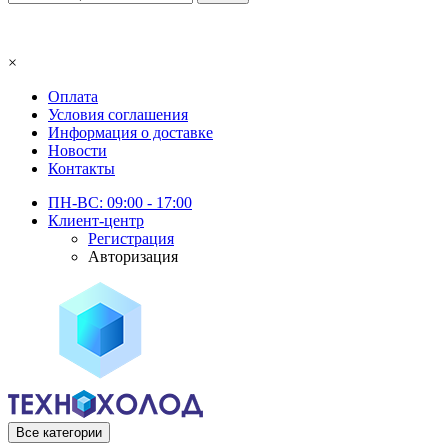
×
Оплата
Условия соглашения
Информация о доставке
Новости
Контакты
ПН-ВС: 09:00 - 17:00
Клиент-центр
Регистрация
Авторизация
Все категории