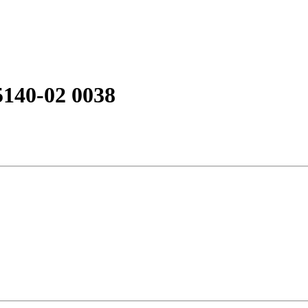
140-02 0038