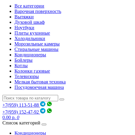
Все категории
Варочная поверхность
Вытяжки
Духовой шкаф
Ноутбуки
Плиты кухонные
Холодильники
Морозильные камеры
Стиральные машины
Кондиционеры
Бойлеры
Котлы
Колонки газовые
Телевизоры
Мелкая бытовая техника
Посудомоечная машина
+7(959) 113-51-88
+7(959) 152-47-92
0.00 р.
0
Список категорий
Кондиционеры