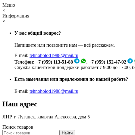
Меню
×
Информация
×
У вас общий вопрос?
Напишите или позвоните нам — всё расскажем.
E-mail:
tehnoholod1988@mail.ru
Телефон: +7 (959) 113-51-88
, +7 (959) 152-47-92
Служба клиентской поддержки работает с 9:00 до 17:00, 
Есть замечания или предложения по нашей работе?
E-mail:
tehnoholod1988@mail.ru
Наш адрес
ЛНР, г. Луганск. квартал Алексеева, дом 5
Поиск товаров