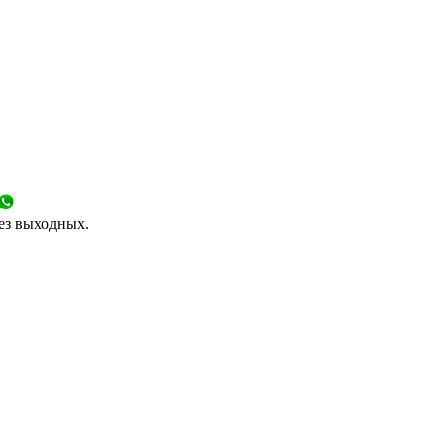
без выходных.