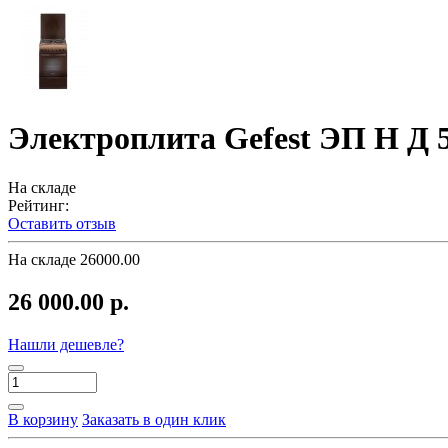
Электроплита Gefest ЭП Н Д 5
На складе
Рейтинг:
Оставить отзыв
На складе
26000.00
26 000.00 р.
Нашли дешевле?
В корзину
Заказать в один клик