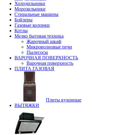
Холодильники
Морозильники
Стиральные машины
Бойлеры
Газовые колонки
Котлы
Мелко бытовая техника
Жарочный шкаф
Микроволновые печи
Пылесосы
ВАРОЧНАЯ ПОВЕРХНОСТЬ
Варочная поверхность
ПЛИТА ГАЗОВАЯ
Плиты кухонные
ВЫТЯЖКИ