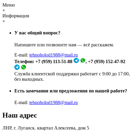
Меню
×
Информация
×
У вас общий вопрос?
Напишите или позвоните нам — всё расскажем.
E-mail:
tehnoholod1988@mail.ru
Телефон: +7 (959) 113-51-88
, +7 (959) 152-47-92
Служба клиентской поддержки работает с 9:00 до 17:00,
без выходных.
Есть замечания или предложения по нашей работе?
E-mail:
tehnoholod1988@mail.ru
Наш адрес
ЛНР, г. Луганск. квартал Алексеева, дом 5