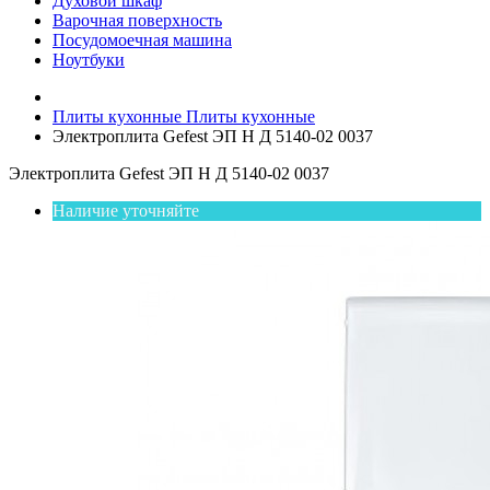
Духовой шкаф
Варочная поверхность
Посудомоечная машина
Ноутбуки
Плиты кухонные
Плиты кухонные
Электроплита Gefest ЭП Н Д 5140-02 0037
Электроплита Gefest ЭП Н Д 5140-02 0037
Наличие уточняйте