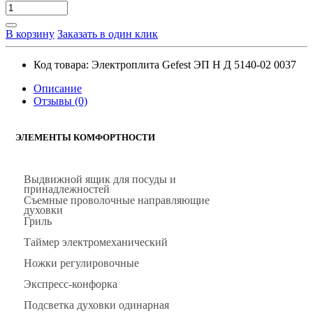
В корзину
Заказать в один клик
Код товара:
Электроплита Gefest ЭП Н Д 5140-02 0037
Описание
Отзывы (0)
ЭЛЕМЕНТЫ КОМФОРТНОСТИ
Выдвижной ящик для посуды и
принадлежностей
Съемные проволочные направляющие
духовки
Гриль
Таймер электромеханический
Ножки регулировочные
Экспресс-конфорка
Подсветка духовки одинарная