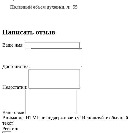
Полезный объем духовки, л
: 55
Написать отзыв
Ваше имя:
Достоинства:
Недостатки:
Ваш отзыв
Внимание:
HTML не поддерживается! Используйте обычный
текст!
Рейтинг