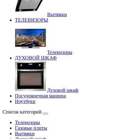
Вытяжки
ТЕЛЕВИЗОРЫ
Телевизоры
ДУХОВОЙ ШКАФ
Духовой шкаф
Посудомоечная машина
Ноутбуки
Список категорий
Телевизоры
Газовые плиты
Вытяжки