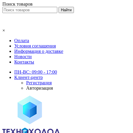
Поиск товаров
×
Оплата
Условия соглашения
Информация о доставке
Новости
Контакты
ПН-ВС: 09:00 - 17:00
Клиент-центр
Регистрация
Авторизация