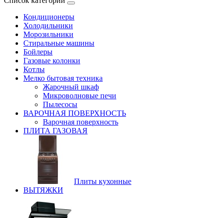
Список категорий
Кондиционеры
Холодильники
Морозильники
Стиральные машины
Бойлеры
Газовые колонки
Котлы
Мелко бытовая техника
Жарочный шкаф
Микроволновые печи
Пылесосы
ВАРОЧНАЯ ПОВЕРХНОСТЬ
Варочная поверхность
ПЛИТА ГАЗОВАЯ
Плиты кухонные
ВЫТЯЖКИ