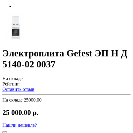
Электроплита Gefest ЭП Н Д
5140-02 0037
На складе
Рейтинг:
Оставить отзыв
На складе
25000.00
25 000.00 р.
Нашли дешевле?