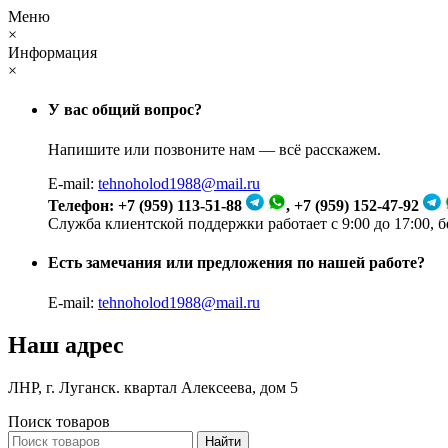
Меню
×
Информация
×
У вас общий вопрос?
Напишите или позвоните нам — всё расскажем.
E-mail:
tehnoholod1988@mail.ru
Телефон: +7 (959) 113-51-88
, +7 (959) 152-47-92
Служба клиентской поддержки работает с 9:00 до 17:00, 
Есть замечания или предложения по нашей работе?
E-mail:
tehnoholod1988@mail.ru
Наш адрес
ЛНР, г. Луганск. квартал Алексеева, дом 5
Поиск товаров