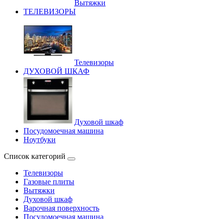
Вытяжки
ТЕЛЕВИЗОРЫ
Телевизоры
ДУХОВОЙ ШКАФ
Духовой шкаф
Посудомоечная машина
Ноутбуки
Список категорий
Телевизоры
Газовые плиты
Вытяжки
Духовой шкаф
Варочная поверхность
Посудомоечная машина