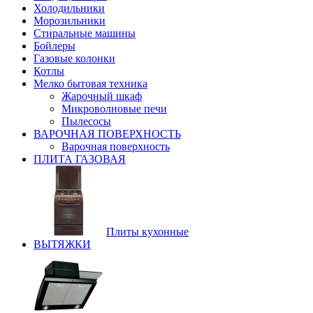
Холодильники
Морозильники
Стиральные машины
Бойлеры
Газовые колонки
Котлы
Мелко бытовая техника
Жарочный шкаф
Микроволновые печи
Пылесосы
ВАРОЧНАЯ ПОВЕРХНОСТЬ
Варочная поверхность
ПЛИТА ГАЗОВАЯ
Плиты кухонные
ВЫТЯЖКИ