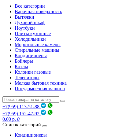
Все категории
Варочная поверхность
Вытяжки
Духовой шкаф
Ноутбуки
Плиты кухонные
Холодильники
Морозильные камеры
Стиральные машины
Кондиционеры
Бойлеры
Котлы
Колонки газовые
Телевизоры
Мелкая бытовая техника
Посудомоечная машина
+7(959) 113-51-88
+7(959) 152-47-92
0.00 р.
0
Список категорий
Кондиционеры