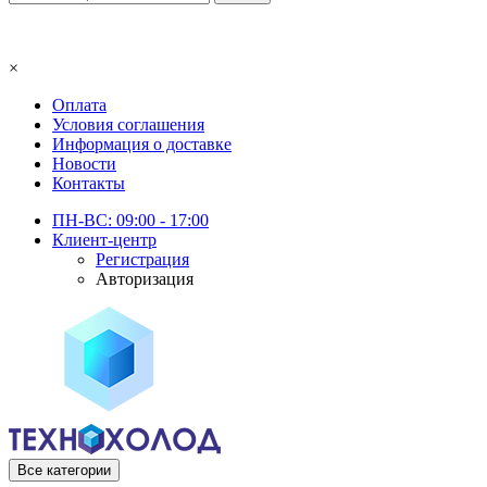
×
Оплата
Условия соглашения
Информация о доставке
Новости
Контакты
ПН-ВС: 09:00 - 17:00
Клиент-центр
Регистрация
Авторизация
Все категории