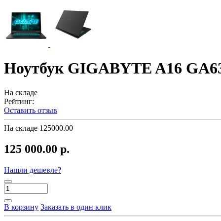
Ноутбук GIGABYTE A16 GA6
На складе
Рейтинг:
Оставить отзыв
На складе
125000.00
125 000.00 р.
Нашли дешевле?
В корзину
Заказать в один клик