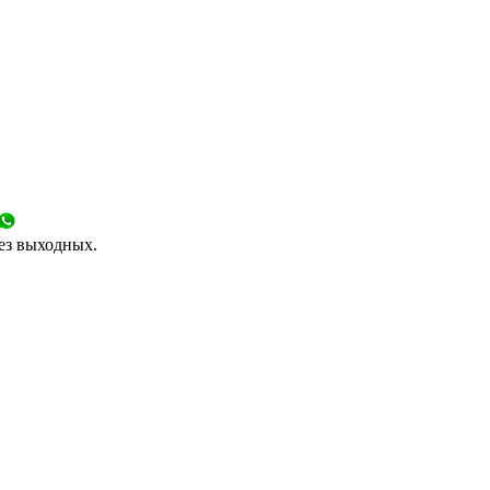
без выходных.