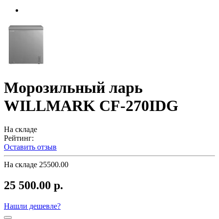
Морозильный ларь
WILLMARK CF-270IDG
На складе
Рейтинг:
Оставить отзыв
На складе
25500.00
25 500.00 р.
Нашли дешевле?