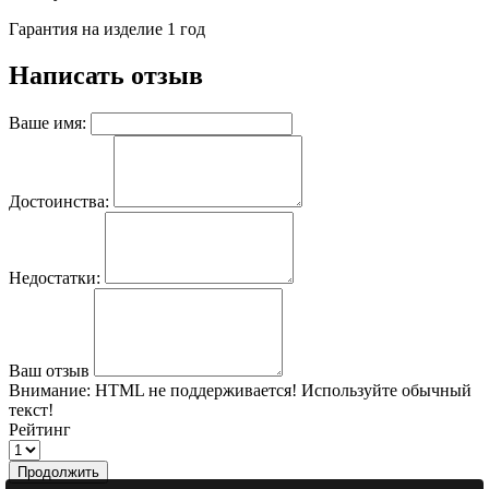
Гарантия на изделие 1 год
Написать отзыв
Ваше имя:
Достоинства:
Недостатки:
Ваш отзыв
Внимание:
HTML не поддерживается! Используйте обычный
текст!
Рейтинг
Продолжить