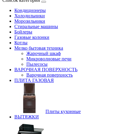
Список категорий
Кондиционеры
Холодильники
Морозильники
Стиральные машины
Бойлеры
Газовые колонки
Котлы
Мелко бытовая техника
Жарочный шкаф
Микроволновые печи
Пылесосы
ВАРОЧНАЯ ПОВЕРХНОСТЬ
Варочная поверхность
ПЛИТА ГАЗОВАЯ
Плиты кухонные
ВЫТЯЖКИ