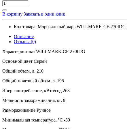
В корзину
Заказать в один клик
Код товара:
Морозильный ларь WILLMARK CF-270IDG
Описание
Отзывы (0)
Характеристики WILLMARK CF-270IDG
Основной цвет Серый
Общий объем, л. 210
Общий полезный объем, л. 198
Энергопотребление, кВтч/год 268
Мощность замораживания, кг. 9
Размораживание Ручное
Минимальная температура, °C -30