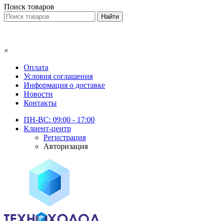
Поиск товаров
×
Оплата
Условия соглашения
Информация о доставке
Новости
Контакты
ПН-ВС: 09:00 - 17:00
Клиент-центр
Регистрация
Авторизация