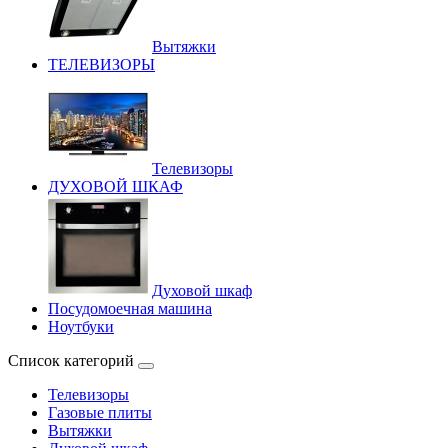
Вытяжки
ТЕЛЕВИЗОРЫ
Телевизоры
ДУХОВОЙ ШКАФ
Духовой шкаф
Посудомоечная машина
Ноутбуки
Список категорий
Телевизоры
Газовые плиты
Вытяжки