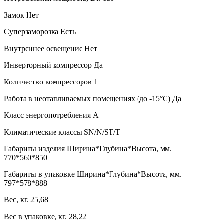
Замок Нет
Суперзаморозка Есть
Внутреннее освещение Нет
Инверторный компрессор Да
Количество компрессоров 1
Работа в неотапливаемых помещениях (до -15°С) Да
Класс энергопотребления A
Климатические классы SN/N/ST/T
Габариты изделия Ширина*Глубина*Высота, мм.
770*560*850
Габариты в упаковке Ширина*Глубина*Высота, мм.
797*578*888
Вес, кг. 25,68
Вес в упаковке, кг. 28,22