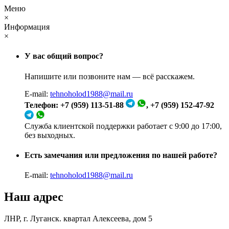
Меню
×
Информация
×
У вас общий вопрос?
Напишите или позвоните нам — всё расскажем.
E-mail:
tehnoholod1988@mail.ru
Телефон: +7 (959) 113-51-88
, +7 (959) 152-47-92
Служба клиентской поддержки работает с 9:00 до 17:00,
без выходных.
Есть замечания или предложения по нашей работе?
E-mail:
tehnoholod1988@mail.ru
Наш адрес
ЛНР, г. Луганск. квартал Алексеева, дом 5