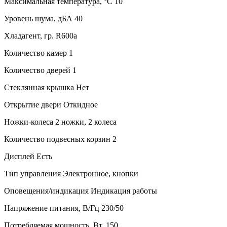
Максимальная температура, °C 10
Уровень шума, дБА 40
Хладагент, гр. R600a
Количество камер 1
Количество дверей 1
Стеклянная крышка Нет
Открытие двери Откидное
Ножки-колеса 2 ножки, 2 колеса
Количество подвесных корзин 2
Дисплей Есть
Тип управления Электронное, кнопки
Оповещения/индикация Индикация работы
Напряжение питания, В/Гц 230/50
Потребляемая мощность, Вт. 150