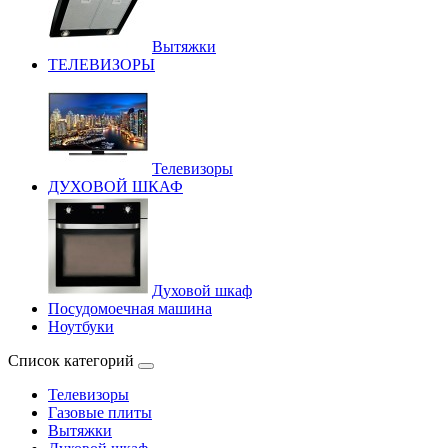
Вытяжки
ТЕЛЕВИЗОРЫ
Телевизоры
ДУХОВОЙ ШКАФ
Духовой шкаф
Посудомоечная машина
Ноутбуки
Список категорий
Телевизоры
Газовые плиты
Вытяжки