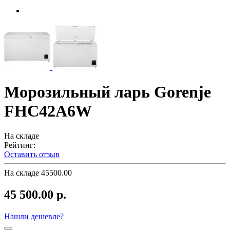
Морозильный ларь Gorenje
FHC42A6W
На складе
Рейтинг:
Оставить отзыв
На складе
45500.00
45 500.00 р.
Нашли дешевле?