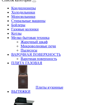
Список категорий
Кондиционеры
Холодильники
Морозильники
Стиральные машины
Бойлеры
Газовые колонки
Котлы
Мелко бытовая техника
Жарочный шкаф
Микроволновые печи
Пылесосы
ВАРОЧНАЯ ПОВЕРХНОСТЬ
Варочная поверхность
ПЛИТА ГАЗОВАЯ
Плиты кухонные
ВЫТЯЖКИ