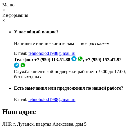
Меню
×
Информация
×
У вас общий вопрос?
Напишите или позвоните нам — всё расскажем.
E-mail:
tehnoholod1988@mail.ru
Телефон: +7 (959) 113-51-88
, +7 (959) 152-47-92
Служба клиентской поддержки работает с 9:00 до 17:00,
без выходных.
Есть замечания или предложения по нашей работе?
E-mail:
tehnoholod1988@mail.ru
Наш адрес
ЛНР, г. Луганск. квартал Алексеева, дом 5