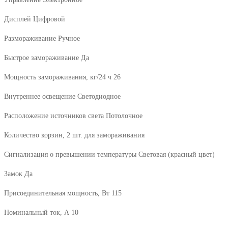
Дисплей Цифровой
Размораживание Ручное
Быстрое замораживание Да
Мощность замораживания, кг/24 ч 26
Внутреннее освещение Светодиодное
Расположение источников света Потолочное
Количество корзин, 2 шт. для замораживания
Сигнализация о превышении температуры Световая (красный цвет)
Замок Да
Присоединительная мощность, Вт 115
Номинальный ток, А 10