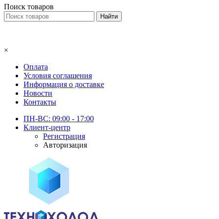
Поиск товаров
×
Оплата
Условия соглашения
Информация о доставке
Новости
Контакты
ПН-ВС: 09:00 - 17:00
Клиент-центр
Регистрация
Авторизация