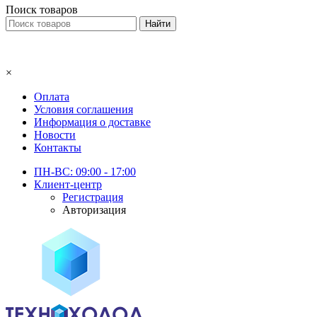
Поиск товаров
×
Оплата
Условия соглашения
Информация о доставке
Новости
Контакты
ПН-ВС: 09:00 - 17:00
Клиент-центр
Регистрация
Авторизация