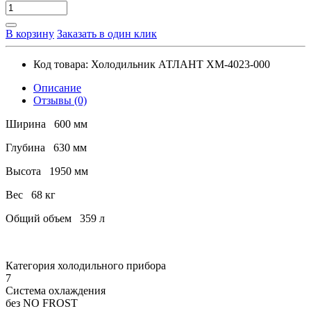
В корзину
Заказать в один клик
Код товара:
Холодильник АТЛАНТ ХМ-4023-000
Описание
Отзывы (0)
Ширина
600 мм
Глубина
630 мм
Высота
1950 мм
Вес
68 кг
Общий объем
359 л
Категория холодильного прибора
7
Система охлаждения
без NO FROST