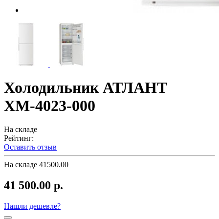
Холодильник АТЛАНТ
ХМ-4023-000
На складе
Рейтинг:
Оставить отзыв
На складе
41500.00
41 500.00 р.
Нашли дешевле?