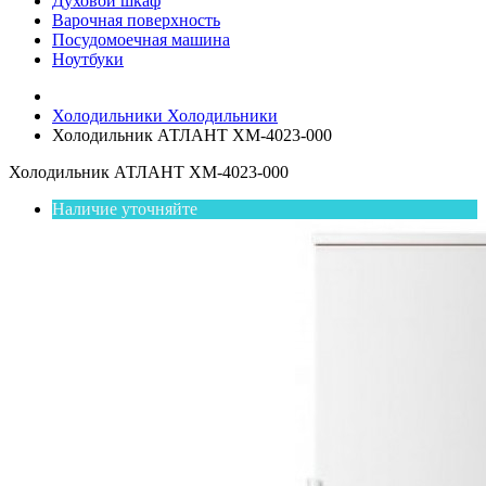
Духовой шкаф
Варочная поверхность
Посудомоечная машина
Ноутбуки
Холодильники
Холодильники
Холодильник АТЛАНТ ХМ-4023-000
Холодильник АТЛАНТ ХМ-4023-000
Наличие уточняйте