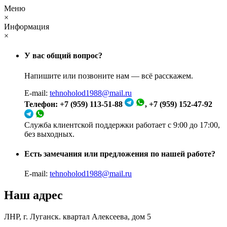
Меню
×
Информация
×
У вас общий вопрос?
Напишите или позвоните нам — всё расскажем.
E-mail:
tehnoholod1988@mail.ru
Телефон: +7 (959) 113-51-88
, +7 (959) 152-47-92
Служба клиентской поддержки работает с 9:00 до 17:00,
без выходных.
Есть замечания или предложения по нашей работе?
E-mail:
tehnoholod1988@mail.ru
Наш адрес
ЛНР, г. Луганск. квартал Алексеева, дом 5