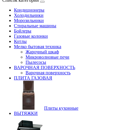
Список категорий
Кондиционеры
Холодильники
Морозильники
Стиральные машины
Бойлеры
Газовые колонки
Котлы
Мелко бытовая техника
Жарочный шкаф
Микроволновые печи
Пылесосы
ВАРОЧНАЯ ПОВЕРХНОСТЬ
Варочная поверхность
ПЛИТА ГАЗОВАЯ
Плиты кухонные
ВЫТЯЖКИ