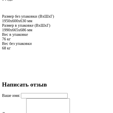
Размер без упаковки (ВхШxГ)
1950x600x630 мм
Размер в упаковке (ВхШxГ)
1990x665x686 мм
Вес в упаковке
76 кг
Вес без упаковки
68 кг
Написать отзыв
Ваше имя: