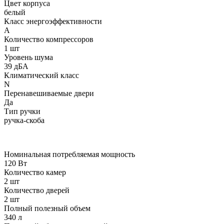
Цвет корпуса
белый
Класс энергоэффективности
А
Количество компрессоров
1 шт
Уровень шума
39 дБА
Климатический класс
N
Перенавешиваемые двери
Да
Тип ручки
ручка-скоба
Номинальная потребляемая мощность
120 Вт
Количество камер
2 шт
Количество дверей
2 шт
Полный полезный объeм
340 л