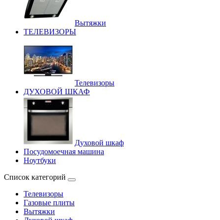
Вытяжки
ТЕЛЕВИЗОРЫ
Телевизоры
ДУХОВОЙ ШКАФ
Духовой шкаф
Посудомоечная машина
Ноутбуки
Список категорий
Телевизоры
Газовые плиты
Вытяжки