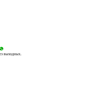
без выходных.