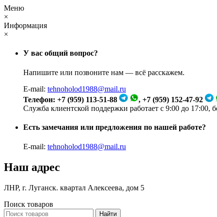
Меню
×
Информация
×
У вас общий вопрос?
Напишите или позвоните нам — всё расскажем.
E-mail:
tehnoholod1988@mail.ru
Телефон: +7 (959) 113-51-88
, +7 (959) 152-47-92
Служба клиентской поддержки работает с 9:00 до 17:00, 
Есть замечания или предложения по нашей работе?
E-mail:
tehnoholod1988@mail.ru
Наш адрес
ЛНР, г. Луганск. квартал Алексеева, дом 5
Поиск товаров