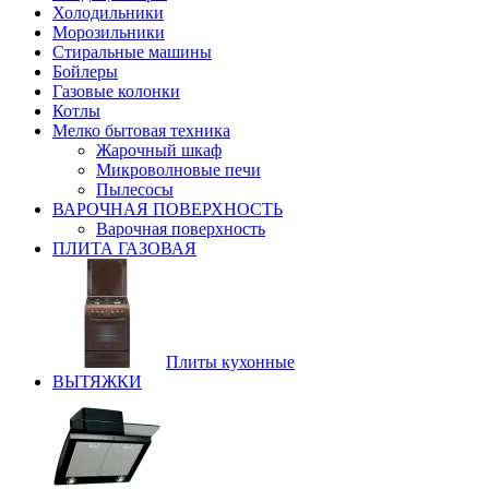
Холодильники
Морозильники
Стиральные машины
Бойлеры
Газовые колонки
Котлы
Мелко бытовая техника
Жарочный шкаф
Микроволновые печи
Пылесосы
ВАРОЧНАЯ ПОВЕРХНОСТЬ
Варочная поверхность
ПЛИТА ГАЗОВАЯ
Плиты кухонные
ВЫТЯЖКИ