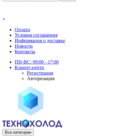
×
Оплата
Условия соглашения
Информация о доставке
Новости
Контакты
ПН-ВС: 09:00 - 17:00
Клиент-центр
Регистрация
Авторизация
Все категории