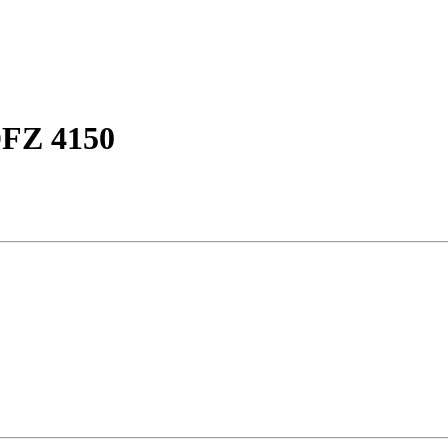
DFZ 4150