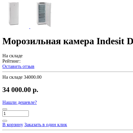
Морозильная камера Indesit 
На складе
Рейтинг:
Оставить отзыв
На складе
34000.00
34 000.00 р.
Нашли дешевле?
В корзину
Заказать в один клик