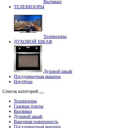
Вытяжки
ТЕЛЕВИЗОРЫ
Телевизоры
ДУХОВОЙ ШКАФ
Духовой шкаф
Посудомоечная машина
Ноутбуки
Список категорий
Телевизоры
Газовые плиты
Вытяжки
Духовой шкаф
Варочная поверхность
Посудомоечная машина