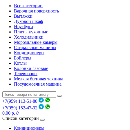
Все категории
Варочная поверхность
Вытяжки
Духовой шкаф
Ноутбуки
Плиты кухонные
Холодильники
Морозильные камеры
Стиральные машины
Кондиционеры
Бойлеры
Котлы
Колонки газовые
Телевизоры
Мелкая бытовая техника
Посудомоечная машина
+7(959) 113-51-88
+7(959) 152-47-92
0.00 р.
0
Список категорий
Кондиционеры