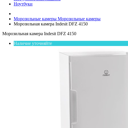
Ноутбуки
Морозильные камеры
Морозильные камеры
Морозильная камера Indesit DFZ 4150
Морозильная камера Indesit DFZ 4150
Наличие уточняйте