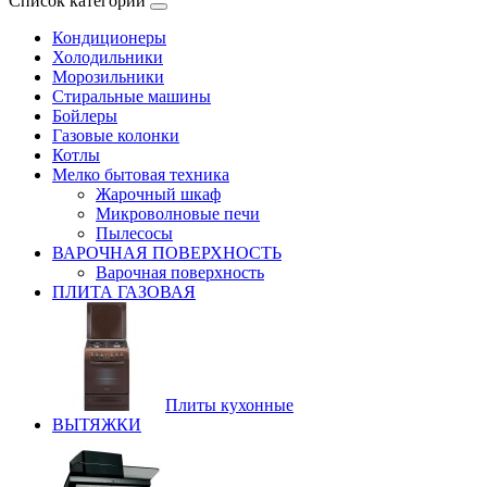
Список категорий
Кондиционеры
Холодильники
Морозильники
Стиральные машины
Бойлеры
Газовые колонки
Котлы
Мелко бытовая техника
Жарочный шкаф
Микроволновые печи
Пылесосы
ВАРОЧНАЯ ПОВЕРХНОСТЬ
Варочная поверхность
ПЛИТА ГАЗОВАЯ
Плиты кухонные
ВЫТЯЖКИ