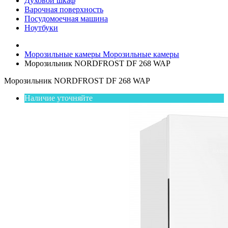
Духовой шкаф
Варочная поверхность
Посудомоечная машина
Ноутбуки
Морозильные камеры
Морозильные камеры
Морозильник NORDFROST DF 268 WAP
Морозильник NORDFROST DF 268 WAP
Наличие уточняйте