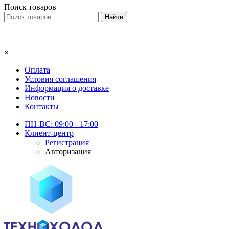
Поиск товаров
×
Оплата
Условия соглашения
Информация о доставке
Новости
Контакты
ПН-ВС: 09:00 - 17:00
Клиент-центр
Регистрация
Авторизация