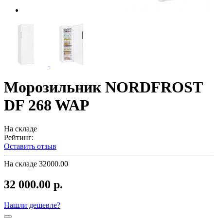
Морозильник NORDFROST
DF 268 WAP
На складе
Рейтинг:
Оставить отзыв
На складе
32000.00
32 000.00 р.
Нашли дешевле?