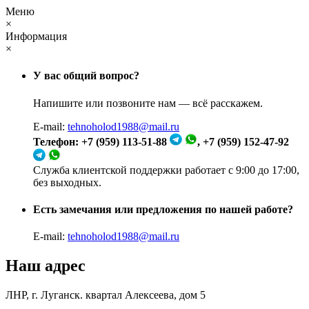
Меню
×
Информация
×
У вас общий вопрос?
Напишите или позвоните нам — всё расскажем.
E-mail:
tehnoholod1988@mail.ru
Телефон: +7 (959) 113-51-88
, +7 (959) 152-47-92
Служба клиентской поддержки работает с 9:00 до 17:00,
без выходных.
Есть замечания или предложения по нашей работе?
E-mail:
tehnoholod1988@mail.ru
Наш адрес
ЛНР, г. Луганск. квартал Алексеева, дом 5