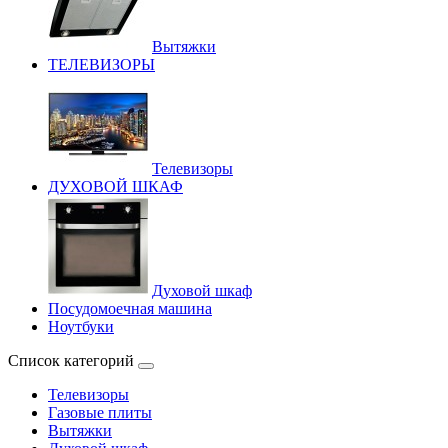
Вытяжки
ТЕЛЕВИЗОРЫ
Телевизоры
ДУХОВОЙ ШКАФ
Духовой шкаф
Посудомоечная машина
Ноутбуки
Список категорий
Телевизоры
Газовые плиты
Вытяжки