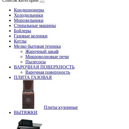
Список категорий
Кондиционеры
Холодильники
Морозильники
Стиральные машины
Бойлеры
Газовые колонки
Котлы
Мелко бытовая техника
Жарочный шкаф
Микроволновые печи
Пылесосы
ВАРОЧНАЯ ПОВЕРХНОСТЬ
Варочная поверхность
ПЛИТА ГАЗОВАЯ
Плиты кухонные
ВЫТЯЖКИ