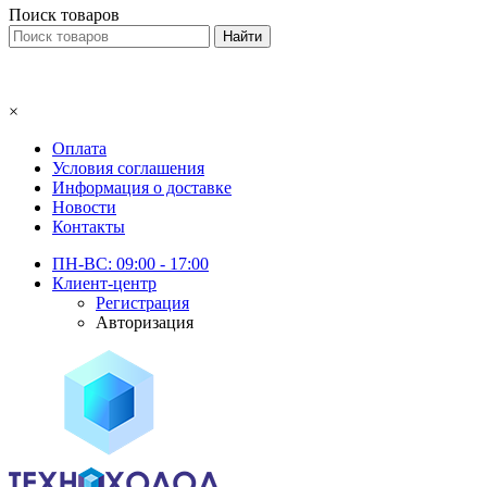
Поиск товаров
×
Оплата
Условия соглашения
Информация о доставке
Новости
Контакты
ПН-ВС: 09:00 - 17:00
Клиент-центр
Регистрация
Авторизация