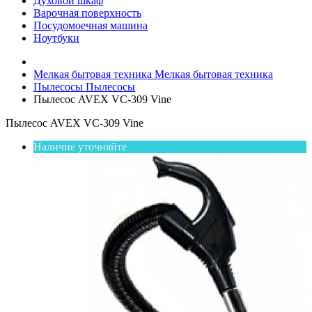
Духовой шкаф
Варочная поверхность
Посудомоечная машина
Ноутбуки
Мелкая бытовая техника
Мелкая бытовая техника
Пылесосы
Пылесосы
Пылесос AVEX VC-309 Vine
Пылесос AVEX VC-309 Vine
Наличие уточняйте