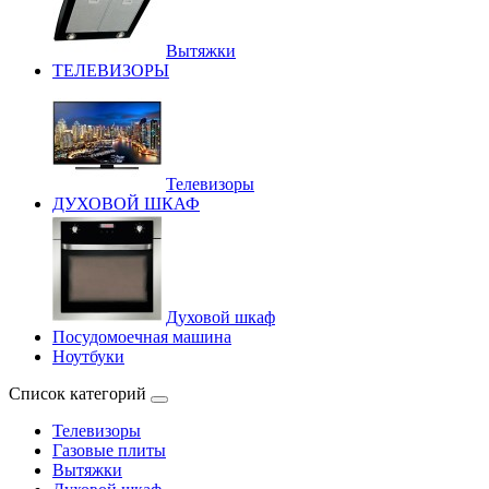
Вытяжки
ТЕЛЕВИЗОРЫ
Телевизоры
ДУХОВОЙ ШКАФ
Духовой шкаф
Посудомоечная машина
Ноутбуки
Список категорий
Телевизоры
Газовые плиты
Вытяжки