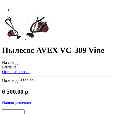
Пылесос AVEX VC-309 Vine
На складе
Рейтинг:
Оставить отзыв
На складе
6500.00
6 500.00 р.
Нашли дешевле?