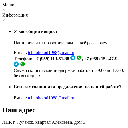
Меню
×
Информация
×
У вас общий вопрос?
Напишите или позвоните нам — всё расскажем.
E-mail:
tehnoholod1988@mail.ru
Телефон: +7 (959) 113-51-88
, +7 (959) 152-47-92
Служба клиентской поддержки работает с 9:00 до 17:00,
без выходных.
Есть замечания или предложения по нашей работе?
E-mail:
tehnoholod1988@mail.ru
Наш адрес
ЛНР, г. Луганск. квартал Алексеева, дом 5