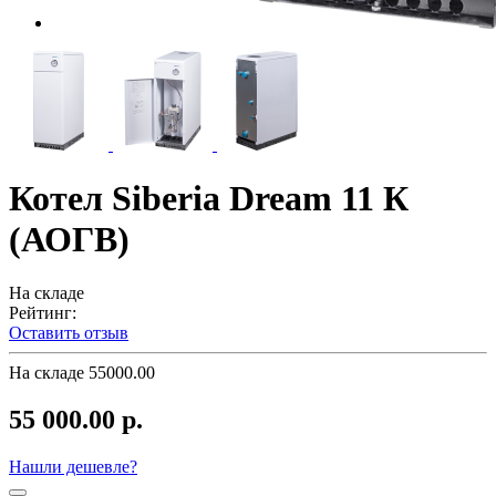
Котел Siberia Dream 11 К
(АОГВ)
На складе
Рейтинг:
Оставить отзыв
На складе
55000.00
55 000.00 р.
Нашли дешевле?