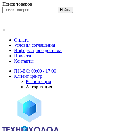
Поиск товаров
×
Оплата
Условия соглашения
Информация о доставке
Новости
Контакты
ПН-ВС: 09:00 - 17:00
Клиент-центр
Регистрация
Авторизация