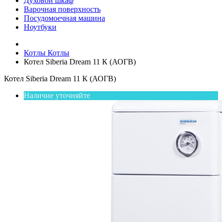
Духовой шкаф
Варочная поверхность
Посудомоечная машина
Ноутбуки
Котлы
Котлы
Котел Siberia Dream 11 К (АОГВ)
Котел Siberia Dream 11 К (АОГВ)
Наличие уточняйте