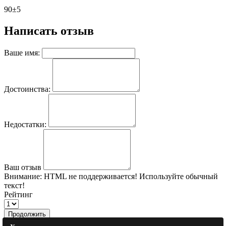
90±5
Написать отзыв
Ваше имя:
Достоинства:
Недостатки:
Ваш отзыв
Внимание:
HTML не поддерживается! Используйте обычный
текст!
Рейтинг
Продолжить