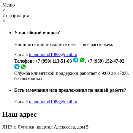
Меню
×
Информация
×
У вас общий вопрос?
Напишите или позвоните нам — всё расскажем.
E-mail:
tehnoholod1988@mail.ru
Телефон: +7 (959) 113-51-88
, +7 (959) 152-47-92
Служба клиентской поддержки работает с 9:00 до 17:00,
без выходных.
Есть замечания или предложения по нашей работе?
E-mail:
tehnoholod1988@mail.ru
Наш адрес
ЛНР, г. Луганск. квартал Алексеева, дом 5