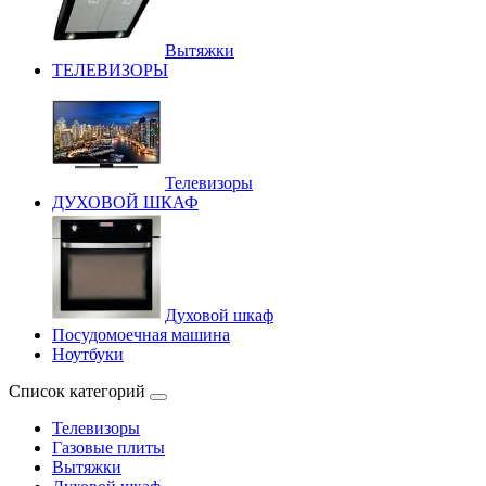
Вытяжки
ТЕЛЕВИЗОРЫ
Телевизоры
ДУХОВОЙ ШКАФ
Духовой шкаф
Посудомоечная машина
Ноутбуки
Список категорий
Телевизоры
Газовые плиты
Вытяжки