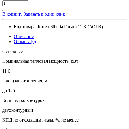
В корзину
Заказать в один клик
Код товара:
Котел Siberia Dream 11 К (АОГВ)
Описание
Отзывы (0)
Основные
Номинальная тепловая мощность, кВт
11,6
Площадь отопления, м2
до 125
Количество контуров
двухконтурный
КПД по отходящим газам, %, не менее