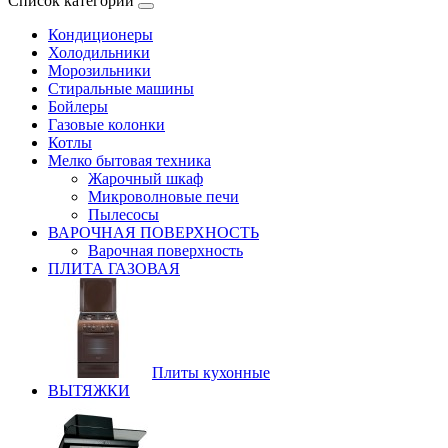
Список категорий
Кондиционеры
Холодильники
Морозильники
Стиральные машины
Бойлеры
Газовые колонки
Котлы
Мелко бытовая техника
Жарочный шкаф
Микроволновые печи
Пылесосы
ВАРОЧНАЯ ПОВЕРХНОСТЬ
Варочная поверхность
ПЛИТА ГАЗОВАЯ
Плиты кухонные
ВЫТЯЖКИ