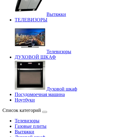
Вытяжки
ТЕЛЕВИЗОРЫ
Телевизоры
ДУХОВОЙ ШКАФ
Духовой шкаф
Посудомоечная машина
Ноутбуки
Список категорий
Телевизоры
Газовые плиты
Вытяжки