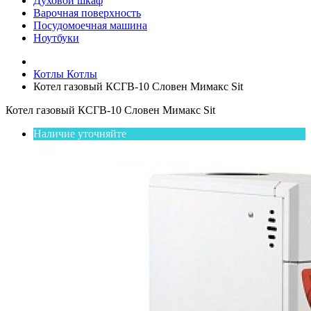
Духовой шкаф
Варочная поверхность
Посудомоечная машина
Ноутбуки
Котлы
Котлы
Котел газовый КСГВ-10 Словен Мимакс Sit
Котел газовый КСГВ-10 Словен Мимакс Sit
Наличие уточняйте