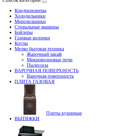
Список категорий
Кондиционеры
Холодильники
Морозильники
Стиральные машины
Бойлеры
Газовые колонки
Котлы
Мелко бытовая техника
Жарочный шкаф
Микроволновые печи
Пылесосы
ВАРОЧНАЯ ПОВЕРХНОСТЬ
Варочная поверхность
ПЛИТА ГАЗОВАЯ
Плиты кухонные
ВЫТЯЖКИ