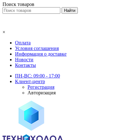
Поиск товаров
×
Оплата
Условия соглашения
Информация о доставке
Новости
Контакты
ПН-ВС: 09:00 - 17:00
Клиент-центр
Регистрация
Авторизация