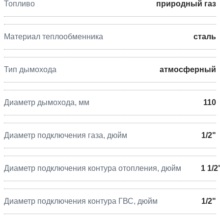
Топливо
природный газ
Материал теплообменника
сталь
Тип дымохода
атмосферный
Диаметр дымохода, мм
110
Диаметр подключения газа, дюйм
1/2"
Диаметр подключения контура отопления, дюйм
1 1/2
Диаметр подключения контура ГВС, дюйм
1/2"