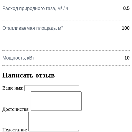
Расход природного газа, м³ / ч
0.5
Отапливаемая площадь, м²
100
Мощность, кВт
10
Написать отзыв
Ваше имя:
Достоинства:
Недостатки: