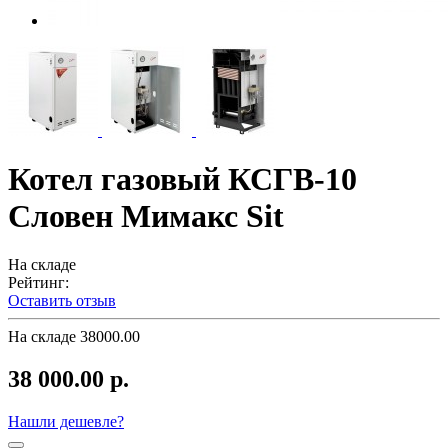
Котел газовый КСГВ-10
Словен Мимакс Sit
На складе
Рейтинг:
Оставить отзыв
На складе
38000.00
38 000.00 р.
Нашли дешевле?