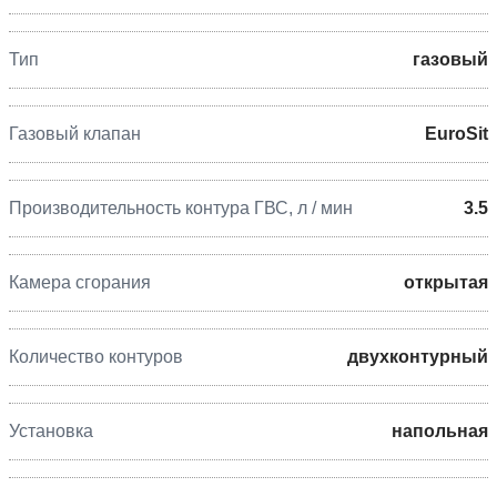
Тип
газовый
Газовый клапан
EuroSit
Производительность контура ГВС, л / мин
3.5
Камера сгорания
открытая
Количество контуров
двухконтурный
Установка
напольная