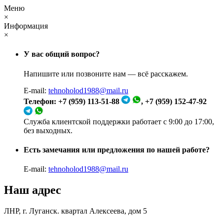
Меню
×
Информация
×
У вас общий вопрос?
Напишите или позвоните нам — всё расскажем.
E-mail:
tehnoholod1988@mail.ru
Телефон: +7 (959) 113-51-88
, +7 (959) 152-47-92
Служба клиентской поддержки работает с 9:00 до 17:00,
без выходных.
Есть замечания или предложения по нашей работе?
E-mail:
tehnoholod1988@mail.ru
Наш адрес
ЛНР, г. Луганск. квартал Алексеева, дом 5