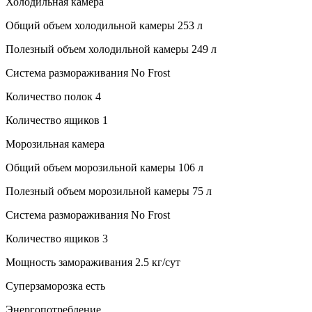
Холодильная камера
Общий объем холодильной камеры 253 л
Полезный объем холодильной камеры 249 л
Система размораживания No Frost
Количество полок 4
Количество ящиков 1
Морозильная камера
Общий объем морозильной камеры 106 л
Полезный объем морозильной камеры 75 л
Система размораживания No Frost
Количество ящиков 3
Мощность замораживания 2.5 кг/сут
Суперзаморозка есть
Энергопотребление