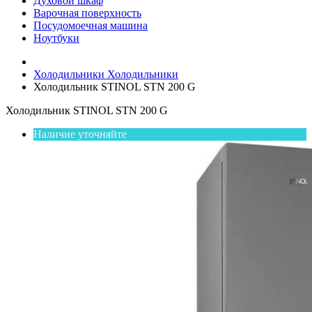
Духовой шкаф
Варочная поверхность
Посудомоечная машина
Ноутбуки
Холодильники
Холодильники
Холодильник STINOL STN 200 G
Холодильник STINOL STN 200 G
Наличие уточняйте