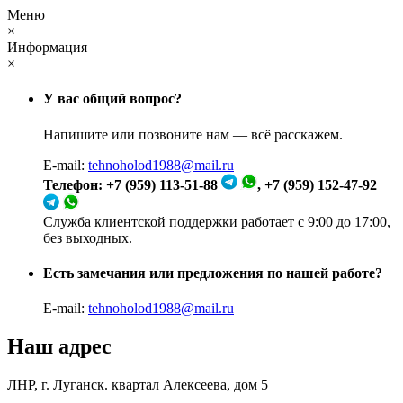
Меню
×
Информация
×
У вас общий вопрос?
Напишите или позвоните нам — всё расскажем.
E-mail:
tehnoholod1988@mail.ru
Телефон: +7 (959) 113-51-88
, +7 (959) 152-47-92
Служба клиентской поддержки работает с 9:00 до 17:00,
без выходных.
Есть замечания или предложения по нашей работе?
E-mail:
tehnoholod1988@mail.ru
Наш адрес
ЛНР, г. Луганск. квартал Алексеева, дом 5