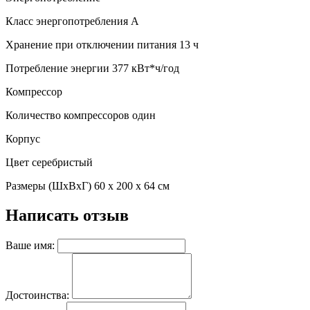
Класс энергопотребления A
Хранение при отключении питания 13 ч
Потребление энергии 377 кВт*ч/год
Компрессор
Количество компрессоров один
Корпус
Цвет серебристый
Размеры (ШхВхГ) 60 х 200 х 64 см
Написать отзыв
Ваше имя:
Достоинства: