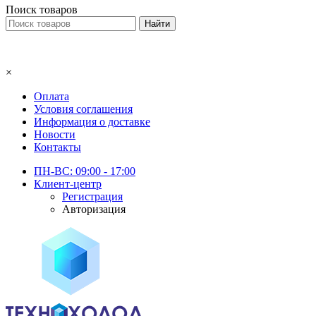
Поиск товаров
×
Оплата
Условия соглашения
Информация о доставке
Новости
Контакты
ПН-ВС: 09:00 - 17:00
Клиент-центр
Регистрация
Авторизация