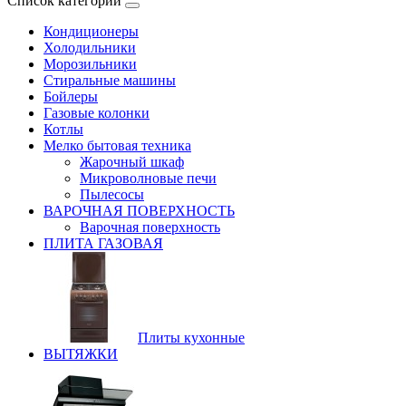
Список категорий
Кондиционеры
Холодильники
Морозильники
Стиральные машины
Бойлеры
Газовые колонки
Котлы
Мелко бытовая техника
Жарочный шкаф
Микроволновые печи
Пылесосы
ВАРОЧНАЯ ПОВЕРХНОСТЬ
Варочная поверхность
ПЛИТА ГАЗОВАЯ
Плиты кухонные
ВЫТЯЖКИ