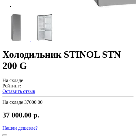
Холодильник STINOL STN
200 G
На складе
Рейтинг:
Оставить отзыв
На складе
37000.00
37 000.00 р.
Нашли дешевле?