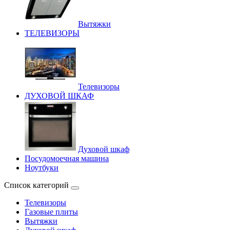
Вытяжки
ТЕЛЕВИЗОРЫ
Телевизоры
ДУХОВОЙ ШКАФ
Духовой шкаф
Посудомоечная машина
Ноутбуки
Список категорий
Телевизоры
Газовые плиты
Вытяжки