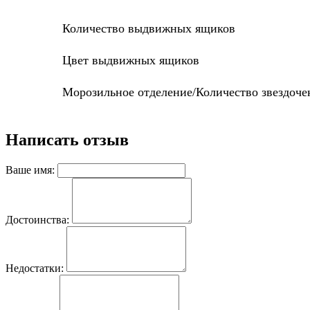
Количество выдвижных ящиков
Цвет выдвижных ящиков
Морозильное отделение/Количество звездоче
Написать отзыв
Ваше имя:
Достоинства:
Недостатки: