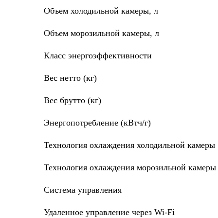
Объем холодильной камеры, л
Объем морозильной камеры, л
Класс энергоэффективности
Вес нетто (кг)
Вес брутто (кг)
Энергопотребление (кВтч/г)
Технология охлаждения холодильной камеры
Технология охлаждения морозильной камеры
Система управления
Удаленное управление через Wi-Fi