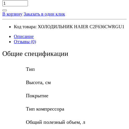
В корзину
Заказать в один клик
Код товара:
ХОЛОДИЛЬНИК HAIER C2F636CWRGU1
Описание
Отзывы (0)
Общие спецификации
Тип
Высота, см
Покрытие
Тип компрессора
Общий полезный объем, л