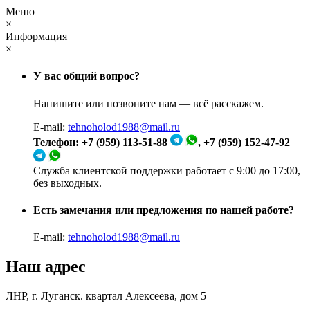
Меню
×
Информация
×
У вас общий вопрос?
Напишите или позвоните нам — всё расскажем.
E-mail:
tehnoholod1988@mail.ru
Телефон: +7 (959) 113-51-88
, +7 (959) 152-47-92
Служба клиентской поддержки работает с 9:00 до 17:00,
без выходных.
Есть замечания или предложения по нашей работе?
E-mail:
tehnoholod1988@mail.ru
Наш адрес
ЛНР, г. Луганск. квартал Алексеева, дом 5