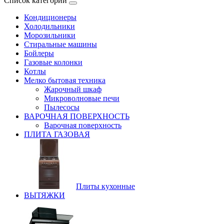
Список категорий
Кондиционеры
Холодильники
Морозильники
Стиральные машины
Бойлеры
Газовые колонки
Котлы
Мелко бытовая техника
Жарочный шкаф
Микроволновые печи
Пылесосы
ВАРОЧНАЯ ПОВЕРХНОСТЬ
Варочная поверхность
ПЛИТА ГАЗОВАЯ
Плиты кухонные
ВЫТЯЖКИ