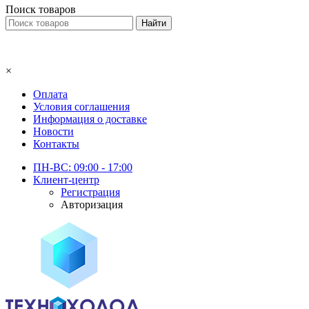
Поиск товаров
×
Оплата
Условия соглашения
Информация о доставке
Новости
Контакты
ПН-ВС: 09:00 - 17:00
Клиент-центр
Регистрация
Авторизация