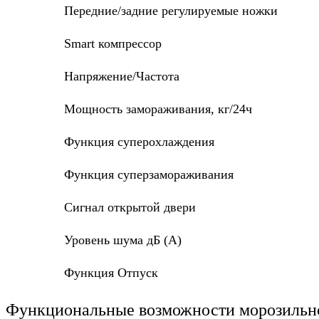
Передние/задние регулируемые ножки
Smart компрессор
Напряжение/Частота
Мощность замораживания, кг/24ч
Функция суперохлаждения
Функция суперзамораживания
Сигнал открытой двери
Уровень шума дБ (А)
Функция Отпуск
Функциональные возможности морозильн