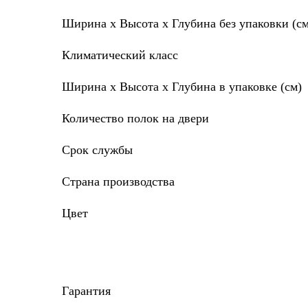
Ширина х Высота х Глубина без упаковки (см
Климатический класс
Ширина х Высота х Глубина в упаковке (см)
Количество полок на двери
Срок службы
Страна производства
Цвет
Гарантия