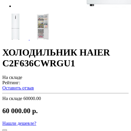
ХОЛОДИЛЬНИК HAIER
C2F636CWRGU1
На складе
Рейтинг:
Оставить отзыв
На складе
60000.00
60 000.00 р.
Нашли дешевле?