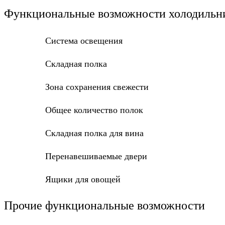
Функциональные возможности холодильн
Система освещения
Складная полка
Зона сохранения свежести
Общее количество полок
Складная полка для вина
Перенавешиваемые двери
Ящики для овощей
Прочие функциональные возможности