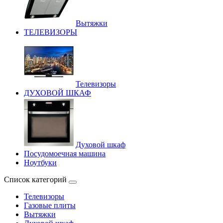
Вытяжки
ТЕЛЕВИЗОРЫ
Телевизоры
ДУХОВОЙ ШКАФ
Духовой шкаф
Посудомоечная машина
Ноутбуки
Список категорий
Телевизоры
Газовые плиты
Вытяжки